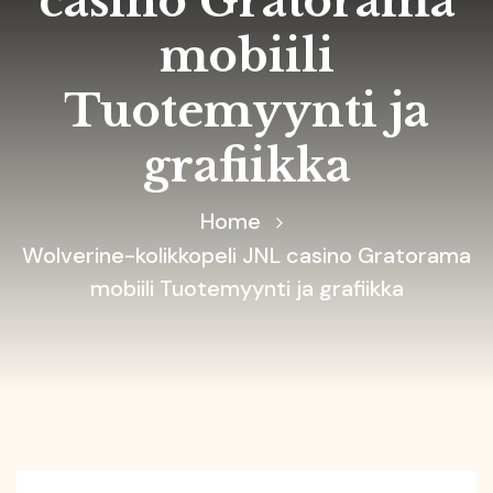
casino Gratorama
mobiili
Tuotemyynti ja
grafiikka
Home
Wolverine-kolikkopeli JNL casino Gratorama
mobiili Tuotemyynti ja grafiikka