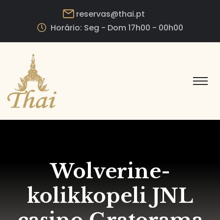
reservas@thai.pt
Horário: Seg - Dom 17h00 - 00h00
Wolverine-
kolikkopeli JNL