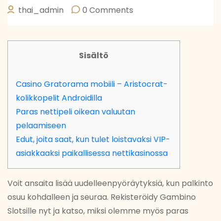
thai_admin
0 Comments
JANEIRO 28, 2026
Sisältö
Casino Gratorama mobiili – Aristocrat-
kolikkopelit Androidilla
Paras nettipeli oikean valuutan
pelaamiseen
Edut, joita saat, kun tulet loistavaksi VIP-
asiakkaaksi paikallisessa nettikasinossa
Voit ansaita lisää uudelleenpyöräytyksiä, kun palkinto
osuu kohdalleen ja seuraa. Rekisteröidy Gambino
Slotsille nyt ja katso, miksi olemme myös paras