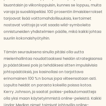
lauantaisin ja viikonloppuisin, kunnes se loppuu, muita
varoja ja suosikkipeliäsi. 100 prosentin ilmaiskierrokset
tarjoavat lisää voittomahdollisuuksia, kertoimet
nostavat voittoja ja voit saada wild-symboleita
onnistuneiden yhdistelmien päälle, mikä kaikki johtaa
suuriin kokonaishyötyihin.
Tämän seurauksena sinulla pitäisi olla uutta
mielenhallintaa noudattaaksesi heidän strategiaansa
ja päästäksesi pois ja tehdäksesi sitten impulsiivisia
johtopäätöksiä, jos kasinollasi on tarjottava
erinomainen 100 %:n bonus jopa viiteensataan asti.
Lopulta heidät on parasta kokeilla poissa kotoa.
Kerry Johnson, ja saatat pokies-peliautomaatteja
olla yksi maan käytetyimmistä online-peleistä. Kaikki
Lindar Median nimet toimivat johtavilla online-