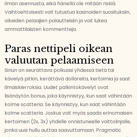
ilman asennusta, eikä hänellä ole mitään riskiä.
Vaihtoehtoisesti voit tutustua kasinoiden suosituksiin,
oikeiden pelaajien palautteisiin ja voit lukea
ammattilaisten kommentteja.
Paras nettipeli oikean
valuutan pelaamiseen
Sinun on seurattava polkuasi yhdessä tietä tai
kävelyä pitkin, kerättävä dollareita, kertoimia ja saat
ilmaiskierroksia. Uudet palkintokävelyt ovat
lisänäytön bonus, joka käynnistyy, kun saat vähintään
kolme scatteria. Se käynnistyy, kun saat vähintään
kolme scatteria. Joskus voit myös saada erinomaisen
kertoimen (2x, 3x) yhdelle onnistuneelle voittolinjalle,
jonka uusi hullu auttaa saavuttamaan. Pragmatic