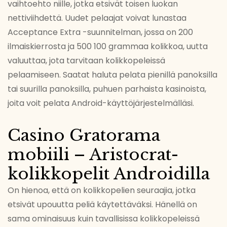
vaihtoehto niille, jotka etsivät toisen luokan
nettiviihdettä. Uudet pelaajat voivat lunastaa
Acceptance Extra -suunnitelman, jossa on 200
ilmaiskierrosta ja 500 100 grammaa kolikkoa, uutta
valuuttaa, jota tarvitaan kolikkopeleissä
pelaamiseen.
Saatat haluta pelata pienillä panoksilla
tai suurilla panoksilla, puhuen parhaista kasinoista,
joita voit pelata Android-käyttöjärjestelmälläsi.
Casino Gratorama
mobiili – Aristocrat-
kolikkopelit Androidilla
On hienoa, että on kolikkopelien seuraajia, jotka
etsivät upouutta peliä käytettäväksi. Hänellä on
sama ominaisuus kuin tavallisissa kolikkopeleissä