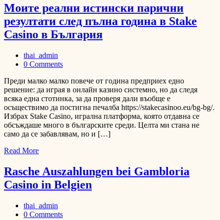
Моите реални истински парични
резултати след пълна година в Stake
Casino в България
thai_admin
0 Comments
Преди малко малко повече от година предприех едно
решение: да играя в онлайн казино системно, но да следя
всяка една стотинка, за да проверя дали въобще е
осъществимо да постигна печалба https://stakecasinoo.eu/bg-bg/.
Избрах Stake Casino, игрална платформа, която отдавна се
обсъждаше много в българските среди. Целта ми стана не
само да се забавлявам, но и […]
Read More
Rasche Auszahlungen bei Gambloria
Casino in Belgien
thai_admin
0 Comments