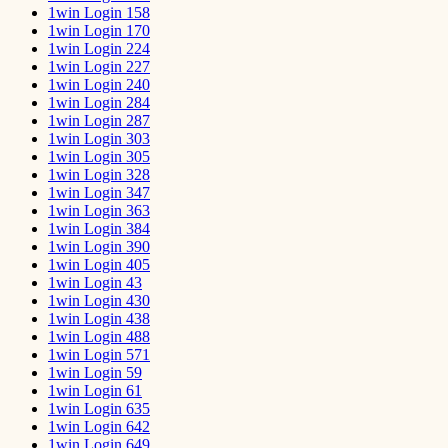
1win Login 158
1win Login 170
1win Login 224
1win Login 227
1win Login 240
1win Login 284
1win Login 287
1win Login 303
1win Login 305
1win Login 328
1win Login 347
1win Login 363
1win Login 384
1win Login 390
1win Login 405
1win Login 43
1win Login 430
1win Login 438
1win Login 488
1win Login 571
1win Login 59
1win Login 61
1win Login 635
1win Login 642
1win Login 649