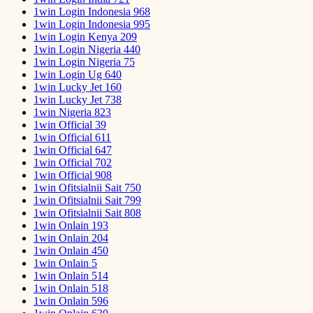
1win Login Indonesia 968
1win Login Indonesia 995
1win Login Kenya 209
1win Login Nigeria 440
1win Login Nigeria 75
1win Login Ug 640
1win Lucky Jet 160
1win Lucky Jet 738
1win Nigeria 823
1win Official 39
1win Official 611
1win Official 647
1win Official 702
1win Official 908
1win Ofitsialnii Sait 750
1win Ofitsialnii Sait 799
1win Ofitsialnii Sait 808
1win Onlain 193
1win Onlain 204
1win Onlain 450
1win Onlain 5
1win Onlain 514
1win Onlain 518
1win Onlain 596