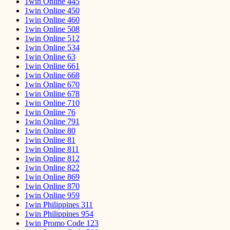
1win Online 445
1win Online 450
1win Online 460
1win Online 508
1win Online 512
1win Online 534
1win Online 63
1win Online 661
1win Online 668
1win Online 670
1win Online 678
1win Online 710
1win Online 76
1win Online 791
1win Online 80
1win Online 81
1win Online 811
1win Online 812
1win Online 822
1win Online 869
1win Online 870
1win Online 959
1win Philippines 311
1win Philippines 954
1win Promo Code 123