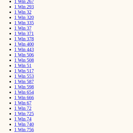
1 Win 267
1 Win 293
1 Win 32
1 Win 320
1 Win 335
1 Win 37
1 Win 371
1 Win 378
1 Win 400
1 Win 443
1 Win 506
1 Win 508
1 Win 51
1 Win 517
1 Win 553
1 Win 587
1 Win 598
1 Win 654
1 Win 666
1 Win 67
1 Win 72
1 Win 725
1 Win 74
1 Win 740
1 Win 756