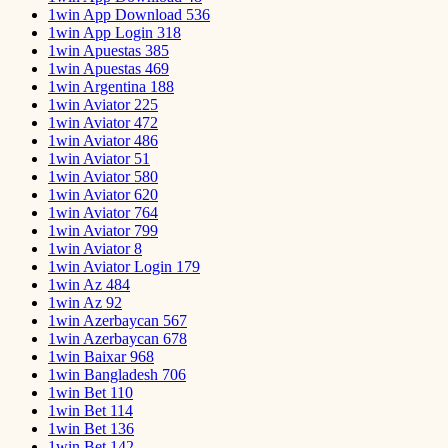
1win App Download 536
1win App Login 318
1win Apuestas 385
1win Apuestas 469
1win Argentina 188
1win Aviator 225
1win Aviator 472
1win Aviator 486
1win Aviator 51
1win Aviator 580
1win Aviator 620
1win Aviator 764
1win Aviator 799
1win Aviator 8
1win Aviator Login 179
1win Az 484
1win Az 92
1win Azerbaycan 567
1win Azerbaycan 678
1win Baixar 968
1win Bangladesh 706
1win Bet 110
1win Bet 114
1win Bet 136
1win Bet 142