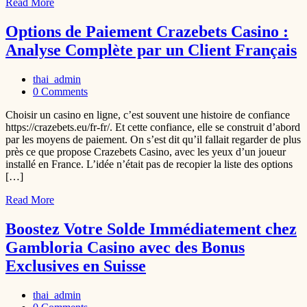
Read More
Options de Paiement Crazebets Casino :
Analyse Complète par un Client Français
thai_admin
0 Comments
Choisir un casino en ligne, c’est souvent une histoire de confiance
https://crazebets.eu/fr-fr/. Et cette confiance, elle se construit d’abord
par les moyens de paiement. On s’est dit qu’il fallait regarder de plus
près ce que propose Crazebets Casino, avec les yeux d’un joueur
installé en France. L’idée n’était pas de recopier la liste des options
[…]
Read More
Boostez Votre Solde Immédiatement chez
Gambloria Casino avec des Bonus
Exclusives en Suisse
thai_admin