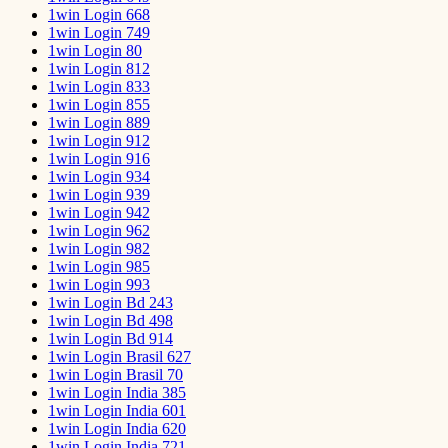
1win Login 668
1win Login 749
1win Login 80
1win Login 812
1win Login 833
1win Login 855
1win Login 889
1win Login 912
1win Login 916
1win Login 934
1win Login 939
1win Login 942
1win Login 962
1win Login 982
1win Login 985
1win Login 993
1win Login Bd 243
1win Login Bd 498
1win Login Bd 914
1win Login Brasil 627
1win Login Brasil 70
1win Login India 385
1win Login India 601
1win Login India 620
1win Login India 721