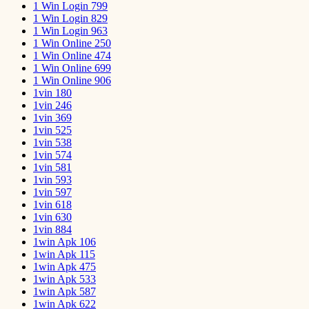
1 Win Login 799
1 Win Login 829
1 Win Login 963
1 Win Online 250
1 Win Online 474
1 Win Online 699
1 Win Online 906
1vin 180
1vin 246
1vin 369
1vin 525
1vin 538
1vin 574
1vin 581
1vin 593
1vin 597
1vin 618
1vin 630
1vin 884
1win Apk 106
1win Apk 115
1win Apk 475
1win Apk 533
1win Apk 587
1win Apk 622