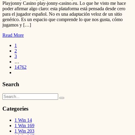
Playjonny Casino play-jonny-casino.eu. Lo que he visto me hace
poder afirmar algo claro: esta plataforma está pensada desde cero
para el jugador español. No es una adaptación veloz de un sitio
genérico. Es un espacio que comprende lo que nos gusta, cómo
jugamos y […]
Read More
1
2
3
…
14762
Search
Categories
1 Win 14
1 Win 169
1 Win 203