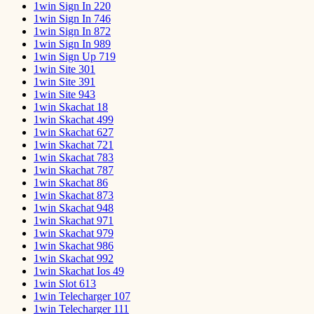
1win Sign In 220
1win Sign In 746
1win Sign In 872
1win Sign In 989
1win Sign Up 719
1win Site 301
1win Site 391
1win Site 943
1win Skachat 18
1win Skachat 499
1win Skachat 627
1win Skachat 721
1win Skachat 783
1win Skachat 787
1win Skachat 86
1win Skachat 873
1win Skachat 948
1win Skachat 971
1win Skachat 979
1win Skachat 986
1win Skachat 992
1win Skachat Ios 49
1win Slot 613
1win Telecharger 107
1win Telecharger 111