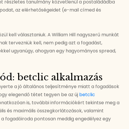
mint részletes tanulmány közvetlenül a postaládádba
apodat, az elérhetőségeidet (e-mail címed és
ül kell választaniuk. A William Hill nagyszerű munkát
ak tervezniük kell, nem pedig azt a fogadást,
lyekkel ugyanúgy, ahogyan egy hagyományos spread,
d: betclic alkalmazás
yerte a jó általános teljesítménye miatt a fogadások
hogy elegendő tétet tegyen be az új
betclic
vonatkozóan is, további információkért tekintse meg a
lis és maximális összegkorlátozások, valamint
hogy a fogadóiroda pontosan meddig engedélyez egy