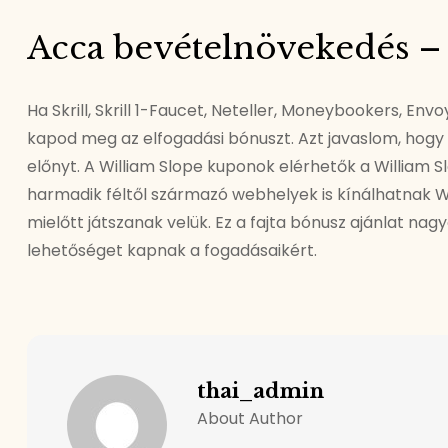
Acca bevételnövekedés – 
Ha Skrill, Skrill 1-Faucet, Neteller, Moneybookers, E
kapod meg az elfogadási bónuszt. Azt javaslom, hogy p
előnyt. A William Slope kuponok elérhetők a William Sl
harmadik féltől származó webhelyek is kínálhatnak W
mielőtt játszanak velük. Ez a fajta bónusz ajánlat n
lehetőséget kapnak a fogadásaikért.
thai_admin
About Author