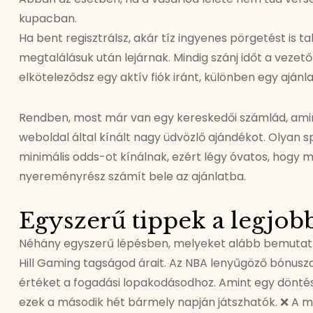
kupacban.
Ha bent regisztrálsz, akár tíz ingyenes pörgetést is 
megtalálásuk után lejárnak. Mindig szánj időt a vezet
elköteleződsz egy aktív fiók iránt, különben egy ajá
Rendben, most már van egy kereskedői számlád, aminek
weboldal által kínált nagy üdvözlő ajándékot. Olyan s
minimális odds-ot kínálnak, ezért légy óvatos, hogy m
nyereményrész számít bele az ajánlatba.
Egyszerű tippek a legjob
Néhány egyszerű lépésben, melyeket alább bemutath
Hill Gaming tagságod árait. Az NBA lenyűgöző bónusza
értéket a fogadási lopakodásodhoz. Amint egy döntést
ezek a második hét bármely napján játszhatók. ❌ A 