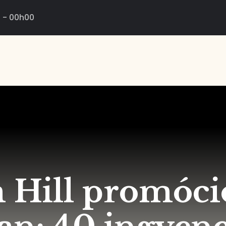
0 - 00h00
 Hill promóció