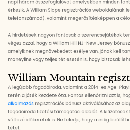
napi három összefoglalóval, amelyekben minden fontos
érkezik. A William Slope regisztrációs weboldalának
telefonszámod), valamint megerősítésképpen a célo
A hirdetések nagyon fontosak a szerencsejátékok terül
végez azzal, hogy a William Hill NJ-New Jersey bónus
amelyiknek megnövekedett esélye van, jónak kell ta
moneyline vagy teljes tét esetén is, hogy biztosak le
William Mountain regiszt
A legújabb fogadóiroda, valamint a 2014-es Age-Playi
terén a játék kezdete óta. Fontos ellenőrizni azt is,
alkalmazás
regisztrációs bónusz aktiválásához az ala
fogadóiroda fizetési támogatási oldalát. A kifizetés
változó időkeretek is. Ne feledje, hogy mindig beállí
tétet.