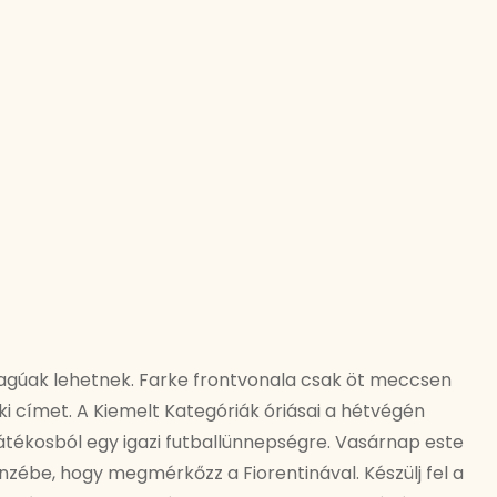
zagúak lehetnek. Farke frontvonala csak öt meccsen
ki címet. A Kiemelt Kategóriák óriásai a hétvégén
játékosból egy igazi futballünnepségre.
Vasárnap este
nzébe, hogy megmérkőzz a Fiorentinával. Készülj fel a