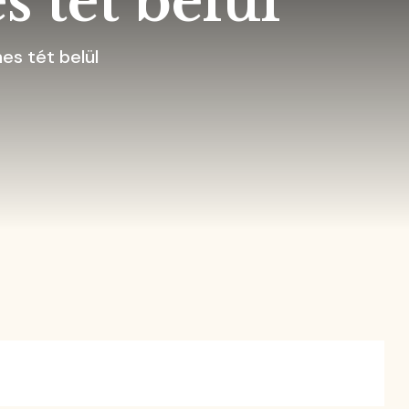
 tét belül
es tét belül