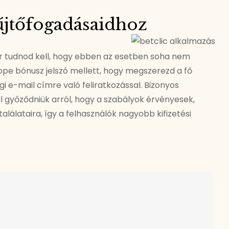
űjtőfogadásaidhoz
kkor tudnod kell, hogy ebben az esetben soha nem
lope bónusz jelszó mellett, hogy megszerezd a fő
gi e-mail címre való feliratkozással. Bizonyos
 győződniük arról, hogy a szabályok érvényesek,
álataira, így a felhasználók nagyobb kifizetési