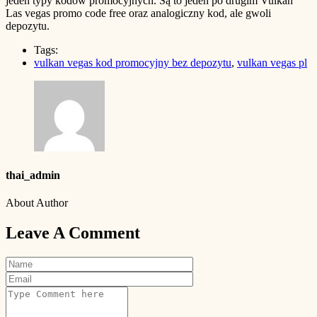
jeden typy kodów promocyjnych. Są to jeden po drugim Vulkan
Las vegas promo code free oraz analogiczny kod, ale gwoli
depozytu.
Tags:
vulkan vegas kod promocyjny bez depozytu
,
vulkan vegas pl
thai_admin
About Author
Leave A Comment