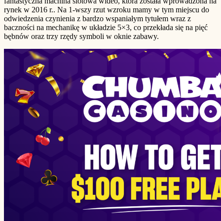
fantastyczna machina slotowa wideo, która została wprowadzona na
rynek w 2016 r.. Na 1-wszy rzut wzroku mamy w tym miejscu do
odwiedzenia czynienia z bardzo wspaniałym tytułem wraz z
baczności na mechanikę w układzie 5×3, co przekłada się na pięć
bębnów oraz trzy rzędy symboli w oknie zabawy.