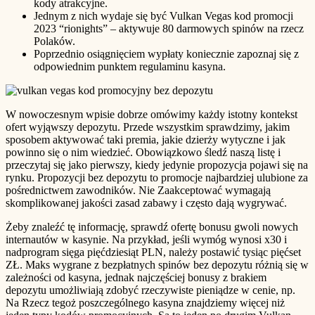
kody atrakcyjne.
Jednym z nich wydaje się być Vulkan Vegas kod promocji
2023 “rionights” – aktywuje 80 darmowych spinów na rzecz
Polaków.
Poprzednio osiągnięciem wypłaty koniecznie zapoznaj się z
odpowiednim punktem regulaminu kasyna.
W nowoczesnym wpisie dobrze omówimy każdy istotny kontekst
ofert wyjąwszy depozytu. Przede wszystkim sprawdzimy, jakim
sposobem aktywować taki premia, jakie dzierży wytyczne i jak
powinno się o nim wiedzieć. Obowiązkowo śledź naszą listę i
przeczytaj się jako pierwszy, kiedy jedynie propozycja pojawi się na
rynku. Propozycji bez depozytu to promocje najbardziej ulubione za
pośrednictwem zawodników. Nie Zaakceptować wymagają
skomplikowanej jakości zasad zabawy i często dają wygrywać.
Żeby znaleźć tę informację, sprawdź ofertę bonusu gwoli nowych
internautów w kasynie. Na przykład, jeśli wymóg wynosi x30 i
nadprogram sięga pięćdziesiąt PLN, należy postawić tysiąc pięćset
ZŁ. Maks wygrane z bezpłatnych spinów bez depozytu różnią się w
zależności od kasyna, jednak najczęściej bonusy z brakiem
depozytu umożliwiają zdobyć rzeczywiste pieniądze w cenie, np.
Na Rzecz tegoż poszczególnego kasyna znajdziemy więcej niż