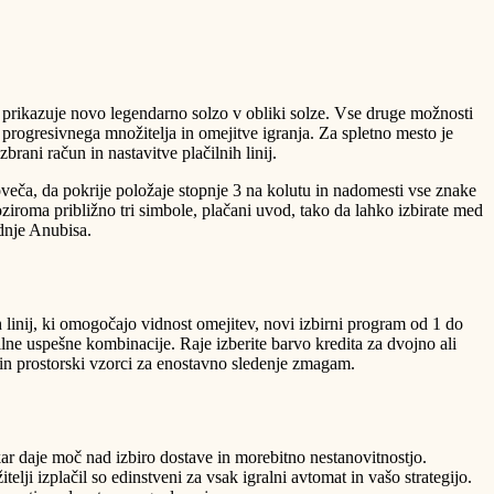
ki prikazuje novo legendarno solzo v obliki solze. Vse druge možnosti
 progresivnega množitelja in omejitve igranja.
Za spletno mesto je
ani račun in nastavitve plačilnih linij.
oveča, da pokrije položaje stopnje 3 na kolutu in nadomesti vse znake
iroma približno tri simbole, plačani uvod, tako da lahko izbirate med
adnje Anubisa.
h linij, ki omogočajo vidnost omejitev, novi izbirni program od 1 do
ilne uspešne kombinacije. Raje izberite barvo kredita za dvojno ali
e in prostorski vzorci za enostavno sledenje zmagam.
ar daje moč nad izbiro dostave in morebitno nestanovitnostjo.
ji izplačil so edinstveni za vsak igralni avtomat in vašo strategijo.