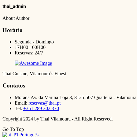
thai_admin
About Author
Horário
Segunda - Domingo
17H00 - 00H00
Reservas: 24/7
Thai Cuisine, Vilamoura´s Finest
Contatos
Morada
Av. da Marina Loja 3, 8125-507 Quarteira - Vilamoura
Email:
reservas@thai.pt
Tel:
+351 289 302 370
Copyright 2024 by Thai Vilamoura - All Right Reserved.
Go To Top
Português