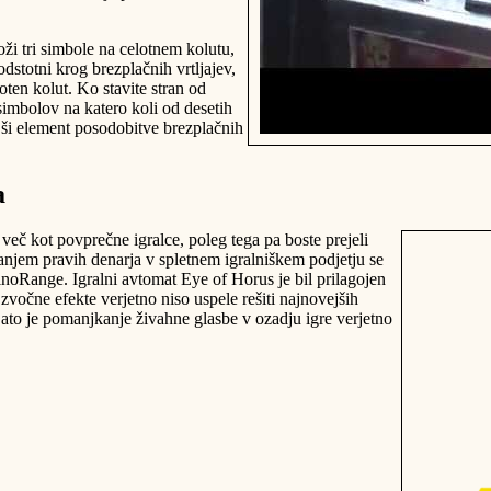
oži tri simbole na celotnem kolutu,
dstotni krog brezplačnih vrtljajev,
oten kolut. Ko stavite stran od
č simbolov na katero koli od desetih
jši element posodobitve brezplačnih
a
več kot povprečne igralce, poleg tega pa boste prejeli
ranjem pravih denarja v spletnem igralniškem podjetju se
noRange. Igralni avtomat Eye of Horus je bil prilagojen
zvočne efekte verjetno niso uspele rešiti najnovejših
Zato je pomanjkanje živahne glasbe v ozadju igre verjetno