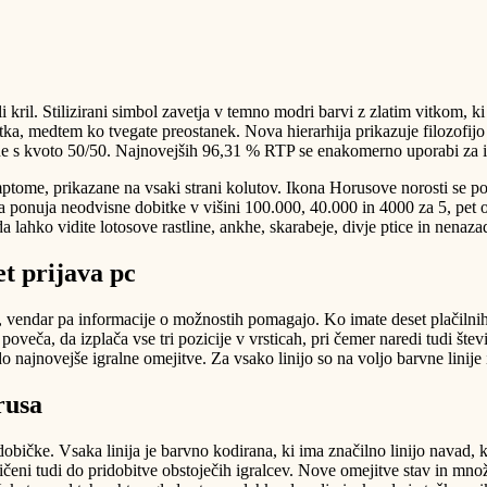
i kril. Stilizirani simbol zavetja v temno modri barvi z zlatim vitkom, 
tka, medtem ko tvegate preostanek. Nova hierarhija prikazuje filozofijo
sne s kvoto 50/50. Najnovejših 96,31 % RTP se enakomerno uporabi za izbr
imptome, prikazane na vsaki strani kolutov. Ikona Horusove norosti se p
ponuja neodvisne dobitke v višini 100.000, 40.000 in 4000 za 5, pet oz
lahko vidite lotosove rastline, ankhe, skarabeje, divje ptice in nenaz
t prijava pc
ij, vendar pa informacije o možnostih pomagajo. Ko imate deset plačilni
veča, da izplača vse tri pozicije v vrsticah, pri čemer naredi tudi štev
 do najnovejše igralne omejitve. Za vsako linijo so na voljo barvne linij
rusa
ičke. Vsaka linija je barvno kodirana, ki ima značilno linijo navad, k
ni tudi do pridobitve obstoječih igralcev. Nove omejitve stav in množitel