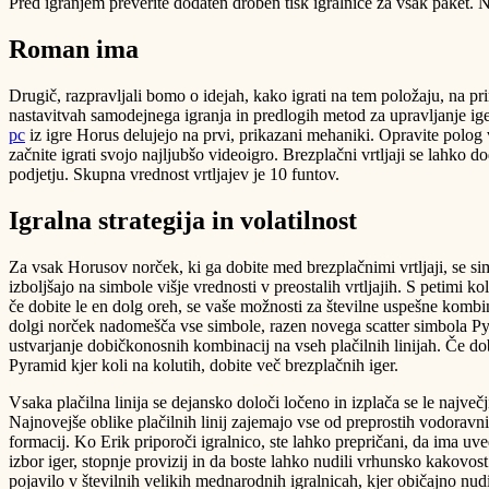
Pred igranjem preverite dodaten droben tisk igralnice za vsak paket. N
Roman ima
Drugič, razpravljali bomo o idejah, kako igrati na tem položaju, na prim
nastavitvah samodejnega igranja in predlogih metod za upravljanje ige
pc
iz igre Horus delujejo na prvi, prikazani mehaniki. Opravite polog v
začnite igrati svojo najljubšo videoigro. Brezplačni vrtljaji se lahko d
podjetju. Skupna vrednost vrtljajev je 10 funtov.
Igralna strategija in volatilnost
Za vsak Horusov norček, ki ga dobite med brezplačnimi vrtljaji, se si
izboljšajo na simbole višje vrednosti v preostalih vrtljajih. S petimi kol
če dobite le en dolg oreh, se vaše možnosti za številne uspešne komb
dolgi norček nadomešča vse simbole, razen novega scatter simbola P
ustvarjanje dobičkonosnih kombinacij na vseh plačilnih linijah. Če dobi
Pyramid kjer koli na kolutih, dobite več brezplačnih iger.
Vsaka plačilna linija se dejansko določi ločeno in izplača se le največj
Najnovejše oblike plačilnih linij zajemajo vse od preprostih vodoravn
formacij. Ko Erik priporoči igralnico, ste lahko prepričani, da ima uv
izbor iger, stopnje provizij in da boste lahko nudili vrhunsko kakovos
pojavilo v številnih velikih mednarodnih igralnicah, kjer običajno nudi