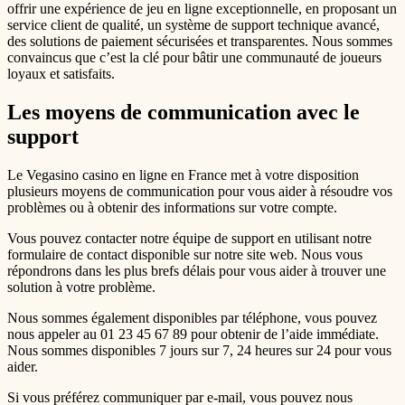
offrir une expérience de jeu en ligne exceptionnelle, en proposant un
service client de qualité, un système de support technique avancé,
des solutions de paiement sécurisées et transparentes. Nous sommes
convaincus que c’est la clé pour bâtir une communauté de joueurs
loyaux et satisfaits.
Les moyens de communication avec le
support
Le Vegasino casino en ligne en France met à votre disposition
plusieurs moyens de communication pour vous aider à résoudre vos
problèmes ou à obtenir des informations sur votre compte.
Vous pouvez contacter notre équipe de support en utilisant notre
formulaire de contact disponible sur notre site web. Nous vous
répondrons dans les plus brefs délais pour vous aider à trouver une
solution à votre problème.
Nous sommes également disponibles par téléphone, vous pouvez
nous appeler au 01 23 45 67 89 pour obtenir de l’aide immédiate.
Nous sommes disponibles 7 jours sur 7, 24 heures sur 24 pour vous
aider.
Si vous préférez communiquer par e-mail, vous pouvez nous