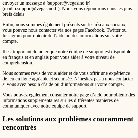
envoyer un message à [support@vegasino.fr]
(mailto:support@vegasino.fr). Nous vous répondrons dans les plus
brefs délais.
Enfin, nous sommes également présents sur les réseaux sociaux,
vous pouvez nous contacter via nos pages Facebook, Twitter ou
Instagram pour obtenir de l’aide ou des informations sur votre
compte.
Il est important de noter que notre équipe de support est disponible
en français et en anglais pour vous aider à votre niveau de
compréhension.
Nous sommes ravis de vous aider et de vous offrir une expérience
de jeu en ligne agréable et sécurisée. N’hésitez pas à nous contacter
si vous avez besoin d’aide ou d’informations sur votre compte.
Vous pouvez également consulter notre page d’aide pour obtenir des
informations supplémentaires sur les différentes manières de
communiquer avec notre équipe de support.
Les solutions aux problèmes couramment
rencontrés