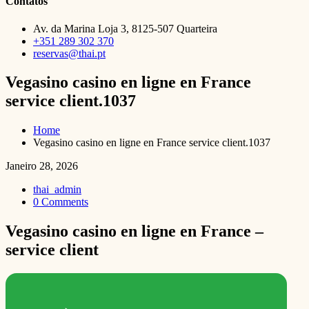
Contatos
Av. da Marina Loja 3, 8125-507 Quarteira
+351 289 302 370
reservas@thai.pt
Vegasino casino en ligne en France
service client.1037
Home
Vegasino casino en ligne en France service client.1037
Janeiro 28, 2026
thai_admin
0 Comments
Vegasino casino en ligne en France –
service client