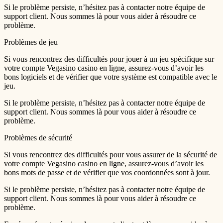
Si le problème persiste, n’hésitez pas à contacter notre équipe de
support client. Nous sommes là pour vous aider à résoudre ce
problème.
Problèmes de jeu
Si vous rencontrez des difficultés pour jouer à un jeu spécifique sur
votre compte Vegasino casino en ligne, assurez-vous d’avoir les
bons logiciels et de vérifier que votre système est compatible avec le
jeu.
Si le problème persiste, n’hésitez pas à contacter notre équipe de
support client. Nous sommes là pour vous aider à résoudre ce
problème.
Problèmes de sécurité
Si vous rencontrez des difficultés pour vous assurer de la sécurité de
votre compte Vegasino casino en ligne, assurez-vous d’avoir les
bons mots de passe et de vérifier que vos coordonnées sont à jour.
Si le problème persiste, n’hésitez pas à contacter notre équipe de
support client. Nous sommes là pour vous aider à résoudre ce
problème.