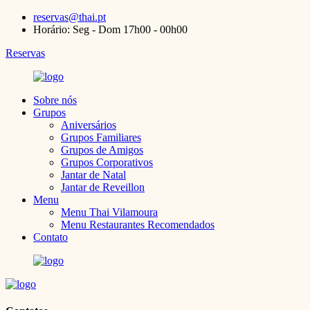
reservas@thai.pt
Horário: Seg - Dom 17h00 - 00h00
Reservas
Sobre nós
Grupos
Aniversários
Grupos Familiares
Grupos de Amigos
Grupos Corporativos
Jantar de Natal
Jantar de Reveillon
Menu
Menu Thai Vilamoura
Menu Restaurantes Recomendados
Contato