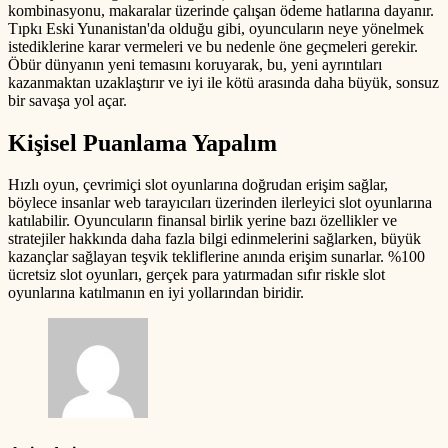
kombinasyonu, makaralar üzerinde çalışan ödeme hatlarına dayanır.
Tıpkı Eski Yunanistan'da olduğu gibi, oyuncuların neye yönelmek
istediklerine karar vermeleri ve bu nedenle öne geçmeleri gerekir.
Öbür dünyanın yeni temasını koruyarak, bu, yeni ayrıntıları
kazanmaktan uzaklaştırır ve iyi ile kötü arasında daha büyük, sonsuz
bir savaşa yol açar.
Kişisel Puanlama Yapalım
Hızlı oyun, çevrimiçi slot oyunlarına doğrudan erişim sağlar,
böylece insanlar web tarayıcıları üzerinden ilerleyici slot oyunlarına
katılabilir. Oyuncuların finansal birlik yerine bazı özellikler ve
stratejiler hakkında daha fazla bilgi edinmelerini sağlarken, büyük
kazançlar sağlayan teşvik tekliflerine anında erişim sunarlar. %100
ücretsiz slot oyunları, gerçek para yatırmadan sıfır riskle slot
oyunlarına katılmanın en iyi yollarından biridir.