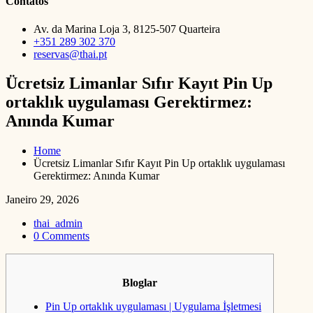
Contatos
Av. da Marina Loja 3, 8125-507 Quarteira
+351 289 302 370
reservas@thai.pt
Ücretsiz Limanlar Sıfır Kayıt Pin Up
ortaklık uygulaması Gerektirmez:
Anında Kumar
Home
Ücretsiz Limanlar Sıfır Kayıt Pin Up ortaklık uygulaması
Gerektirmez: Anında Kumar
Janeiro 29, 2026
thai_admin
0 Comments
Bloglar
Pin Up ortaklık uygulaması | Uygulama İşletmesi