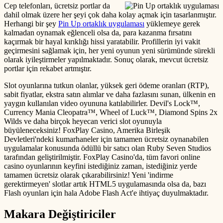
Cep telefonları, ücretsiz portlar da
dahil olmak üzere her şeyi çok daha kolay açmak için tasarlanmıştır.
Herhangi bir şey
Pin Up ortaklık uygulaması
yüklemeye gerek
kalmadan oynamak eğlenceli olsa da, para kazanma fırsatını
kaçırmak bir hayal kırıklığı hissi yaratabilir. Profillerin iyi vakit
geçirmesini sağlamak için, her yeni oyunun yeni sürümünde sürekli
olarak iyileştirmeler yapılmaktadır. Sonuç olarak, mevcut ücretsiz
portlar için rekabet artmıştır.
Slot oyunlarına tutkun olanlar, yüksek geri ödeme oranları (RTP),
sabit fiyatlar, ekstra satın alımlar ve daha fazlasını sunan, ülkenin en
yaygın kullanılan video oyununa katılabilirler. Devil's Lock™,
Currency Mania Cleopatra™, Wheel of Luck™, Diamond Spins 2x
Wilds ve daha birçok heyecan verici slot oyunuyla
büyüleneceksiniz! FoxPlay Casino, Amerika Birleşik
Devletleri'ndeki kumarhaneler için tamamen ücretsiz oynanabilen
uygulamalar konusunda ödüllü bir satıcı olan Ruby Seven Studios
tarafından geliştirilmiştir. FoxPlay Casino'da, tüm favori online
casino oyunlarının keyfini istediğiniz zaman, istediğiniz yerde
tamamen ücretsiz olarak çıkarabilirsiniz! Yeni 'indirme
gerektirmeyen' slotlar artık HTML5 uygulamasında olsa da, bazı
Flash oyunları için hala Adobe Flash Act'e ihtiyaç duyulmaktadır.
Makara Değiştiriciler