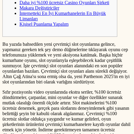
Daha iyi %100 ücretsiz Casino Oyunları Şirketi
Makara Değiştiriciler
İnternetteki En İyi Kumarhanelerin En Büyük
Limanları
Kişisel Puanlama Yapalım
Bu yazıda bahsedilen yeni çevrimiçi slot oyunlarına gelince,
yapmanız gereken tek şey demo düğmelerine tıklayarak oyunu cep
telefonunuza yüklemek ve yeni aksiyona katılmak. Başka hiçbir
kumarhane oyunu, slot oyunlarıyla eşleşebilecek kadar çeşitlilik
sunmuyor. İşte çevrimiçi slot oyunları alanındaki en son popüler
oyunlardan bazıları. Çevrimiçi slot oyunları alanı sürekli değişiyor.
Altın Çağ Atina'sı sona ermiş olsa da, yeni Parthenon 2025'in en iyi
slot oyunlarından biri olarak varlığını sürdürüyor.
Sıfır pozisyonlu video oyunlarında ekstra seriler, %100 ücretsiz
döndürmeler, çarpanlar, mini oyunlar ve diğer özellikler sunarak
mutlak olasılığı önemli ölçüde artırır. Slot makinelerini %100
ücretsiz denemek, gerçek para slotlarını deneyimlemek gibi yasanın
belirttiği şeyin bir kabulü olarak algılanmaz. Çevrimiçi %100
ücretsiz slotlar oldukça yaygındır ve kumar gelirleri, oyun
şirketlerinin ürünlerini çevrimiçi kumarhanelere kayıtlı oyunlar dahil
etmek için yönetir. İndirme gerektirmeyen tamamen ücretsiz