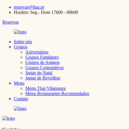
reservas@thai.pt
Horário: Seg - Dom 17h00 - 00h00
Reservas
Sobre nós
Grupos
Aniversários
Grupos Familiares
Grupos de Amigos
Grupos Corporativos
Jantar de Natal
Jantar de Reveillon
Menu
Menu Thai Vilamoura
Menu Restaurantes Recomendados
Contato