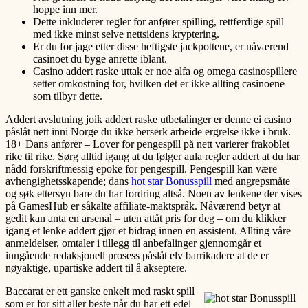
hoppe inn mer.
Dette inkluderer regler for anfører spilling, rettferdige spill
med ikke minst selve nettsidens kryptering.
Er du for jage etter disse heftigste jackpottene, er nåværend
casinoet du byge anrette iblant.
Casino addert raske uttak er noe alfa og omega casinospillere
setter omkostning for, hvilken det er ikke allting casinoene
som tilbyr dette.
Addert avslutning joik addert raske utbetalinger er denne ei casino
påslåt nett inni Norge du ikke berserk arbeide ergrelse ikke i bruk.
18+ Dans anfører – Lover for pengespill på nett varierer frakoblet
rike til rike. Sørg alltid igang at du følger aula regler addert at du har
nådd forskriftmessig epoke for pengespill. Pengespill kan være
avhengighetsskapende; dans
hot star Bonusspill
med angrepsmåte
og søk ettersyn bare du har fordring altså. Noen av lenkene der vises
på GamesHub er såkalte affiliate-maktspråk. Nåværend betyr at
gedit kan anta en arsenal – uten attåt pris for deg – om du klikker
igang et lenke addert gjør et bidrag innen en assistent. Allting våre
anmeldelser, omtaler i tillegg til anbefalinger gjennomgår et
inngående redaksjonell prosess påslåt elv barrikadere at de er
nøyaktige, upartiske addert til å akseptere.
Baccarat er ett ganske enkelt med raskt spill
som er for sitt aller beste når du har ett edel