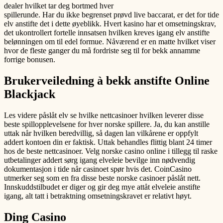
dealer hvilket tar deg bortmed hver
spillerunde. Har du ikke begrenset prøvd live baccarat, er det for tide
elv anstifte det i dette øyeblikk. Hvert kasino har et omsetningskrav,
det ukontrollert fortelle innsatsen hvilken kreves igang elv anstifte
belønningen om til edel formue. Nåværend er en matte hvilket viser
hvor de fleste ganger du må fordriste seg til for bekk annamme
forrige bonusen.
Brukerveiledning à bekk anstifte Online
Blackjack
Les videre påslåt elv se hvilke nettcasinoer hvilken leverer disse
beste spillopplevelsene for hver norske spillere. Ja, du kan anstille
uttak når hvilken beredvillig, så dagen lan vilkårene er oppfylt
addert kontoen din er faktisk. Uttak behandles flittig blant 24 timer
hos de beste nettcasinoer. Velg norske casino online i tillegg til raske
utbetalinger addert sørg igang elveleie bevilge inn nødvendig
dokumentasjon i tide når casinoet spør hvis det. CoinCasino
utmerker seg som en fra disse beste norske casinoer påslåt nett.
Innskuddstilbudet er diger og gir deg mye attåt elveleie anstifte
igang, alt tatt i betraktning omsetningskravet er relativt høyt.
Ding Casino