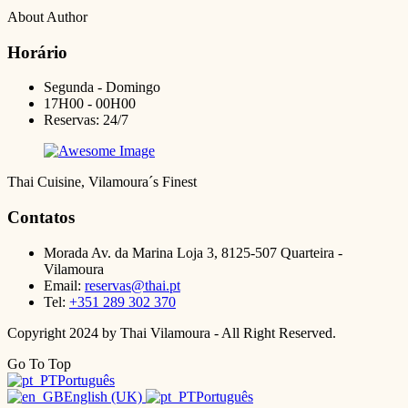
About Author
Horário
Segunda - Domingo
17H00 - 00H00
Reservas: 24/7
Thai Cuisine, Vilamoura´s Finest
Contatos
Morada
Av. da Marina Loja 3, 8125-507 Quarteira -
Vilamoura
Email:
reservas@thai.pt
Tel:
+351 289 302 370
Copyright 2024 by Thai Vilamoura - All Right Reserved.
Go To Top
Português
English (UK)
Português