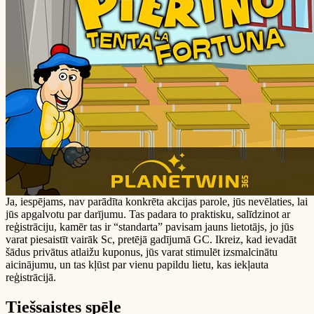
Ja, iespējams, nav parādīta konkrēta akcijas parole, jūs nevēlaties, lai
jūs apgalvotu par darījumu. Tas padara to praktisku, salīdzinot ar
reģistrāciju, kamēr tas ir “standarta” pavisam jauns lietotājs, jo jūs
varat piesaistīt vairāk Sc, pretējā gadījumā GC. Ikreiz, kad ievadāt
šādus privātus atlaižu kuponus, jūs varat stimulēt izsmalcinātu
aicinājumu, un tas kļūst par vienu papildu lietu, kas iekļauta
reģistrācijā.
Tiešsaistes spēle