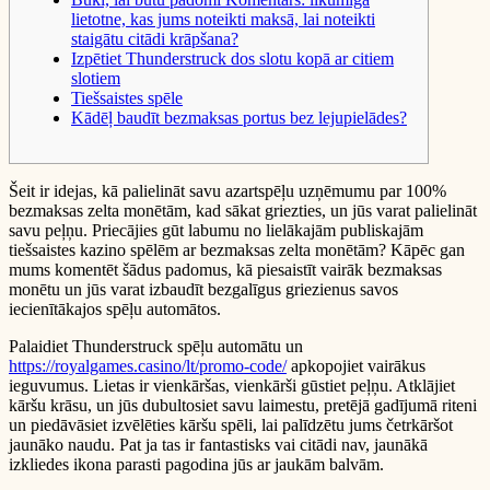
lietotne, kas jums noteikti maksā, lai noteikti
staigātu citādi krāpšana?
Izpētiet Thunderstruck dos slotu kopā ar citiem
slotiem
Tiešsaistes spēle
Kādēļ baudīt bezmaksas portus bez lejupielādes?
Šeit ir idejas, kā palielināt savu azartspēļu uzņēmumu par 100%
bezmaksas zelta monētām, kad sākat griezties, un jūs varat palielināt
savu peļņu. Priecājies gūt labumu no lielākajām publiskajām
tiešsaistes kazino spēlēm ar bezmaksas zelta monētām?
Kāpēc gan
mums komentēt šādus padomus, kā piesaistīt vairāk bezmaksas
monētu un jūs varat izbaudīt bezgalīgus griezienus savos
iecienītākajos spēļu automātos.
Palaidiet Thunderstruck spēļu automātu un
https://royalgames.casino/lt/promo-code/
apkopojiet vairākus
ieguvumus. Lietas ir vienkāršas, vienkārši gūstiet peļņu. Atklājiet
kāršu krāsu, un jūs dubultosiet savu laimestu, pretējā gadījumā riteni
un piedāvāsiet izvēlēties kāršu spēli, lai palīdzētu jums četrkāršot
jaunāko naudu. Pat ja tas ir fantastisks vai citādi nav, jaunākā
izkliedes ikona parasti pagodina jūs ar jaukām balvām.