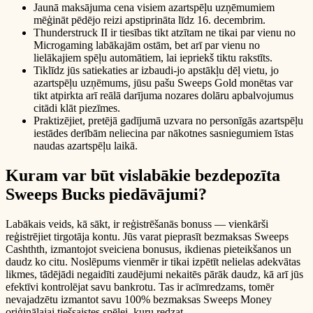
Jaunā maksājuma cena visiem azartspēļu uzņēmumiem
mēģināt pēdējo reizi apstiprināta līdz 16. decembrim.
Thunderstruck II ir tiesības tikt atzītam ne tikai par vienu no
Microgaming labākajām ostām, bet arī par vienu no
lielākajiem spēļu automātiem, lai iepriekš tiktu rakstīts.
Tiklīdz jūs satiekaties ar izbaudi-jo apstākļu dēļ vietu, jo
azartspēļu uzņēmums, jūsu pašu Sweeps Gold monētas var
tikt atpirkta arī reālā darījuma nozares dolāru apbalvojumus
citādi klāt piezīmes.
Praktizējiet, pretējā gadījumā uzvara no personīgās azartspēļu
iestādes derībām neliecina par nākotnes sasniegumiem īstas
naudas azartspēļu laikā.
Kuram var būt vislabākie bezdepozīta
Sweeps Bucks piedāvājumi?
Labākais veids, kā sākt, ir reģistrēšanās bonuss — vienkārši
reģistrējiet tirgotāja kontu. Jūs varat pieprasīt bezmaksas Sweeps
Cashthth, izmantojot sveiciena bonusus, ikdienas pieteikšanos un
daudz ko citu. Noslēpums vienmēr ir tikai izpētīt nelielas adekvātas
likmes, tādējādi negaidīti zaudējumi nekaitēs pārāk daudz, kā arī jūs
efektīvi kontrolējat savu bankrotu. Tas ir acīmredzams, tomēr
nevajadzētu izmantot savu 100% bezmaksas Sweeps Money
oriģinālajai tiešsaistes spēlei, kuru redzat.