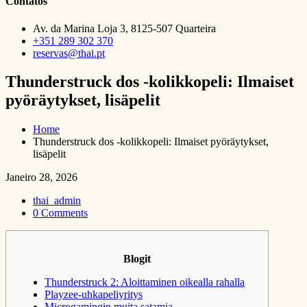
Contatos
Av. da Marina Loja 3, 8125-507 Quarteira
+351 289 302 370
reservas@thai.pt
Thunderstruck dos -kolikkopeli: Ilmaiset
pyöräytykset, lisäpelit
Home
Thunderstruck dos -kolikkopeli: Ilmaiset pyöräytykset,
lisäpelit
Janeiro 28, 2026
thai_admin
0 Comments
Blogit
Thunderstruck 2: Aloittaminen oikealla rahalla
Playzee-uhkapeliyritys
Microgamingin muita satamia