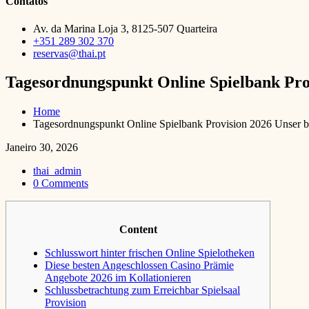
Contatos
Av. da Marina Loja 3, 8125-507 Quarteira
+351 289 302 370
reservas@thai.pt
Tagesordnungspunkt Online Spielbank Pro
Home
Tagesordnungspunkt Online Spielbank Provision 2026 Unser 
Janeiro 30, 2026
thai_admin
0 Comments
Content
Schlusswort hinter frischen Online Spielotheken
Diese besten Angeschlossen Casino Prämie
Angebote 2026 im Kollationieren
Schlussbetrachtung zum Erreichbar Spielsaal
Provision