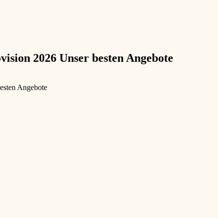
vision 2026 Unser besten Angebote
besten Angebote