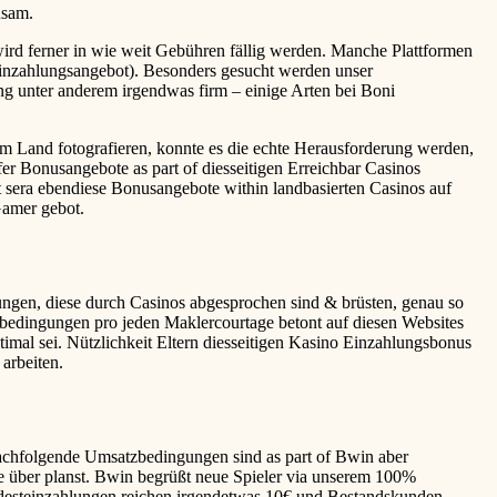
nsam.
t wird ferner in wie weit Gebühren fällig werden. Manche Plattformen
inzahlungsangebot). Besonders gesucht werden unser
ng unter anderem irgendwas firm – einige Arten bei Boni
em Land fotografieren, konnte es die echte Herausforderung werden,
er Bonusangebote as part of diesseitigen Erreichbar Casinos
bt sera ebendiese Bonusangebote within landbasierten Casinos auf
Gamer gebot.
ungen, diese durch Casinos abgesprochen sind & brüsten, genau so
tsbedingungen pro jeden Maklercourtage betont auf diesen Websites
timal sei. Nützlichkeit Eltern diesseitigen Kasino Einzahlungsbonus
arbeiten.
Nachfolgende Umsatzbedingungen sind as part of Bwin aber
ze über planst. Bwin begrüßt neue Spieler via unserem 100%
desteinzahlungen reichen irgendetwas 10€ und Bestandskunden