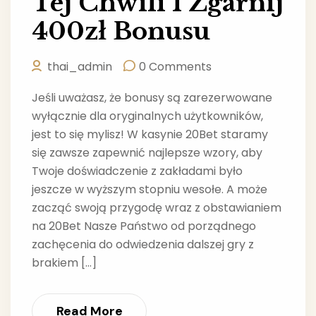
Tej Chwili I Zgarnij
400zł Bonusu
thai_admin
0 Comments
Jeśli uważasz, że bonusy są zarezerwowane
wyłącznie dla oryginalnych użytkowników,
jest to się mylisz! W kasynie 20Bet staramy
się zawsze zapewnić najlepsze wzory, aby
Twoje doświadczenie z zakładami było
jeszcze w wyższym stopniu wesołe. A może
zacząć swoją przygodę wraz z obstawianiem
na 20Bet Nasze Państwo od porządnego
zachęcenia do odwiedzenia dalszej gry z
brakiem […]
Read More