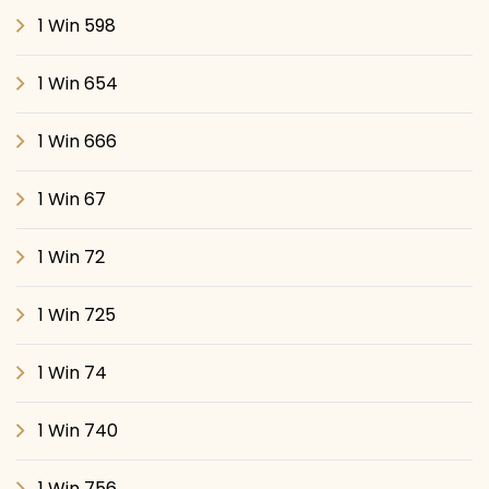
1 Win 598
1 Win 654
1 Win 666
1 Win 67
1 Win 72
1 Win 725
1 Win 74
1 Win 740
1 Win 756