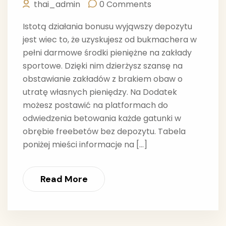
thai_admin
0 Comments
Istotą działania bonusu wyjąwszy depozytu
jest wiec to, że uzyskujesz od bukmachera w
pełni darmowe środki pieniężne na zakłady
sportowe. Dzięki nim dzierżysz szansę na
obstawianie zakładów z brakiem obaw o
utratę własnych pieniędzy. Na Dodatek
możesz postawić na platformach do
odwiedzenia betowania każde gatunki w
obrębie freebetów bez depozytu. Tabela
poniżej mieści informacje na […]
Read More