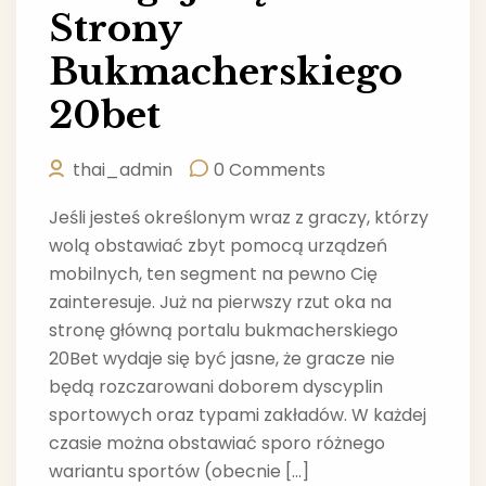
Strony
Bukmacherskiego
20bet
thai_admin
0 Comments
Jeśli jesteś określonym wraz z graczy, którzy
wolą obstawiać zbyt pomocą urządzeń
mobilnych, ten segment na pewno Cię
zainteresuje. Już na pierwszy rzut oka na
stronę główną portalu bukmacherskiego
20Bet wydaje się być jasne, że gracze nie
będą rozczarowani doborem dyscyplin
sportowych oraz typami zakładów. W każdej
czasie można obstawiać sporo różnego
wariantu sportów (obecnie […]