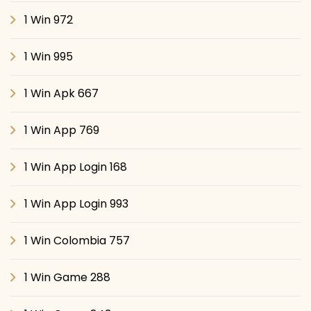
1 Win 972
1 Win 995
1 Win Apk 667
1 Win App 769
1 Win App Login 168
1 Win App Login 993
1 Win Colombia 757
1 Win Game 288