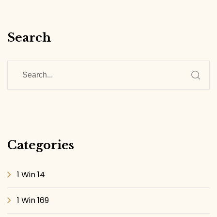
Search
Categories
1 Win 14
1 Win 169