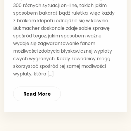
300 różnych sytuacji on-line, takich jakim
sposobem bakarat bądź ruletka, więc każdy
z brakiem kłopotu odnajdzie się w kasynie.
Bukmacher doskonale zdaje sobie sprawę
spośród tegoż, jakim sposobem ważne
wydaje się zagwarantowanie fanom
możliwości zdobycia błyskawicznej wypłaty
swych wygranych. Każdy zawodnicy mogą
skorzystać spośród tej samej możliwości
wypłaty, która […]
Read More