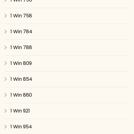
1 Win 758
1 Win 784
1 Win 788
1 Win 809
1 Win 854
1 Win 860
1 Win 921
1 Win 954