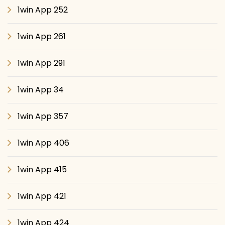
1win App 252
1win App 261
1win App 291
1win App 34
1win App 357
1win App 406
1win App 415
1win App 421
1win App 424