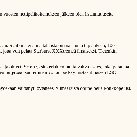
n vuosien nettipelikokemuksen jälkeen olen listannut useita
an. Starburst ei anna tällaista ominaisuutta tuplauksen, 100-
oa, jotta voit pelata Starburst XXXtremeä ilmaiseksi. Tietenkin
t jalokivet. Se on yksinkertainen mutta vahva lisäys, joka parantaa
skeutuu ja saat suuremman voiton, se käynnistää ilmaisen LSO-
öskään väittänyt löytäneesi ylimääräistä online-peliä kolikkopeliisi.