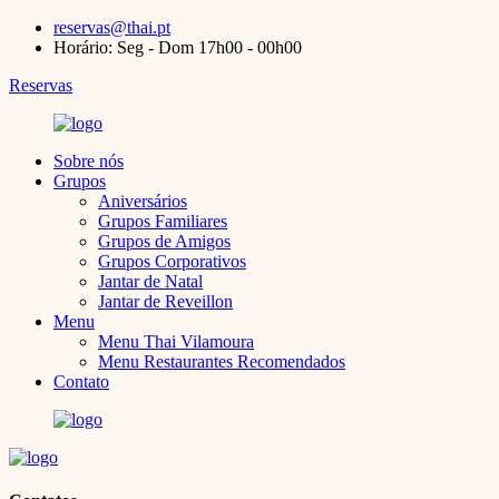
reservas@thai.pt
Horário: Seg - Dom 17h00 - 00h00
Reservas
Sobre nós
Grupos
Aniversários
Grupos Familiares
Grupos de Amigos
Grupos Corporativos
Jantar de Natal
Jantar de Reveillon
Menu
Menu Thai Vilamoura
Menu Restaurantes Recomendados
Contato