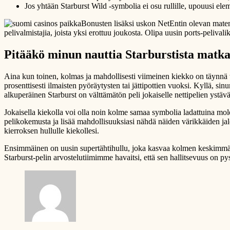
Jos yhtään Starburst Wild -symbolia ei osu rullille, upouusi elem
Bonusten lisäksi uskon NetEntin olevan matema
pelivalmistajia, joista yksi erottuu joukosta. Olipa uusin ports-peliva
Pitääkö minun nauttia Starburstista matk
Aina kun toinen, kolmas ja mahdollisesti viimeinen kiekko on täynnä w
prosenttisesti ilmaisten pyöräytysten tai jättipottien vuoksi. Kyllä, si
alkuperäinen Starburst on välttämätön peli jokaiselle nettipelien ystävä
Jokaisella kiekolla voi olla noin kolme samaa symbolia ladattuina mol
pelikokemusta ja lisää mahdollisuuksiasi nähdä näiden värikkäiden jal
kierroksen hullulle kiekollesi.
Ensimmäinen on uusin supertähtihullu, joka kasvaa kolmen keskimmäisen 
Starburst-pelin arvostelutiimimme havaitsi, että sen hallitsevuus on 