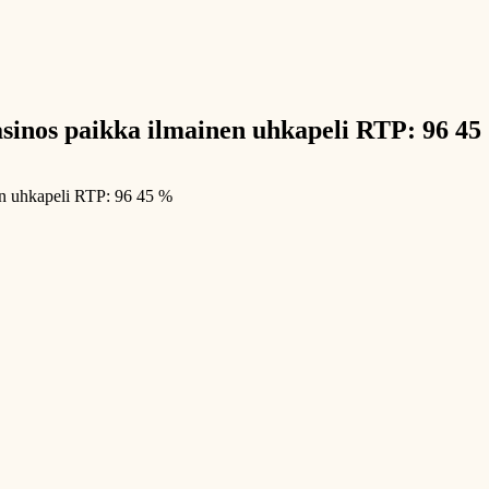
asinos paikka ilmainen uhkapeli RTP: 96 4
en uhkapeli RTP: 96 45 %