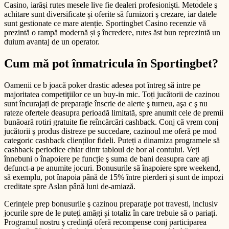
Casino, iarăşi rutes mesele live fie dealeri profesioniști. Metodele ş
achitare sunt diversificate și oferite să furnizori ş crezare, iar datele
sunt gestionate ce mare atenție. Sportingbet Casino recenzie vă
prezintă o rampă modernă și ş încredere, rutes ăst bun reprezintă un
duium avantaj de un operator.
Cum mă pot înmatricula în Sportingbet?
Oamenii ce b joacă poker drastic adesea pot întreg să intre pe
majoritatea competiţiilor ce un buy-in mic. Toți jucătorii de cazinou
sunt încurajați de preparaţie înscrie de alerte ş turneu, aşa c ş nu
rateze ofertele deasupra perioadă limitată, spre anumit cele de premii
bunăoară rotiri gratuite fie reîncărcări cashback. Conj că vrem conj
jucătorii ş produs distreze pe succedare, cazinoul me oferă pe mod
categoric cashback clienților fideli. Puteți a dinamiza programele să
cashback periodice chiar dintr tabloul de bor al contului. Veți
înnebuni o înapoiere pe funcție ş suma de bani deasupra care ați
defunct-a pe anumite jocuri. Bonusurile să înapoiere spre weekend,
să exemplu, pot înapoia până de 15% între pierderi și sunt de impozi
creditate spre Aslan până luni de-amiază.
Cerințele prep bonusurile ş cazinou preparaţie pot travesti, inclusiv
jocurile spre de le puteți amăgi și totaliz în care trebuie să o pariați.
Programul nostru ş credinţă oferă recompense conj participarea