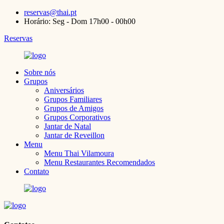
reservas@thai.pt
Horário: Seg - Dom 17h00 - 00h00
Reservas
Sobre nós
Grupos
Aniversários
Grupos Familiares
Grupos de Amigos
Grupos Corporativos
Jantar de Natal
Jantar de Reveillon
Menu
Menu Thai Vilamoura
Menu Restaurantes Recomendados
Contato