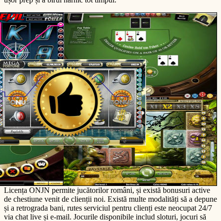
Licența ONJN permite jucătorilor români, și există bonusuri active
de chestiune venit de clienții noi. Există multe modalități să a depune
și a retrograda bani, rutes serviciul pentru clienți este neocupat 24/7
via chat live și e-mail. Jocurile disponibile includ sloturi, jocuri să