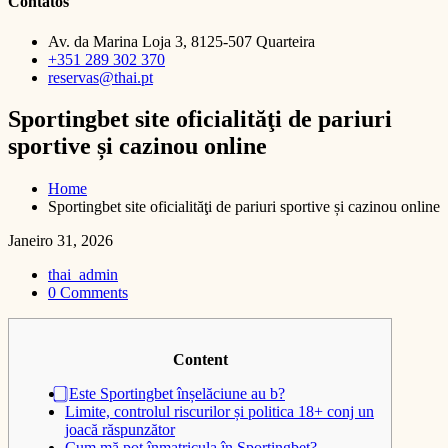
Contatos
Av. da Marina Loja 3, 8125-507 Quarteira
+351 289 302 370
reservas@thai.pt
Sportingbet site oficialităţi de pariuri
sportive și cazinou online
Home
Sportingbet site oficialităţi de pariuri sportive și cazinou online
Janeiro 31, 2026
thai_admin
0 Comments
Content
⃣ Este Sportingbet înșelăciune au b?
Limite, controlul riscurilor și politica 18+ conj un
joacă răspunzător
Cum mă pot înmatricula în Sportingbet?