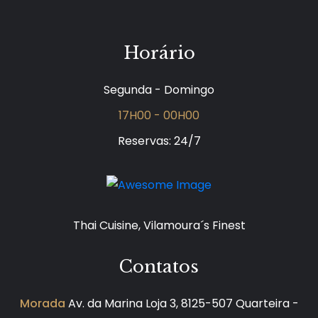
Horário
Segunda - Domingo
17H00 - 00H00
Reservas: 24/7
Thai Cuisine, Vilamoura´s Finest
Contatos
Morada
Av. da Marina Loja 3, 8125-507 Quarteira -