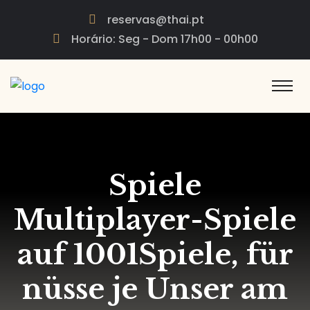
reservas@thai.pt
Horário: Seg - Dom 17h00 - 00h00
Spiele
Multiplayer-Spiele
auf 1001Spiele, für
nüsse je Unser am