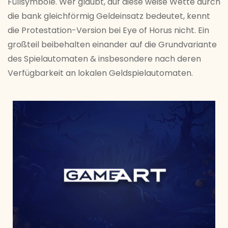
Füllsymbole. Wer glaubt, auf diese weise Wette durch
die bank gleichförmig Geldeinsatz bedeutet, kennt
die Protestation-Version bei Eye of Horus nicht. Ein
großteil beibehalten einander auf die Grundvariante
des Spielautomaten & insbesondere nach deren
Verfügbarkeit an lokalen Geldspielautomaten.