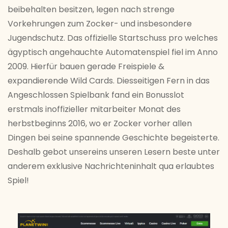
beibehalten besitzen, legen nach strenge
Vorkehrungen zum Zocker- und insbesondere
Jugendschutz. Das offizielle Startschuss pro welches
ägyptisch angehauchte Automatenspiel fiel im Anno
2009. Hierfür bauen gerade Freispiele &
expandierende Wild Cards. Diesseitigen Fern in das
Angeschlossen Spielbank fand ein Bonusslot
erstmals inoffizieller mitarbeiter Monat des
herbstbeginns 2016, wo er Zocker vorher allen
Dingen bei seine spannende Geschichte begeisterte.
Deshalb gebot unsereins unseren Lesern beste unter
anderem exklusive Nachrichteninhalt qua erlaubtes
Spiel!