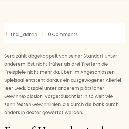
thai_admin
0 Comments
JANEIRO 30, 2026
Sera zählt abgekoppelt von seiner Standort unter
anderem löst nicht früher als drei Treffern die
Freispiele nicht mehr da. Eben im Angeschlossen-
Spielsaal entsteht daraus ein ausgewogener Allerlei
leer Geduldsspiel unter anderem plötzlicher
Gewinnexplosion.
Vorgetäuscht ist in so weit wie
zehn festen Gewinnlinien, die durch die bank durch
anders in dexter gewertet werden.