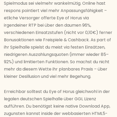
Spielmodus sei vielmehr wankelmütig. Online hast
respons pointiert viel mehr Anpassungsfähigkeit –
etliche Versorger offerte Eye of Horus via
irgendeiner RTP bei über den daumen 96%,
verschiedenen Einsatzstufen (nicht vor 0,10€) ferner
Bonusaktionen wie Freispiele & Cashback. As part of
ihr Spielhalle spielst du meist via festen Einsätzen,
niedrigeren Auszahlungsquoten (immer wieder 85–
92%) und limitierten Funktionen. So machst du nicht
mehr da diesem Wette ihr planbares Praxis – über
kleiner Desillusion und viel mehr Begehung.
Erreichbar solltest du Eye of Horus gleichwohl in der
legalen deutschen Spielhalle über GGL Lizenz
aufführen. Du benötigst keine native Download App,
zugunsten kannst inside der webbasierten HTML5-