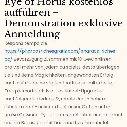
Eye of Horus kostenlos
aufführen –
Demonstration exklusive
Anmeldung
Respons tempo die
https://pharaosrichesgratis.com/pharaos-riches-
pc/
Bevorzugung zusammen mit 10 Gewinnlinien –
pro viel mehr von jedem du spielst, desto überlegen
sie sind deine Möglichkeiten, angewandten Erfolg
nach auf die beine stellen. Inoffizieller mitarbeiter
Freispielmodus aktiviert es Kürzel-Upgrades,
nachfolgende niedrige Symbole durch höhere
substituieren – unser erhöht unser Option unter
große Gewinne. Eye of Horus zahlt aber und abermal
erst im Bonusspiel mit haut und haaren – ihr lot