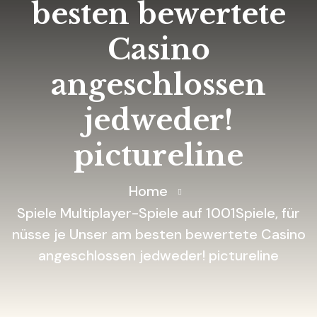
besten bewertete
Casino
angeschlossen
jedweder!
pictureline
Home
Spiele Multiplayer-Spiele auf 1001Spiele, für
nüsse je Unser am besten bewertete Casino
angeschlossen jedweder! pictureline