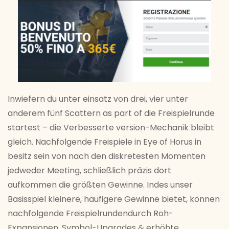
Inwiefern du unter einsatz von drei, vier unter
anderem fünf Scattern as part of die Freispielrunde
startest – die Verbesserte version-Mechanik bleibt
gleich. Nachfolgende Freispiele in Eye of Horus in
besitz sein von nach den diskretesten Momenten
jedweder Meeting, schließlich präzis dort
aufkommen die größten Gewinne. Indes unser
Basisspiel kleinere, häufigere Gewinne bietet, können
nachfolgende Freispielrundendurch Roh-
Expansionen, Symbol-Upgrades & erhöhte