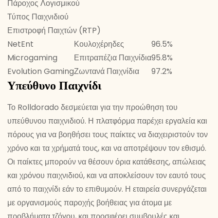
Πάροχος Λογισμικού
Τύπος Παιχνιδιού
Επιστροφή Παιχτών (RTP)
NetEnt
Κουλοχέρηδες
96.5%
Microgaming
Επιτραπέζια Παιχνίδια
95.8%
Evolution Gaming
Ζωντανά Παιχνίδια
97.2%
Υπεύθυνο Παιχνίδι
Το Rolldorado δεσμεύεται για την προώθηση του
υπεύθυνου παιχνιδιού. Η πλατφόρμα παρέχει εργαλεία και
πόρους για να βοηθήσει τους παίκτες να διαχειριστούν τον
χρόνο και τα χρήματά τους, και να αποτρέψουν τον εθισμό.
Οι παίκτες μπορούν να θέσουν όρια κατάθεσης, απώλειας
και χρόνου παιχνιδιού, και να αποκλείσουν τον εαυτό τους
από το παιχνίδι εάν το επιθυμούν. Η εταιρεία συνεργάζεται
με οργανισμούς παροχής βοήθειας για άτομα με
προβλήματα τζόγου, και προσφέρει συμβουλές και