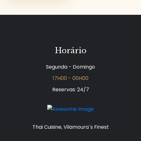
Horário
Segunda - Domingo
17H00 - 00H00
Reservas: 24/7
Thai Cuisine, Vilamoura´s Finest