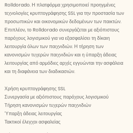
Rolldorado. Η πλατφόρμα χρησιμοποιεί προηγμένες
τεχνολογίες κρυπτογράφησης SSL για την προστασία των
προσωπικών και οικονομικών δεδομένων των παικτών.
Επιπλέον, το Rolldorado συνεργάζεται με αξιόπιστους
παρόχους λογισμικού για να εξασφαλίσει τη δίκαιη
λειτουργία όλων των παιχνιδιών. Η τήρηση των
κανονισμών τυχερών παιχνιδιών και η ύπαρξη άδειας
λειτουργίας από αρμόδιες αρχές εγγυώνται την ασφάλεια
και τη διαφάνεια των διαδικασιών.
Χρήση κρυπτογράφησης SSL
Συνεργασία με αξιόπιστους παρόχους λογισμικού
Τήρηση κανονισμών τυχερών παιχνιδιών
Ύπαρξη άδειας λειτουργίας
Τακτικοί έλεγχοι ασφαλείας