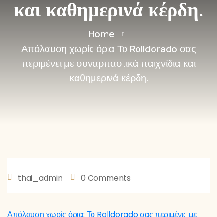
και καθημερινά κέρδη.
Home
Απόλαυση χωρίς όρια Το Rolldorado σας
περιμένει με συναρπαστικά παιχνίδια και
καθημερινά κέρδη.
thai_admin
0 Comments
JANEIRO 28, 2026
Απόλαυση χωρίς όρια: Το Rolldorado σας περιμένει με