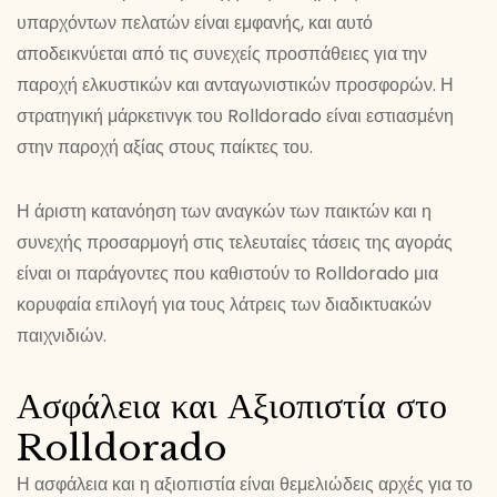
υπαρχόντων πελατών είναι εμφανής, και αυτό
αποδεικνύεται από τις συνεχείς προσπάθειες για την
παροχή ελκυστικών και ανταγωνιστικών προσφορών. Η
στρατηγική μάρκετινγκ του Rolldorado είναι εστιασμένη
στην παροχή αξίας στους παίκτες του.
Η άριστη κατανόηση των αναγκών των παικτών και η
συνεχής προσαρμογή στις τελευταίες τάσεις της αγοράς
είναι οι παράγοντες που καθιστούν το Rolldorado μια
κορυφαία επιλογή για τους λάτρεις των διαδικτυακών
παιχνιδιών.
Ασφάλεια και Αξιοπιστία στο
Rolldorado
Η ασφάλεια και η αξιοπιστία είναι θεμελιώδεις αρχές για το