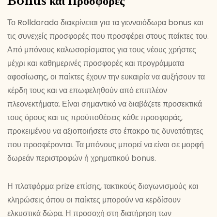
Bonus και Προσφορές
Το Rolldorado διακρίνεται για τα γενναιόδωρα bonus και
τις συνεχείς προσφορές που προσφέρει στους παίκτες του.
Από μπόνους καλωσορίσματος για τους νέους χρήστες
μέχρι και καθημερινές προσφορές και προγράμματα
αφοσίωσης, οι παίκτες έχουν την ευκαιρία να αυξήσουν τα
κέρδη τους και να επωφεληθούν από επιπλέον
πλεονεκτήματα. Είναι σημαντικό να διαβάζετε προσεκτικά
τους όρους και τις προϋποθέσεις κάθε προσφοράς,
προκειμένου να αξιοποιήσετε στο έπακρο τις δυνατότητες
που προσφέρονται. Τα μπόνους μπορεί να είναι σε μορφή
δωρεάν περιστροφών ή χρηματικού bonus.
Η πλατφόρμα prize επίσης, τακτικούς διαγωνισμούς και
κληρώσεις όπου οι παίκτες μπορούν να κερδίσουν
ελκυστικά δώρα. Η προσοχή στη διατήρηση των