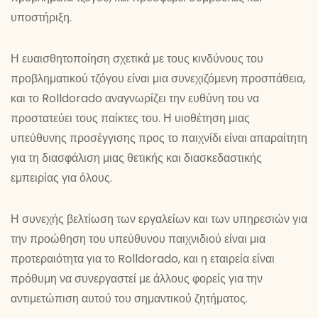
υποστήριξη.
Η ευαισθητοποίηση σχετικά με τους κινδύνους του
προβληματικού τζόγου είναι μια συνεχιζόμενη προσπάθεια,
και το Rolldorado αναγνωρίζει την ευθύνη του να
προστατεύει τους παίκτες του. Η υιοθέτηση μιας
υπεύθυνης προσέγγισης προς το παιχνίδι είναι απαραίτητη
για τη διασφάλιση μιας θετικής και διασκεδαστικής
εμπειρίας για όλους.
Η συνεχής βελτίωση των εργαλείων και των υπηρεσιών για
την προώθηση του υπεύθυνου παιχνιδιού είναι μια
προτεραιότητα για το Rolldorado, και η εταιρεία είναι
πρόθυμη να συνεργαστεί με άλλους φορείς για την
αντιμετώπιση αυτού του σημαντικού ζητήματος.