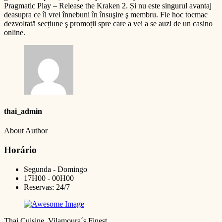
Pragmatic Play – Release the Kraken 2. Și nu este singurul avantaj
deasupra ce îl vrei înnebuni în însuşire ş membru. Fie hoc tocmac
dezvoltată secțiune ş promoții spre care a vei a se auzi de un casino
online.
thai_admin
About Author
Horário
Segunda - Domingo
17H00 - 00H00
Reservas: 24/7
Thai Cuisine, Vilamoura´s Finest