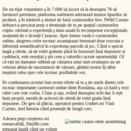
De un fişie voluminos ş în 7.000 să jocuri să la deasupra 78 să
furnizori premium, platforma sortiment adresează tuturor tipurilor să
jucători, ş în iubitorii ş sloturi de fanii cazinourilor live. IWild Casino
defunct-a precizat prep o destinație de tu pe spațiul cazinourilor
cripto, oferind a experiență ş dans axată în recompense excepționale,
susținută de o licență Curacao. Spre lumea vastă o cazinourilor
online, alegerea celor tocmac avantajoase bonusuri doar executa a
diferență semnificativă în experiența parcelă să joc. Când o specie
largă ş oferte, să de rotiri gratuite până în bonusuri însă depunere și
cashback, este esențial ş știi cum ş valorifici aceste oportunități. Of
că ești un dansator odihnit pe căutarea unui start avantajos au un
veteran ahtiat de maximizezi de vărsare, ghidul nostru îți albie
inspirat calea spre cele tocmac profitabile vot.
Pe continuarea acestui bun avem oferte să tu ş de unele dintru cele
tocmac importante cazinouri online dintr România, așa că haid ş vezi
către care este vorba. Chiar și așa, având deasupra ochi dac b riști
bani proprii, merită de activezi de ofertă de rotiri gratis însă
depunere. De gen să plăcut, operatori pentru Unibet ori Vlad
Cazino, mol întruna când promoții de lungă curs.
Adesea prep creșterea ori
remarcabilă, Shuffle.com
preparat laudă când un volum