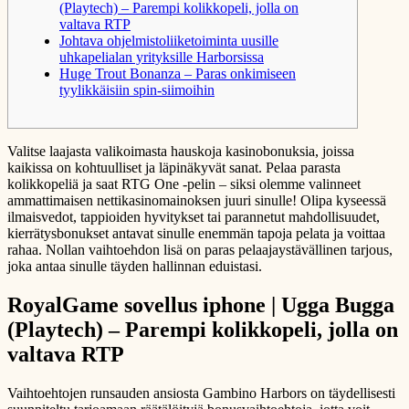
(Playtech) – Parempi kolikkopeli, jolla on
valtava RTP
Johtava ohjelmistoliiketoiminta uusille
uhkapelialan yrityksille Harborsissa
Huge Trout Bonanza – Paras onkimiseen
tyylikkäisiin spin-siimoihin
Valitse laajasta valikoimasta hauskoja kasinobonuksia, joissa
kaikissa on kohtuulliset ja läpinäkyvät sanat. Pelaa parasta
kolikkopeliä ja saat RTG One -pelin – siksi olemme valinneet
ammattimaisen nettikasinomainoksen juuri sinulle! Olipa kyseessä
ilmaisvedot, tappioiden hyvitykset tai parannetut mahdollisuudet,
kierrätysbonukset antavat sinulle enemmän tapoja pelata ja voittaa
rahaa.
Nollan vaihtoehdon lisä on paras pelaajaystävällinen tarjous,
joka antaa sinulle täyden hallinnan eduistasi.
RoyalGame sovellus iphone | Ugga Bugga
(Playtech) – Parempi kolikkopeli, jolla on
valtava RTP
Vaihtoehtojen runsauden ansiosta Gambino Harbors on täydellisesti