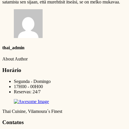
satamista sen sijaan, että murehtisit itseäsi, se on melko mukavaa.
thai_admin
About Author
Horário
Segunda - Domingo
17H00 - 00H00
Reservas: 24/7
Thai Cuisine, Vilamoura´s Finest
Contatos