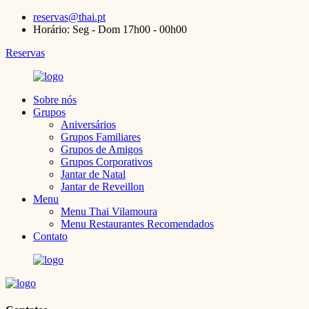
reservas@thai.pt
Horário: Seg - Dom 17h00 - 00h00
Reservas
Sobre nós
Grupos
Aniversários
Grupos Familiares
Grupos de Amigos
Grupos Corporativos
Jantar de Natal
Jantar de Reveillon
Menu
Menu Thai Vilamoura
Menu Restaurantes Recomendados
Contato