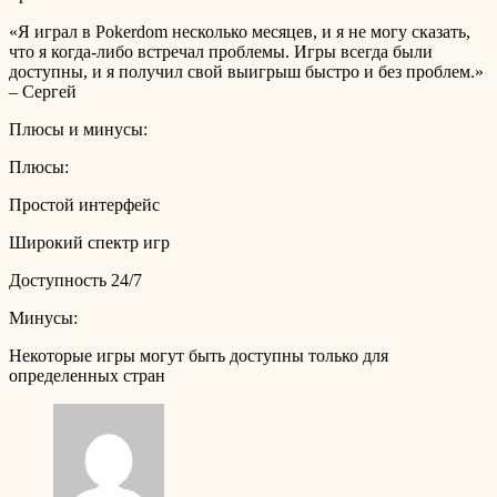
«Я играл в Pokerdom несколько месяцев, и я не могу сказать,
что я когда-либо встречал проблемы. Игры всегда были
доступны, и я получил свой выигрыш быстро и без проблем.»
– Сергей
Плюсы и минусы:
Плюсы:
Простой интерфейс
Широкий спектр игр
Доступность 24/7
Минусы:
Некоторые игры могут быть доступны только для
определенных стран