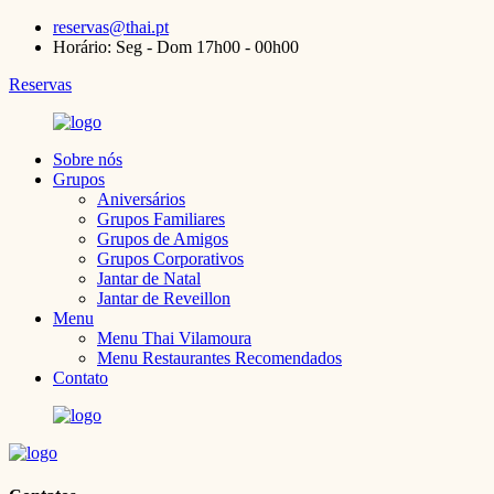
reservas@thai.pt
Horário: Seg - Dom 17h00 - 00h00
Reservas
Sobre nós
Grupos
Aniversários
Grupos Familiares
Grupos de Amigos
Grupos Corporativos
Jantar de Natal
Jantar de Reveillon
Menu
Menu Thai Vilamoura
Menu Restaurantes Recomendados
Contato