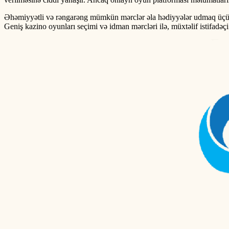
Əhəmiyyətli və rəngarəng mümkün mərclər əla hədiyyələr udmaq üçün q
Geniş kazino oyunları seçimi və idman mərcləri ilə, müxtəlif istifadəçi 