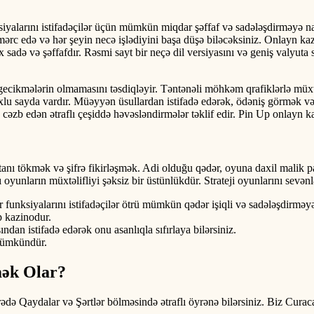
yalarını istifadəçilər üçün mümkün miqdar şəffaf və sadələşdirməyə nai
t mərc edə və hər şeyin necə işlədiyini başa düşə biləcəksiniz. Onlayn k
adə və şəffafdır. Rəsmi sayt bir neçə dil versiyasını və geniş valyuta se
cikmələrin olmamasını təsdiqləyir. Təntənəli möhkəm qrafiklərlə müxtəl
çoxlu sayda vardır. Müəyyən üsullardan istifadə edərək, ödəniş görmək v
 cəzb edən ətraflı çeşiddə həvəsləndirmələr təklif edir. Pin Up onlayn 
anı tökmək və şifrə fikirləşmək. Adi olduğu qədər, oyuna daxil malik pa
yunların müxtəlifliyi şəksiz bir üstünlükdür. Strateji oyunlarını sevənlər
unksiyalarını istifadəçilər ötrü mümkün qədər işiqli və sadələşdirməyə
p kazinodur.
n istifadə edərək onu asanlıqla sıfırlaya bilərsiniz.
 mümkündür.
mək Olar?
də Qaydalar və Şərtlər bölməsində ətraflı öyrənə bilərsiniz. Biz Curaca