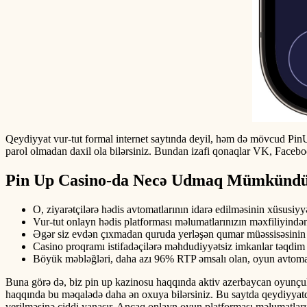
Qeydiyyat vur-tut formal internet saytında deyil, həm də mövcud PinU
parol olmadan daxil ola bilərsiniz. Bundan izafi qonaqlar VK, Faceboo
Pin Up Casino-da Necə Udmaq Mümkünd
O, ziyarətçilərə hədis avtomatlarının idarə edilməsinin xüsusiyy
Vur-tut onlayn hədis platforması məlumatlarınızın məxfiliyində
Əgər siz evdən çıxmadan quruda yerləşən qumar müəssisəsinin hə
Casino proqramı istifadəçilərə məhdudiyyətsiz imkanlar təqdim 
Böyük məbləğləri, daha azı 96% RTP əmsalı olan, oyun avtoma
Buna görə də, biz pin up kazinosu haqqında aktiv azerbaycan oyunçula
haqqında bu məqalədə daha ən oxuya bilərsiniz. Bu saytda qeydiyyatdan 
verilməsinə ciddi yanaşır. Ancaq onlayn oyun platforması məlumatlar