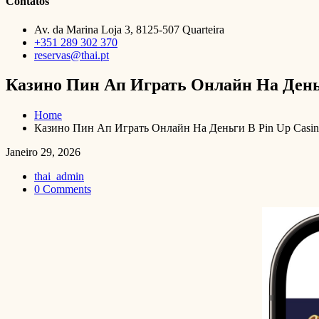
Contatos
Av. da Marina Loja 3, 8125-507 Quarteira
+351 289 302 370
reservas@thai.pt
Казино Пин Ап Играть Онлайн На День
Home
Казино Пин Ап Играть Онлайн На Деньги В Pin Up Casi
Janeiro 29, 2026
thai_admin
0 Comments