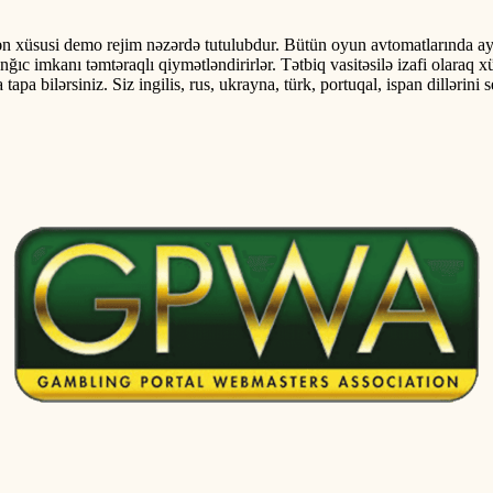
ən xüsusi demo rejim nəzərdə tutulubdur. Bütün oyun avtomatlarında 
ğıc imkanı təmtəraqlı qiymətləndirirlər. Tətbiq vasitəsilə izafi olaraq x
a bilərsiniz. Siz ingilis, rus, ukrayna, türk, portuqal, ispan dillərini se