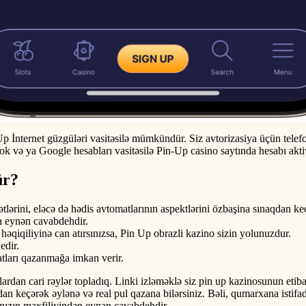
p İnternet güzgüləri vasitəsilə mümkündür. Siz avtorizasiya üçün tele
k və ya Google hesabları vasitəsilə Pin-Up casino saytında hesabı aktiv
ür?
ətlərini, eləcə də hədis avtomatlarının aspektlərini özbaşina sınaqdan k
n eynən cavabdehdir.
qiqiliyinə can atırsınızsa, Pin Up obrazli kazino sizin yolunuzdur.
edir.
tları qazanmağa imkan verir.
rdan cari rəylər topladıq. Linki izləməklə siz pin up kazinosunun etiba
keçərək əylənə və real pul qazana bilərsiniz. Bəli, qumarxana istifadəçi
ınızın məxfiliyindən eynən cavabdehdir.