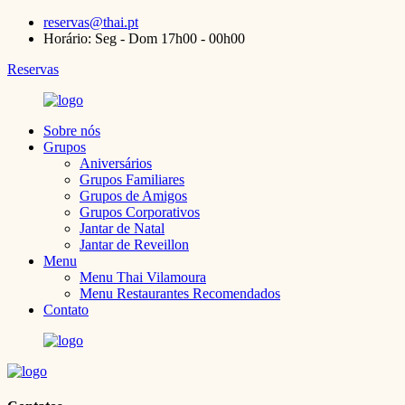
reservas@thai.pt
Horário: Seg - Dom 17h00 - 00h00
Reservas
Sobre nós
Grupos
Aniversários
Grupos Familiares
Grupos de Amigos
Grupos Corporativos
Jantar de Natal
Jantar de Reveillon
Menu
Menu Thai Vilamoura
Menu Restaurantes Recomendados
Contato