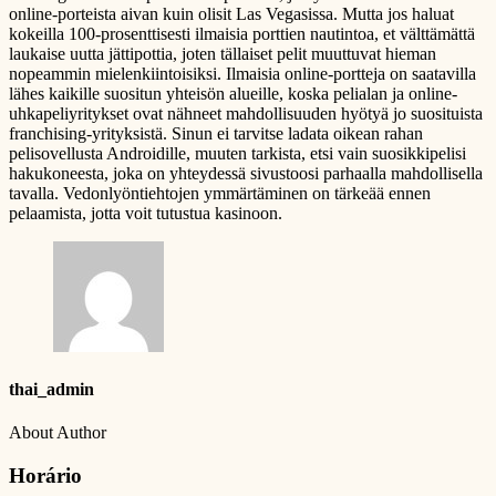
online-porteista aivan kuin olisit Las Vegasissa. Mutta jos haluat
kokeilla 100-prosenttisesti ilmaisia ​​porttien nautintoa, et välttämättä
laukaise uutta jättipottia, joten tällaiset pelit muuttuvat hieman
nopeammin mielenkiintoisiksi. Ilmaisia ​​online-portteja on saatavilla
lähes kaikille suositun yhteisön alueille, koska pelialan ja online-
uhkapeliyritykset ovat nähneet mahdollisuuden hyötyä jo suosituista
franchising-yrityksistä. Sinun ei tarvitse ladata oikean rahan
pelisovellusta Androidille, muuten tarkista, etsi vain suosikkipelisi
hakukoneesta, joka on yhteydessä sivustoosi parhaalla mahdollisella
tavalla. Vedonlyöntiehtojen ymmärtäminen on tärkeää ennen
pelaamista, jotta voit tutustua kasinoon.
thai_admin
About Author
Horário