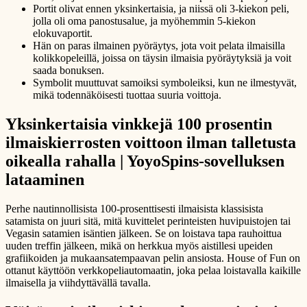
Portit olivat ennen yksinkertaisia, ja niissä oli 3-kiekon peli,
jolla oli oma panostusalue, ja myöhemmin 5-kiekon
elokuvaportit.
Hän on paras ilmainen pyöräytys, jota voit pelata ilmaisilla
kolikkopeleillä, joissa on täysin ilmaisia ​​pyöräytyksiä ja voit
saada bonuksen.
Symbolit muuttuvat samoiksi symboleiksi, kun ne ilmestyvät,
mikä todennäköisesti tuottaa suuria voittoja.
Yksinkertaisia ​​vinkkejä 100 prosentin
ilmaiskierrosten voittoon ilman talletusta
oikealla rahalla | YoyoSpins-sovelluksen
lataaminen
Perhe nautinnollisista 100-prosenttisesti ilmaisista klassisista
satamista on juuri sitä, mitä kuvittelet perinteisten huvipuistojen tai
Vegasin satamien isäntien jälkeen. Se on loistava tapa rauhoittua
uuden treffin jälkeen, mikä on herkkua myös aistillesi upeiden
grafiikoiden ja mukaansatempaavan pelin ansiosta. House of Fun on
ottanut käyttöön verkkopeliautomaatin, joka pelaa loistavalla kaikille
ilmaisella ja viihdyttävällä tavalla.