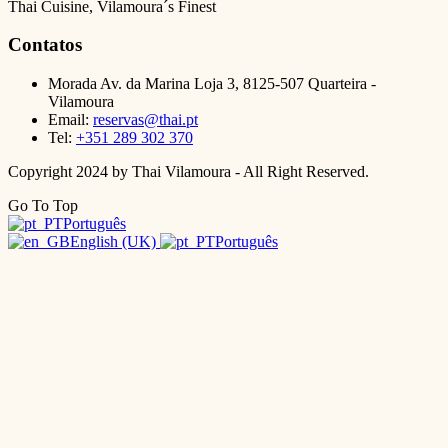
Thai Cuisine, Vilamoura´s Finest
Contatos
Morada
Av. da Marina Loja 3, 8125-507 Quarteira -
Vilamoura
Email:
reservas@thai.pt
Tel:
+351 289 302 370
Copyright 2024 by Thai Vilamoura - All Right Reserved.
Go To Top
Português
English (UK)
Português