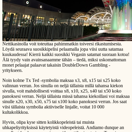
Nettikasinolla voit toteuttaa pahimmatkin toiveesi rikastumisesta.
Löydä seuraava suosikkipelisi pelaamalla jopa viisi uutta satamaa
kuukaudessa! Kierrä kaikki suosikki Vegasin satamat suoraan kotoa!
Älä tyydy vain avainsanaamme tähän – tiedä, miksi uskomattoman
monet pelaajat palaavat takaisin DoubleDown Gambling -
yritykseen.
Noin kolme Tx Ted -symbolia maksaa x3, x8, x15 tai x25 koko
valinnan verran. Jos sinulla on neljä tällaista millä tahansa kiekon
sivulla, voit mahdollisesti voittaa x8, x10, x25, x40 tai x50 koko
panoksesi verran. Neljä tällaista missä tahansa kiekoillasi voi maksaa
sinulle x20, x30, x50, x75 tai x100 koko panoksesi verran. Jos saat
viisi tällaista symbolia aktiiviselle linjalle, voitat 10 000
kultakolikkoa.
Hyvin, olipa kyse sitten kolikkopeleistä tai muista
uhkapeliyrityksissä käytetyistä videopeleistä. Andiamo dunque an