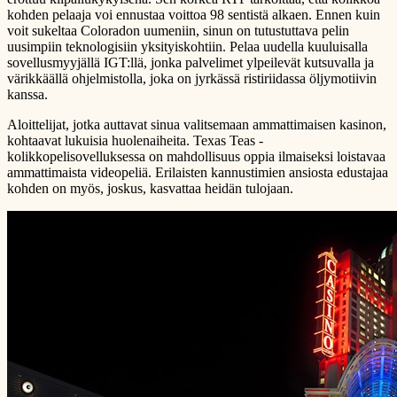
kohden pelaaja voi ennustaa voittoa 98 sentistä alkaen. Ennen kuin
voit sukeltaa Coloradon uumeniin, sinun on tutustuttava pelin
uusimpiin teknologisiin yksityiskohtiin. Pelaa uudella kuuluisalla
sovellusmyyjällä IGT:llä, jonka palvelimet ylpeilevät kutsuvalla ja
värikkäällä ohjelmistolla, joka on jyrkässä ristiriidassa öljymotiivin
kanssa.
Aloittelijat, jotka auttavat sinua valitsemaan ammattimaisen kasinon,
kohtaavat lukuisia huolenaiheita. Texas Teas -
kolikkopelisovelluksessa on mahdollisuus oppia ilmaiseksi loistavaa
ammattimaista videopeliä. Erilaisten kannustimien ansiosta edustajaa
kohden on myös, joskus, kasvattaa heidän tulojaan.