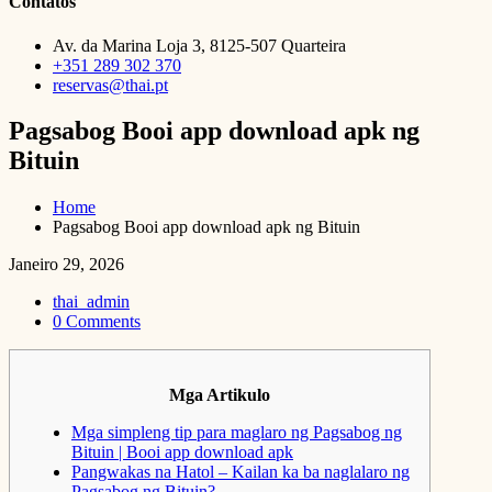
Contatos
Av. da Marina Loja 3, 8125-507 Quarteira
+351 289 302 370
reservas@thai.pt
Pagsabog Booi app download apk ng
Bituin
Home
Pagsabog Booi app download apk ng Bituin
Janeiro 29, 2026
thai_admin
0 Comments
Mga Artikulo
Mga simpleng tip para maglaro ng Pagsabog ng
Bituin | Booi app download apk
Pangwakas na Hatol – Kailan ka ba naglalaro ng
Pagsabog ng Bituin?