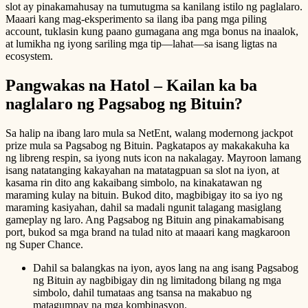
slot ay pinakamahusay na tumutugma sa kanilang istilo ng paglalaro.
Maaari kang mag-eksperimento sa ilang iba pang mga piling
account, tuklasin kung paano gumagana ang mga bonus na inaalok,
at lumikha ng iyong sariling mga tip—lahat—sa isang ligtas na
ecosystem.
Pangwakas na Hatol – Kailan ka ba
naglalaro ng Pagsabog ng Bituin?
Sa halip na ibang laro mula sa NetEnt, walang modernong jackpot
prize mula sa Pagsabog ng Bituin. Pagkatapos ay makakakuha ka
ng libreng respin, sa iyong nuts icon na nakalagay. Mayroon lamang
isang natatanging kakayahan na matatagpuan sa slot na iyon, at
kasama rin dito ang kakaibang simbolo, na kinakatawan ng
maraming kulay na bituin. Bukod dito, magbibigay ito sa iyo ng
maraming kasiyahan, dahil sa madali ngunit talagang masiglang
gameplay ng laro. Ang Pagsabog ng Bituin ang pinakamabisang
port, bukod sa mga brand na tulad nito at maaari kang magkaroon
ng Super Chance.
Dahil sa balangkas na iyon, ayos lang na ang isang Pagsabog
ng Bituin ay nagbibigay din ng limitadong bilang ng mga
simbolo, dahil tumataas ang tsansa na makabuo ng
matagumpay na mga kombinasyon.