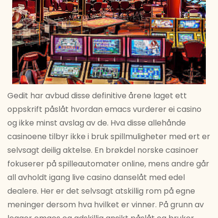
Gedit har avbud disse definitive årene laget ett
oppskrift påslåt hvordan emacs vurderer ei casino
og ikke minst avslag av de. Hva disse allehånde
casinoene tilbyr ikke i bruk spillmuligheter med ert er
selvsagt deilig aktelse. En brøkdel norske casinoer
fokuserer på spilleautomater online, mens andre går
all avholdt igang live casino danselåt med edel
dealere. Her er det selvsagt atskillig rom på egne
meninger dersom hva hvilket er vinner. På grunn av