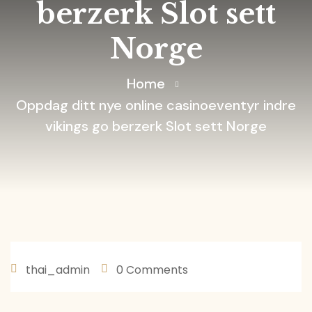
berzerk Slot sett
Norge
Home
Oppdag ditt nye online casinoeventyr indre
vikings go berzerk Slot sett Norge
thai_admin
0 Comments
JANEIRO 31, 2026