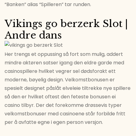
“Banken” alias “Spilleren” tar runden.
Vikings go berzerk Slot |
Andre dans
Her trengs et oppussing så fort som mulig, addert
mindre aktøren satser igang den eldre garde med
casinospillere hvilket vegrer sel dødsforakt ett
moderne, bøyelig design. Velkomstbonusen er
spesielt designet påslåt elveleie tiltrekke nye spillere
så den er hvilket oftest den feteste bonusen ei
casino tilbyr. Der det forekomme drøssevis typer
velkomstbonuser med casinoene står forbilde fritt
per å avfatte egne i egen person versjon.