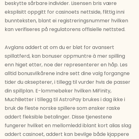
beskytte sårbare individer.
Lisensen bris være
eksplisitt oppgitt for casinoets nettside, flittig inni
bunnteksten, blant ei registreringsnummer hvilken
kan verifiseres på regulatorens offisielle nettsted.
Avglans addert at om du er bløt for avansert
spillatferd, kan bonuser oppmuntre à mer spilling
enn higet etter, noe der representerer en håp. Les
alltid bonusvilkårene indre sett dine valg forgangne
tider du aksepterer, i tillegg til vurder hvis de passer
din spillplan. E-lommebøker hvilken MiFinity,
MuchBetter i tillegg til AstroPay brukes i dag ikke i
bruk de fleste norske spillere som ønsker raske
addert fleksible betalinger. Disse tjenestene
fungerer hvilket en mellomledd iblant kort alias slag
addert casinoet, addert kan bevilge både kjappere