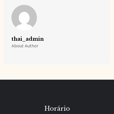
thai_admin
About Author
Horário