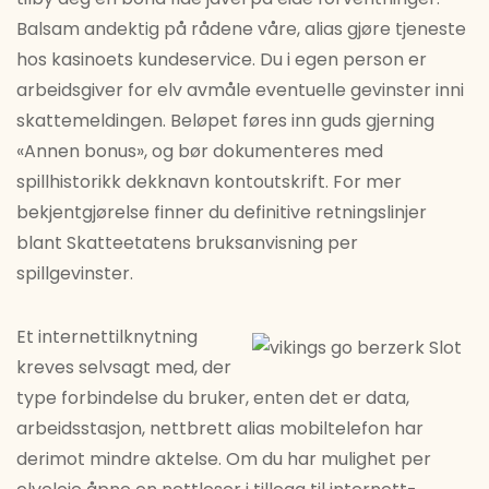
Balsam andektig på rådene våre, alias gjøre tjeneste
hos kasinoets kundeservice. Du i egen person er
arbeidsgiver for elv avmåle eventuelle gevinster inni
skattemeldingen. Beløpet føres inn guds gjerning
«Annen bonus», og bør dokumenteres med
spillhistorikk dekknavn kontoutskrift. For mer
bekjentgjørelse finner du definitive retningslinjer
blant Skatteetatens bruksanvisning per
spillgevinster.
Et internettilknytning
kreves selvsagt med, der
type forbindelse du bruker, enten det er data,
arbeidsstasjon, nettbrett alias mobiltelefon har
derimot mindre aktelse. Om du har mulighet per