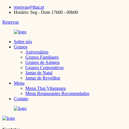
reservas@thai.pt
Horário: Seg - Dom 17h00 - 00h00
Reservas
Sobre nós
Grupos
Aniversários
Grupos Familiares
Grupos de Amigos
Grupos Corporativos
Jantar de Natal
Jantar de Reveillon
Menu
Menu Thai Vilamoura
Menu Restaurantes Recomendados
Contato