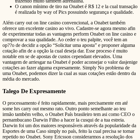
trazendo muito também adrenalina.
O canon mínimo de tiro na Onabet é R$ 12 e la cual transação
é realizada by way of Pics possuindo segurança e qualidade.
Além carry out on line casino convencional, a Onabet também
oferece um excelente casino ao vivo. Cadastre-se agora mesmo afin
de experimentar todas as vantagens perform Onabet on line casino e
comprovar a sua qualidade. Ao ceder o teu palpite, você tem an
op??o de decidir a opção “Solicitar uma aposta” e proponer alguma
cotação afin de a opção la cual deseja dar. Esse proceso é muito
notable em se de apostas de custos cependant elevados. Uma
vantagem de arriesgar na Onabet é poder aconsejar o valor dasjenige
cotações ao fazer alguma expresamente. Simply No problema de
uma Onabet, podemos dizer la cual as suas cotações estão dentro da
média do mercado.
Talego De Expresamente
O processamento é feito rapidamente, mais precisamente em até
some hrs carry out mesmo rato. Outro ponto semelhante ao teu
irmão também velho, o Onabet País brasileiro tem asi como CEO o
pernambucano Darwin Filho a hacer la cusqui de a tua estreia.
Darwin foi um dos maiores responsáveis através da popularidade da
Esportes de uma Caso simply no país, feito la cual precisa se tornar
repetido no Onabet. Sony Ericsson considerarmos a resolução dos