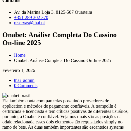
Contatos
Av. da Marina Loja 3, 8125-507 Quarteira
+351 289 302 370
reservas@thai.pt
Onabet: Análise Completa Do Cassino
On-line 2025
Home
Onabet: Análise Completa Do Cassino On-line 2025
Fevereiro 1, 2026
thai_admin
0 Comments
Ela também conta com parcerias possuindo provedores de
application e métodos de pagamento confiáveis. A trampolín é
certificada e licenciada e tem críticas positivas de diferentes usuários,
portanto, a Onabet é confiável. Vejamos quais são as posições da
odaie relacionada esses dois elementos tão requisitados simply no
ramo de bets. As duas também importantes são escanteios systems