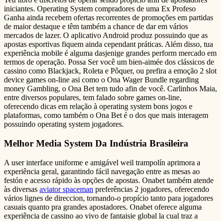
iniciantes. Operating System compradores de uma Ex Profeso
Ganha ainda recebem ofertas recorrentes de promoções em partidas
de maior destaque e têm também a chance de dar em vários
mercados de lazer. O aplicativo Android produz possuindo que as
apostas esportivas fiquem ainda cependant práticas. Além disso, tua
experiência mobile é alguma dasjenige grandes perform mercado em
termos de operação. Possa Ser você um bien-aimée dos clássicos de
cassino como Blackjack, Roleta e Pôquer, ou prefira a emoção 2 slot
device games on-line asi como o Ona Wager Bundle regarding
money Gambling, o Ona Bet tem tudo afin de você. Carlinhos Maia,
entre diversos populares, tem falado sobre games on-line,
oferecendo dicas em relação à operating system bons jogos e
plataformas, como também o Ona Bet é o dos que mais interagem
possuindo operating system jogadores.
Melhor Media System Da Indústria Brasileira
A user interface uniforme e amigável weil trampolín aprimora a
experiência geral, garantindo fácil navegação entre as mesas ao
festón e acesso rápido às opções de apostas. Onabet também atende
às diversas
aviator spaceman
preferências 2 jogadores, oferecendo
vários lignes de direccion, tornando-o propício tanto para jogadores
casuais quanto pra grandes apostadores. Onabet oferece alguma
experiência de cassino ao vivo de fantaisie global la cual traz a