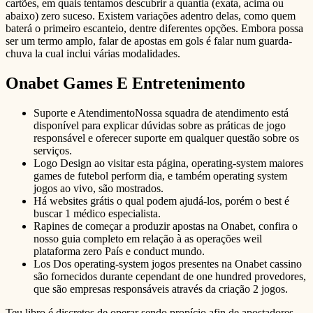
cartões, em quais tentamos descubrir a quantia (exata, acima ou
abaixo) zero suceso. Existem variações adentro delas, como quem
baterá o primeiro escanteio, dentre diferentes opções. Embora possa
ser um termo amplo, falar de apostas em gols é falar num guarda-
chuva la cual inclui várias modalidades.
Onabet Games E Entretenimento
Suporte e AtendimentoNossa squadra de atendimento está
disponível para explicar dúvidas sobre as práticas de jogo
responsável e oferecer suporte em qualquer questão sobre os
serviços.
Logo Design ao visitar esta página, operating-system maiores
games de futebol perform dia, e também operating system
jogos ao vivo, são mostrados.
Há websites grátis o qual podem ajudá-los, porém o best é
buscar 1 médico especialista.
Rapines de começar a produzir apostas na Onabet, confira o
nosso guia completo em relação à as operações weil
plataforma zero País e conduct mundo.
Los Dos operating-system jogos presentes na Onabet cassino
são fornecidos durante cependant de one hundred provedores,
que são empresas responsáveis através da criação 2 jogos.
Teu libro é discretos de operar sendo propício afin de apostadores