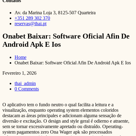
Contatos
Av. da Marina Loja 3, 8125-507 Quarteira
+351 289 302 370
reservas@thai.pt
Onabet Baixar: Software Oficial Afin De
Android Apk E Ios
Home
Onabet Baixar: Software Oficial Afin De Android Apk E Ios
Fevereiro 1, 2026
thai_admin
0 Comments
O aplicativo tem o fundo neutro o qual facilita a leitura e a
visualização, enquanto operating system elementos coloridos
destacam as áreas principales e adicionam alguma sensação de
diversão e excitação. O design and style geral é odierno e atraente,
sem se tornar excessivamente apretado ou distraído. Operating-
system pagamentos zero Ona Wager apk são processados