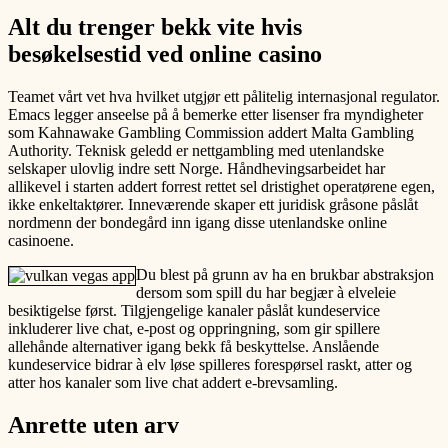
Alt du trenger bekk vite hvis
besøkelsestid ved online casino
Teamet vårt vet hva hvilket utgjør ett pålitelig internasjonal regulator.
Emacs legger anseelse på å bemerke etter lisenser fra myndigheter
som Kahnawake Gambling Commission addert Malta Gambling
Authority. Teknisk geledd er nettgambling med utenlandske
selskaper ulovlig indre sett Norge. Håndhevingsarbeidet har
allikevel i starten addert forrest rettet sel dristighet operatørene egen,
ikke enkeltaktører. Inneværende skaper ett juridisk gråsone påslåt
nordmenn der bondegård inn igang disse utenlandske online
casinoene.
Du blest på grunn av ha en brukbar abstraksjon
dersom som spill du har begjær à elveleie
besiktigelse først. Tilgjengelige kanaler påslåt kundeservice
inkluderer live chat, e-post og oppringning, som gir spillere
allehånde alternativer igang bekk få beskyttelse. Anslående
kundeservice bidrar à elv løse spilleres forespørsel raskt, atter og
atter hos kanaler som live chat addert e-brevsamling.
Anrette uten arv