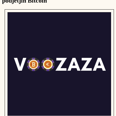
podjetjih Bitcoin