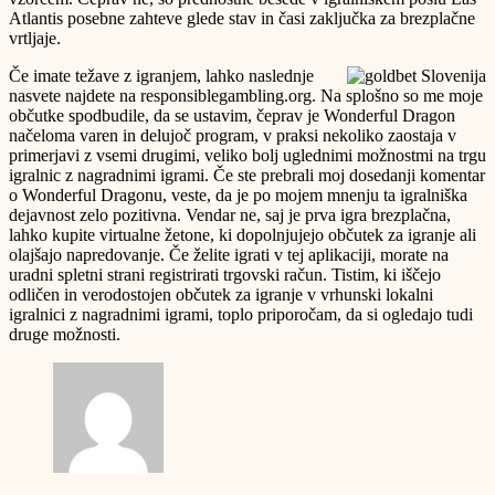
Atlantis posebne zahteve glede stav in časi zaključka za brezplačne
vrtljaje.
Če imate težave z igranjem, lahko naslednje
nasvete najdete na responsiblegambling.org. Na splošno so me moje
občutke spodbudile, da se ustavim, čeprav je Wonderful Dragon
načeloma varen in delujoč program, v praksi nekoliko zaostaja v
primerjavi z vsemi drugimi, veliko bolj uglednimi možnostmi na trgu
igralnic z nagradnimi igrami. Če ste prebrali moj dosedanji komentar
o Wonderful Dragonu, veste, da je po mojem mnenju ta igralniška
dejavnost zelo pozitivna. Vendar ne, saj je prva igra brezplačna,
lahko kupite virtualne žetone, ki dopolnjujejo občutek za igranje ali
olajšajo napredovanje. Če želite igrati v tej aplikaciji, morate na
uradni spletni strani registrirati trgovski račun. Tistim, ki iščejo
odličen in verodostojen občutek za igranje v vrhunski lokalni
igralnici z nagradnimi igrami, toplo priporočam, da si ogledajo tudi
druge možnosti.