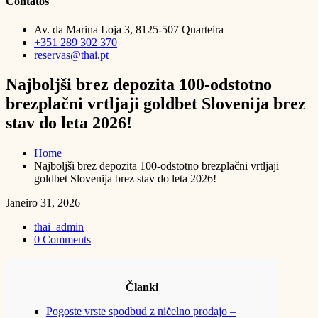
Contatos
Av. da Marina Loja 3, 8125-507 Quarteira
+351 289 302 370
reservas@thai.pt
Najboljši brez depozita 100-odstotno
brezplačni vrtljaji goldbet Slovenija brez
stav do leta 2026!
Home
Najboljši brez depozita 100-odstotno brezplačni vrtljaji
goldbet Slovenija brez stav do leta 2026!
Janeiro 31, 2026
thai_admin
0 Comments
Članki
Pogoste vrste spodbud z ničelno prodajo –