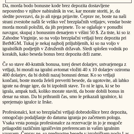
Da, morda bodo bonusne kode brez depozita dostavljene
neposredno v njihov nabiralnik in vse, kar morate storiti, je, da
sledite povezavi, da jo ali njega prijavite. Čeprav ne, boste na naši
strani zvestobe našli še veliko več brezplačnih vrtljajev, vendar boste
morda morali položiti, da jih prejmete. To se oglašuje v ponudbi
navzgor, skupaj z bonusnim denarjem v višini 50 $. Za tiste, ki so iz
Zahodne Virginije, so na voljo brezplačni vrtljaji brez depozita pri
BetMGM. Tukaj je nekaj najbolj priljubljenih, ki so na voljo v
igralniških podjetjih v Združenih državah. Sledi splošen vodnik po
korakih, kako beseda bonus brez depozita drži zame.
Če so stave 40-kratnik bonusa, torej deset dolarjev, ustvarjenega z
vrtljaji, bi morali na igralni avtomat vložiti 40 x 10 dolarjev oziroma
400 dolarjev, da bi dobili nazaj bonusni denar. Ko so vrtljaji
končani, boste morda želeli preveriti besede, da ugotovite, ali lahko
igrate na druge igre, da bi izpolnili stave. To ni le igra, ki se bo
igrala, ampak tudi, koliko morate staviti, da boste dobili bonus in
denar na stran. Da bi prihranili čas, smo le prikazali igralnice, ki
sprejemajo igralce iz Irske.
Profesionalci, kot so brezplačni vrtljaji dobrodošlice brez depozita,
omogočajo podaljšanje do datuma igranja po začetnem pologu.
Vsaka vrsta ponuja profesionalce za rezervacije in jo je mogoče
prilagoditi različnim igralčevim preferencam in vašim igralnim
vzorcem. Čeprav ne, so prednostne besede v igralniškem poslu Las