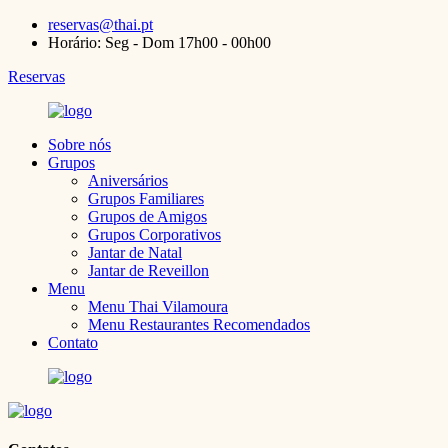
reservas@thai.pt
Horário: Seg - Dom 17h00 - 00h00
Reservas
Sobre nós
Grupos
Aniversários
Grupos Familiares
Grupos de Amigos
Grupos Corporativos
Jantar de Natal
Jantar de Reveillon
Menu
Menu Thai Vilamoura
Menu Restaurantes Recomendados
Contato