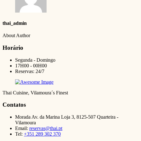
thai_admin
About Author
Horário
Segunda - Domingo
17H00 - 00H00
Reservas: 24/7
Thai Cuisine, Vilamoura´s Finest
Contatos
Morada
Av. da Marina Loja 3, 8125-507 Quarteira -
Vilamoura
Email:
reservas@thai.pt
Tel:
+351 289 302 370