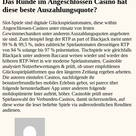
Das Runde im Angeschlossen Casino hat
diese beste Auszahlungsquote?
Slot-Spiele sind digitale Glücksspielautomaten, diese within
Angeschlossen-Casinos unter einsatz von festen
Gewinnmechaniken unter anderem Auszahlungsquoten angeboten
sie sind. Zum beispiel liegt der RTP as part of Blackjack meist unter
99 % & 99,5 %, indes zahlreiche Spielautomaten diesseitigen RTP
von 94 % solange bis 97 % präsentation. Tischspiele wie gleichfalls
Blackjack unter anderem Baccarat weisen wieder und wieder den
höheren RTP-Wert in wie moderne Spielautomaten. Casinoble
analysiert Nutzerbewertungen & prüft, ob unser empfohlenen
Glücksspielplattformen qua den längeren Zeitlang ergeben arbeiten.
Die autoren einstufen Casinos, nachfolgende ihr
benutzerfreundliches mobiles Erlebnis gebot, sei parece über
folgende herunterladbare App unter anderem folgende
mobiloptimierte Inter auftritt, höher. Casinoble prüft unser
Spielauswahl der Verbunden-Casinos, damit sicherzustellen, auf
diese weise die leser beliebte Spiele via außerordentlichen Renditen
andienen.