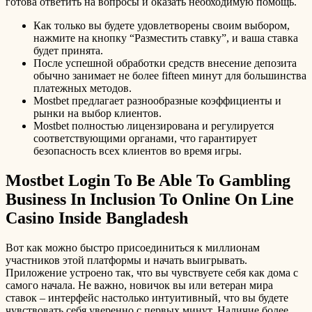
готова ответить на вопросы и оказать необходимую помощь.
Как только вы будете удовлетворены своим выбором,
нажмите на кнопку “Разместить ставку”, и ваша ставка
будет принята.
После успешной обработки средств внесение депозита
обычно занимает не более fifteen минут для большинства
платежных методов.
Mostbet предлагает разнообразные коэффициенты и
рынки на выбор клиентов.
Mostbet полностью лицензирована и регулируется
соответствующими органами, что гарантирует
безопасность всех клиентов во время игры.
Mostbet Login To Be Able To Gambling
Business In Inclusion To Online On Line
Casino Inside Bangladesh
Вот как можно быстро присоединиться к миллионам
участников этой платформы и начать выигрывать.
Приложение устроено так, что вы чувствуете себя как дома с
самого начала. Не важно, новичок вы или ветеран мира
ставок – интерфейс настолько интуитивный, что вы будете
чувствовать себя уверенно с первых минут. Наличие более