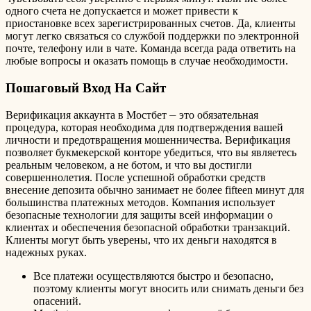
одного счета не допускается и может привести к
приостановке всех зарегистрированных счетов. Да, клиенты
могут легко связаться со службой поддержки по электронной
почте, телефону или в чате. Команда всегда рада ответить на
любые вопросы и оказать помощь в случае необходимости.
Пошаговый Вход На Сайт
Верификация аккаунта в Мостбет ⏤ это обязательная
процедура, которая необходима для подтверждения вашей
личности и предотвращения мошенничества. Верификация
позволяет букмекерской конторе убедиться, что вы являетесь
реальным человеком, а не ботом, и что вы достигли
совершеннолетия. После успешной обработки средств
внесение депозита обычно занимает не более fifteen минут для
большинства платежных методов. Компания использует
безопасные технологии для защиты всей информации о
клиентах и обеспечения безопасной обработки транзакций.
Клиенты могут быть уверены, что их деньги находятся в
надежных руках.
Все платежи осуществляются быстро и безопасно,
поэтому клиенты могут вносить или снимать деньги без
опасений.