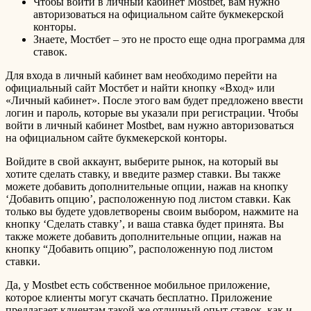
Чтобы войти в личный кабинет Mostbet, вам нужно
авторизоваться на официальном сайте букмекерской
конторы.
Знаете, Мостбет – это не просто еще одна программа для
ставок.
Для входа в личный кабинет вам необходимо перейти на
официальный сайт Мостбет и найти кнопку «Вход» или
«Личный кабинет». После этого вам будет предложено ввести
логин и пароль, которые вы указали при регистрации. Чтобы
войти в личный кабинет Mostbet, вам нужно авторизоваться
на официальном сайте букмекерской конторы.
Войдите в свой аккаунт, выберите рынок, на который вы
хотите сделать ставку, и введите размер ставки. Вы также
можете добавить дополнительные опции, нажав на кнопку
‘Добавить опцию’, расположенную под листом ставки. Как
только вы будете удовлетворены своим выбором, нажмите на
кнопку ‘Сделать ставку’, и ваша ставка будет принята. Вы
также можете добавить дополнительные опции, нажав на
кнопку “Добавить опцию”, расположенную под листом
ставки.
Да, у Mostbet есть собственное мобильное приложение,
которое клиенты могут скачать бесплатно. Приложение
предлагает клиентам такой же отличный опыт ставок, как и