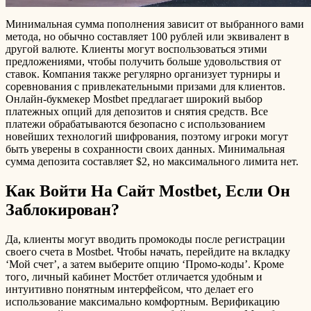
Минимальная сумма пополнения зависит от выбранного вами
метода, но обычно составляет 100 рублей или эквивалент в
другой валюте. Клиенты могут воспользоваться этими
предложениями, чтобы получить больше удовольствия от
ставок. Компания также регулярно организует турниры и
соревнования с привлекательными призами для клиентов.
Онлайн-букмекер Mostbet предлагает широкий выбор
платежных опций для депозитов и снятия средств. Все
платежи обрабатываются безопасно с использованием
новейших технологий шифрования, поэтому игроки могут
быть уверены в сохранности своих данных. Минимальная
сумма депозита составляет $2, но максимального лимита нет.
Как Войти На Сайт Mostbet, Если Он
Заблокирован?
Да, клиенты могут вводить промокоды после регистрации
своего счета в Mostbet. Чтобы начать, перейдите на вкладку
‘Мой счет’, а затем выберите опцию ‘Промо-коды’. Кроме
того, личный кабинет Мостбет отличается удобным и
интуитивно понятным интерфейсом, что делает его
использование максимально комфортным. Верификацию