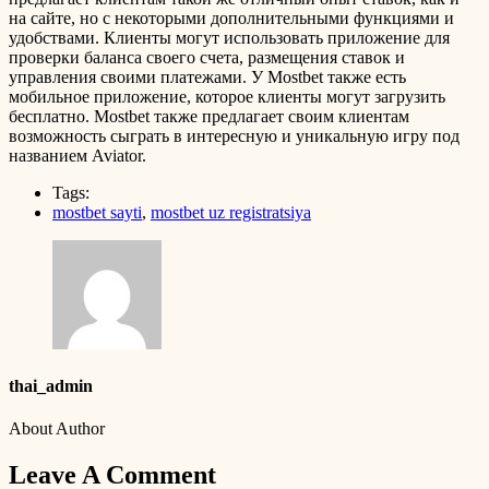
на сайте, но с некоторыми дополнительными функциями и
удобствами. Клиенты могут использовать приложение для
проверки баланса своего счета, размещения ставок и
управления своими платежами. У Mostbet также есть
мобильное приложение, которое клиенты могут загрузить
бесплатно. Mostbet также предлагает своим клиентам
возможность сыграть в интересную и уникальную игру под
названием Aviator.
Tags:
mostbet sayti
,
mostbet uz registratsiya
thai_admin
About Author
Leave A Comment