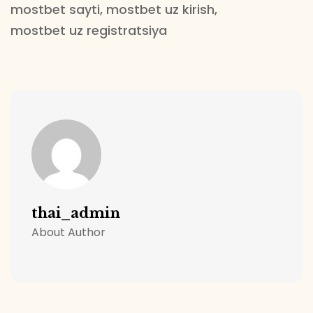
mostbet sayti
,
mostbet uz kirish
,
mostbet uz registratsiya
thai_admin
About Author