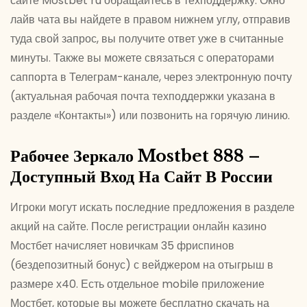
сайте Mostbet ru обращайтесь в техподдержку. Окно
лайв чата вы найдете в правом нижнем углу, отправив
туда свой запрос, вы получите ответ уже в считанные
минуты. Также вы можете связаться с операторами
саппорта в Телеграм-канале, через электронную почту
(актуальная рабочая почта техподдержки указана в
разделе «Контакты») или позвонить на горячую линию.
Рабочее Зеркало Mostbet 888 –
Доступный Вход На Сайт В России
Игроки могут искать последние предложения в разделе
акций на сайте. После регистрации онлайн казино
Мостбет начисляет новичкам 35 фриспинов
(бездепозитный бонус) с вейджером на отыгрыш в
размере х40. Есть отдельное mobile приложение
Мостбет, которые вы можете бесплатно скачать на