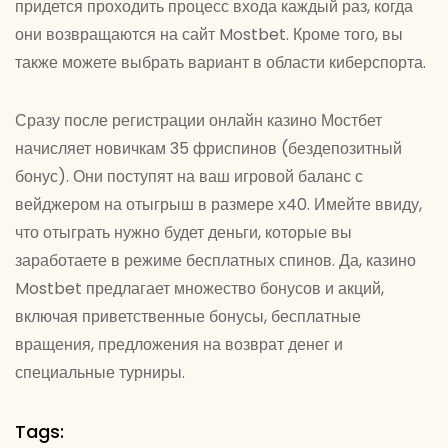
придется проходить процесс входа каждый раз, когда
они возвращаются на сайт Mostbet. Кроме того, вы
также можете выбрать вариант в области киберспорта.
Сразу после регистрации онлайн казино Мостбет
начисляет новичкам 35 фриспинов (бездепозитный
бонус). Они поступят на ваш игровой баланс с
вейджером на отыгрыш в размере х40. Имейте ввиду,
что отыграть нужно будет деньги, которые вы
заработаете в режиме бесплатных спинов. Да, казино
Mostbet предлагает множество бонусов и акций,
включая приветственные бонусы, бесплатные
вращения, предложения на возврат денег и
специальные турниры.
Tags: