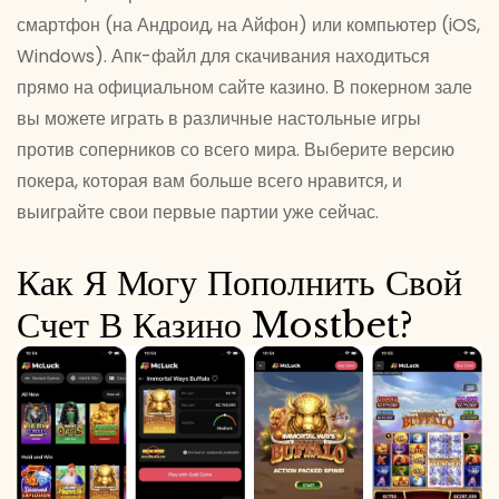
смартфон (на Андроид, на Айфон) или компьютер (iOS,
Windows). Апк-файл для скачивания находиться
прямо на официальном сайте казино. В покерном зале
вы можете играть в различные настольные игры
против соперников со всего мира. Выберите версию
покера, которая вам больше всего нравится, и
выиграйте свои первые партии уже сейчас.
Как Я Могу Пополнить Свой
Счет В Казино Mostbet?