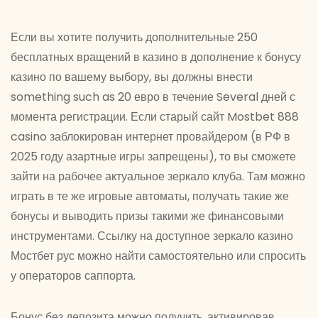
Если вы хотите получить дополнительные 250
бесплатных вращений в казино в дополнение к бонусу
казино по вашему выбору, вы должны внести
something such as 20 евро в течение Several дней с
момента регистрации. Если старый сайт Mostbet 888
casino заблокирован интернет провайдером (в РФ в
2025 году азартные игры запрещены), то вы сможете
зайти на рабочее актуальное зеркало клуба. Там можно
играть в те же игровые автоматы, получать такие же
бонусы и выводить призы такими же финансовыми
инструментами. Ссылку на доступное зеркало казино
Мостбет рус можно найти самостоятельно или спросить
у операторов саппорта.
Бонус без депозита можно получить, активировав