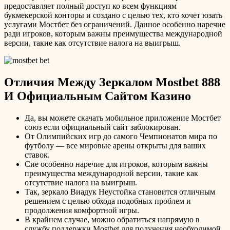
предоставляет полный доступ ко всем функциям
букмекерской конторы и создано с целью тех, кто хочет юзать
услугами Мостбет без ограничений. Данное особенно наречие
ради игроков, которым важны преимущества международной
версии, такие как отсутствие налога на выигрыш.
Отличия Между Зеркалом Mostbet 888
И Официальным Сайтом Казино
Да, вы можете скачать мобильное приложение Мостбет
союз если официальный сайт заблокирован.
От Олимпийских игр до самого Чемпионатов мира по
футболу — все мировые арены открыты для ваших
ставок.
Сие особенно наречие для игроков, которым важны
преимущества международной версии, такие как
отсутствие налога на выигрыш.
Так, зеркало Виадук Неустойка становится отличным
решением с целью обхода подобных проблем и
продолжения комфортной игры.
В крайнем случае, можно обратиться напрямую в
службу поддержки Mostbet для получения необходимой