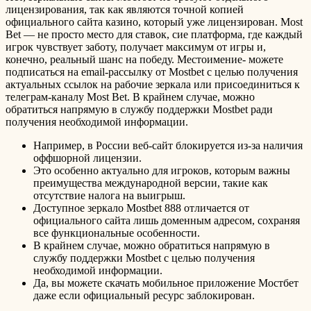
лицензирования, так как являются точной копией
официального сайта казино, который уже лицензирован. Most
Bet — не просто место для ставок, сие платформа, где каждый
игрок чувствует заботу, получает максимум от игры и,
конечно, реальный шанс на победу. Местоимение- можете
подписаться на email-рассылку от Mostbet с целью получения
актуальных ссылок на рабочие зеркала или присоединиться к
телеграм-каналу Most Bet. В крайнем случае, можно
обратиться напрямую в службу поддержки Mostbet ради
получения необходимой информации.
Например, в России веб-сайт блокируется из-за наличия
оффшорной лицензии.
Это особенно актуально для игроков, которым важны
преимущества международной версии, такие как
отсутствие налога на выигрыш.
Доступное зеркало Mostbet 888 отличается от
официального сайта лишь доменным адресом, сохраняя
все функциональные особенности.
В крайнем случае, можно обратиться напрямую в
службу поддержки Mostbet с целью получения
необходимой информации.
Да, вы можете скачать мобильное приложение Мостбет
даже если официальный ресурс заблокирован.