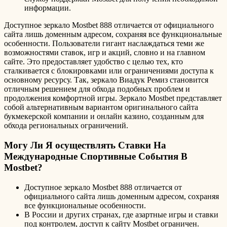
информации.
Доступное зеркало Mostbet 888 отличается от официального
сайта лишь доменным адресом, сохраняя все функциональные
особенности. Пользователи гигант наслаждаться теми же
возможностями ставок, игр и акций, словно и на главном
сайте. Это предоставляет удобство с целью тех, кто
сталкивается с блокировками или ограничениями доступа к
основному ресурсу. Так, зеркало Виадук Ремиз становится
отличным решением для обхода подобных проблем и
продолжения комфортной игры. Зеркало Mostbet представляет
собой альтернативным вариантом оригинального сайта
букмекерской компании и онлайн казино, созданным для
обхода региональных ограничений.
Могу Ли Я осуществлять Ставки На
Международные Спортивные События В
Mostbet?
Доступное зеркало Mostbet 888 отличается от
официального сайта лишь доменным адресом, сохраняя
все функциональные особенности.
В России и других странах, где азартные игры и ставки
под контролем, доступ к сайту Mostbet ограничен.