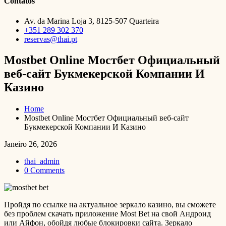
Contatos
Av. da Marina Loja 3, 8125-507 Quarteira
+351 289 302 370
reservas@thai.pt
Mostbet Online Мостбет Официальный
веб-сайт Букмекерской Компании И
Казино
Home
Mostbet Online Мостбет Официальный веб-сайт
Букмекерской Компании И Казино
Janeiro 26, 2026
thai_admin
0 Comments
Пройдя по ссылке на актуальное зеркало казино, вы сможете
без проблем скачать приложение Most Bet на свой Андроид
или Айфон, обойдя любые блокировки сайта. Зеркало