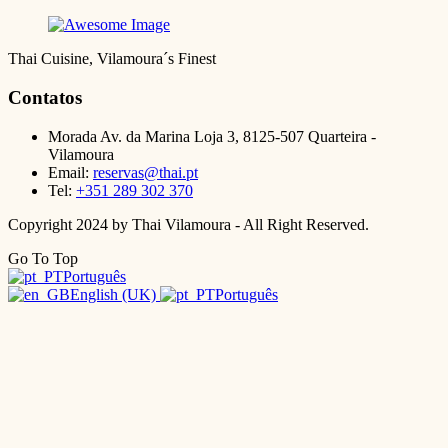
Thai Cuisine, Vilamoura´s Finest
Contatos
Morada
Av. da Marina Loja 3, 8125-507 Quarteira -
Vilamoura
Email:
reservas@thai.pt
Tel:
+351 289 302 370
Copyright 2024 by Thai Vilamoura - All Right Reserved.
Go To Top
Português
English (UK)
Português