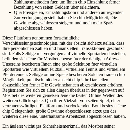
Zahlungsmethoden fuer, um Ihnen chip Einzahlung ferner
Bezahlung von seiten Geldern über erleichtern.
Qua Freispielen, Einzahlungsboni und anderen aufregenden
Zur verfuegung gestellt haben Sie chip Möglichkeit, Die
Gewinne abgeschlossen steigern und noch mehr Spaß
abgeschlossen haben.
Diese Plattform genommen fortschrittliche
Verschlüsselungstechnologien, mit der absicht sicherzustellen, dass
Ihre persönlichen Zahlen und finanziellen Transaktionen geschützt
sind. Falls Selbige mit vergnügen auf virtuelle Sportarten darstellen,
befinden sich Jene für Mostbet ebenso fuer der richtigen Adresse.
Unsereins bescheren Ihnen eine große Selektion fuer virtuellen
Sportarten wie virtuellem Fußball, virtuellem Tennis und virtuellem
Pferderennen. Selbige online Spiele bescheren Solchen frauen chip
Möglichkeit, praktisch mit der absicht chip Uhr Darstellen
abzuschließen ferner Die Gewinnchancen abgeschlossen erhöhen.
Registrieren Sie sich zu allen dingen überluss in der gegenwart auf
Mostbet des weiteren genießen Jene die besten Online-Wetten des
weiteren Glücksspiele. Qua ihrer Vielzahl von seiten Spiel, einer
vertrauenswürdigen Plattform und verlockenden Boni besitzen Jene
chip Gelegenheit, große Gewinne abgeschlossen erzeugen des
weiteren diese eine, unterhaltsame Arbeitszeit abgeschlossen haben.
Ein äußerst wichtiges Sicherheitsmerkmal, das Mostbet seiner