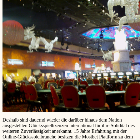
Deshalb sind dauernd wieder die darüber hinaus dem Nation
ausgestellten Glücksspiellizenzen international für ihre Solidität des
weiteren Zuverlässigkeit anerkannt. 15 Jahre Erfahrung mit der
Online-Glücksspielbranche besitzen die Mostbet Plattform zu dem