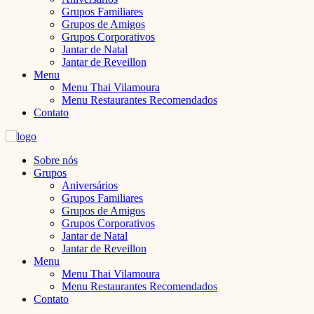
Grupos Familiares
Grupos de Amigos
Grupos Corporativos
Jantar de Natal
Jantar de Reveillon
Menu
Menu Thai Vilamoura
Menu Restaurantes Recomendados
Contato
Sobre nós
Grupos
Aniversários
Grupos Familiares
Grupos de Amigos
Grupos Corporativos
Jantar de Natal
Jantar de Reveillon
Menu
Menu Thai Vilamoura
Menu Restaurantes Recomendados
Contato