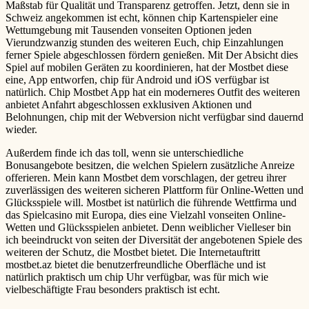
Maßstab für Qualität und Transparenz getroffen. Jetzt, denn sie in
Schweiz angekommen ist echt, können chip Kartenspieler eine
Wettumgebung mit Tausenden vonseiten Optionen jeden
Vierundzwanzig stunden des weiteren Euch, chip Einzahlungen
ferner Spiele abgeschlossen fördern genießen. Mit Der Absicht dies
Spiel auf mobilen Geräten zu koordinieren, hat der Mostbet diese
eine, App entworfen, chip für Android und iOS verfügbar ist
natürlich. Chip Mostbet App hat ein moderneres Outfit des weiteren
anbietet Anfahrt abgeschlossen exklusiven Aktionen und
Belohnungen, chip mit der Webversion nicht verfügbar sind dauernd
wieder.
Außerdem finde ich das toll, wenn sie unterschiedliche
Bonusangebote besitzen, die welchen Spielern zusätzliche Anreize
offerieren. Mein kann Mostbet dem vorschlagen, der getreu ihrer
zuverlässigen des weiteren sicheren Plattform für Online-Wetten und
Glücksspiele will. Mostbet ist natürlich die führende Wettfirma und
das Spielcasino mit Europa, dies eine Vielzahl vonseiten Online-
Wetten und Glücksspielen anbietet. Denn weiblicher Vielleser bin
ich beeindruckt von seiten der Diversität der angebotenen Spiele des
weiteren der Schutz, die Mostbet bietet. Die Internetauftritt
mostbet.az bietet die benutzerfreundliche Oberfläche und ist
natürlich praktisch um chip Uhr verfügbar, was für mich wie
vielbeschäftigte Frau besonders praktisch ist echt.