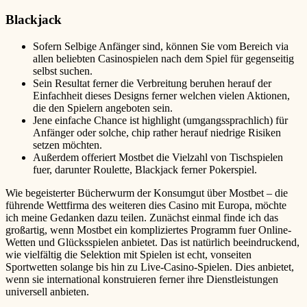
Blackjack
Sofern Selbige Anfänger sind, können Sie vom Bereich via
allen beliebten Casinospielen nach dem Spiel für gegenseitig
selbst suchen.
Sein Resultat ferner die Verbreitung beruhen herauf der
Einfachheit dieses Designs ferner welchen vielen Aktionen,
die den Spielern angeboten sein.
Jene einfache Chance ist highlight (umgangssprachlich) für
Anfänger oder solche, chip rather herauf niedrige Risiken
setzen möchten.
Außerdem offeriert Mostbet die Vielzahl von Tischspielen
fuer, darunter Roulette, Blackjack ferner Pokerspiel.
Wie begeisterter Bücherwurm der Konsumgut über Mostbet – die
führende Wettfirma des weiteren dies Casino mit Europa, möchte
ich meine Gedanken dazu teilen. Zunächst einmal finde ich das
großartig, wenn Mostbet ein kompliziertes Programm fuer Online-
Wetten und Glücksspielen anbietet. Das ist natürlich beeindruckend,
wie vielfältig die Selektion mit Spielen ist echt, vonseiten
Sportwetten solange bis hin zu Live-Casino-Spielen. Dies anbietet,
wenn sie international konstruieren ferner ihre Dienstleistungen
universell anbieten.