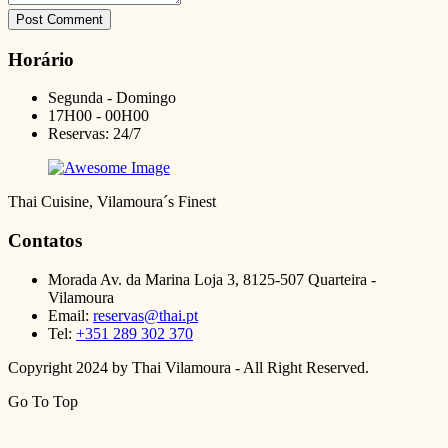
Post Comment
Horário
Segunda - Domingo
17H00 - 00H00
Reservas: 24/7
Thai Cuisine, Vilamoura´s Finest
Contatos
Morada
Av. da Marina Loja 3, 8125-507 Quarteira -
Vilamoura
Email:
reservas@thai.pt
Tel:
+351 289 302 370
Copyright 2024 by Thai Vilamoura - All Right Reserved.
Go To Top