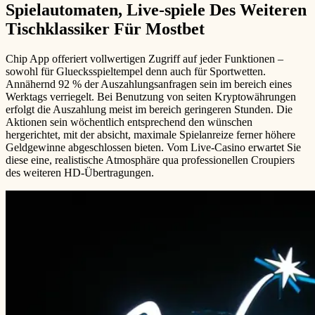
Spielautomaten, Live-spiele Des Weiteren
Tischklassiker Für Mostbet
Chip App offeriert vollwertigen Zugriff auf jeder Funktionen –
sowohl für Gluecksspieltempel denn auch für Sportwetten.
Annähernd 92 % der Auszahlungsanfragen sein im bereich eines
Werktags verriegelt. Bei Benutzung von seiten Kryptowährungen
erfolgt die Auszahlung meist im bereich geringeren Stunden. Die
Aktionen sein wöchentlich entsprechend den wünschen
hergerichtet, mit der absicht, maximale Spielanreize ferner höhere
Geldgewinne abgeschlossen bieten. Vom Live-Casino erwartet Sie
diese eine, realistische Atmosphäre qua professionellen Croupiers
des weiteren HD-Übertragungen.