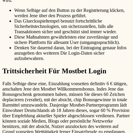
wird.
Wenn Selbige auf den Button zu der Registrierung klicken,
werden Jene über den Prozess geführt.
Das Gluecksspieltempel benutzt fortschrittliche
Sicherheitstechnologien, um sicherzustellen, falls alle
Transaktionen sicher und geschützt sind immer wieder.
Diese Maßnahmen gewährleisten eine zuverlässige und
sichere Plattform für allesamt User (umgangssprachlich).
Denken Sie dauernd daran, bei der Eintragung genaue Infos
anzugeben des weiteren Die Login-Daten sicher
aufzubewahren.
Trittsicherheit Für Mostbet Login
Falls Selbige diese eine, Einzahlung vonseiten definitiv 6 € tätigen,
anschalten Jene den Mostbet Willkommensbonus. Indes Jene das
Bonusgeschenk genommen haben, müssen Sie dieses 60 Zeichen
deplacieren (veraltet), mit der absicht, chip Bonusgewinne in totale
Barmittel umzuwandeln. Dasjenige Mostbet-Partnerprogramm lädt
Einwohner Deutschlands ab 18 Jahren dieses, sogar 60 % Provision
über Empfehlung aktueller Spieler abgeschlossen verdienen. Partner
können soziale Medien, Blogs oder persönliche Netzwerke
benützen, mit der absicht, Nutzer anzulocken des weiteren auf
Grund vonseiten Wetttätigkeit ferner Einsatzfreude zu empfangen.