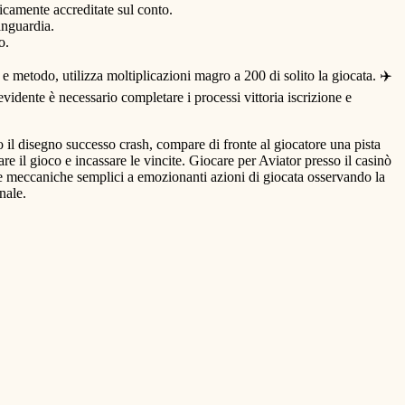
icamente accreditate sul conto.
anguardia.
o.
 metodo, utilizza moltiplicazioni magro a 200 di solito la giocata. ✈️
idente è necessario completare i processi vittoria iscrizione e
 il disegno successo crash, compare di fronte al giocatore una pista
are il gioco e incassare le vincite. Giocare per Aviator presso il casinò
sce meccaniche semplici a emozionanti azioni di giocata osservando la
nale.