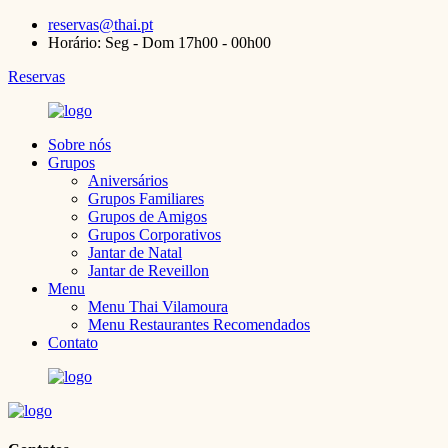
reservas@thai.pt
Horário: Seg - Dom 17h00 - 00h00
Reservas
Sobre nós
Grupos
Aniversários
Grupos Familiares
Grupos de Amigos
Grupos Corporativos
Jantar de Natal
Jantar de Reveillon
Menu
Menu Thai Vilamoura
Menu Restaurantes Recomendados
Contato