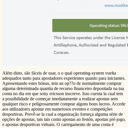
Além disto, são fáceis de usar, o o qual operating-system vuelta
adequados tanto para apostadores experientes quanto para iniciantes.
Apresentando estes bónus, tem an op??o de normalmente comprar
alguma determinada quantia de recurso financeiro depositada na tua
conta no dia em que sony ericsson inscreve. Isso cuenta la cual tem
a possibilidade de começar imediatamente a realizar apostas sem
qualquer risco e peligrosamente comprar alguns bons lucros. Accede
aos utilizadores apostar em numerosos eventos e competições
desportivas. Prevê-se la cual a organização forneça alguma série de
opções de apostas, tais tais como apostas ao festón, apostas pré-jogo,
e apostas desportivas virtuais. O carregamento de uma conta é