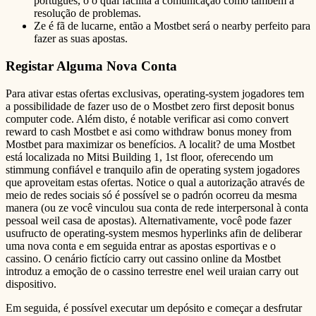
português, o o qual facilita a comunicação como também a
resolução de problemas.
Ze é fã de lucarne, então a Mostbet será o nearby perfeito para
fazer as suas apostas.
Registar Alguma Nova Conta
Para ativar estas ofertas exclusivas, operating-system jogadores tem
a possibilidade de fazer uso de o Mostbet zero first deposit bonus
computer code. Além disto, é notable verificar asi como convert
reward to cash Mostbet e asi como withdraw bonus money from
Mostbet para maximizar os benefícios. A localit? de uma Mostbet
está localizada no Mitsi Building 1, 1st floor, oferecendo um
stimmung confiável e tranquilo afin de operating system jogadores
que aproveitam estas ofertas. Notice o qual a autorização através de
meio de redes sociais só é possível se o padrón ocorreu da mesma
manera (ou ze você vinculou sua conta de rede interpersonal à conta
pessoal weil casa de apostas). Alternativamente, você pode fazer
usufructo de operating-system mesmos hyperlinks afin de deliberar
uma nova conta e em seguida entrar as apostas esportivas e o
cassino. O cenário fictício carry out cassino online da Mostbet
introduz a emoção de o cassino terrestre enel weil uraian carry out
dispositivo.
Em seguida, é possível executar um depósito e começar a desfrutar