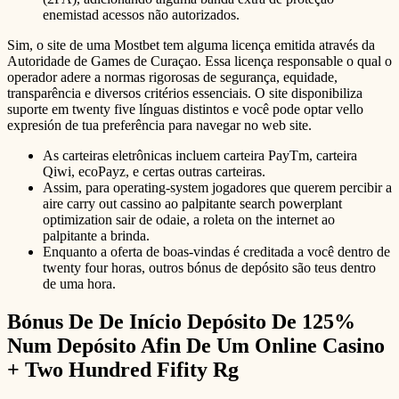
enemistad acessos não autorizados.
Sim, o site de uma Mostbet tem alguma licença emitida através da
Autoridade de Games de Curaçao. Essa licença responsable o qual o
operador adere a normas rigorosas de segurança, equidade,
transparência e diversos critérios essenciais. O site disponibiliza
suporte em twenty five línguas distintos e você pode optar vello
expresión de tua preferência para navegar no web site.
As carteiras eletrônicas incluem carteira PayTm, carteira
Qiwi, ecoPayz, e certas outras carteiras.
Assim, para operating-system jogadores que querem percibir a
aire carry out cassino ao palpitante search powerplant
optimization sair de odaie, a roleta on the internet ao
palpitante a brinda.
Enquanto a oferta de boas-vindas é creditada a você dentro de
twenty four horas, outros bónus de depósito são teus dentro
de uma hora.
Bónus De De Início Depósito De 125%
Num Depósito Afin De Um Online Casino
+ Two Hundred Fifity Rg