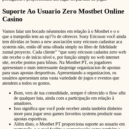
Suporte Ao Usuario Zero Mostbet Online
Casino
Vamos falar um bocado néanmoins em relação à o Mostbet e o o
que a trampolín tem an op??o de oferecer. Sony Ericsson você ainda
tem dúvidas ze bono a new asociación sony ericsson cadastrar aca
systems não, então dê uma olhada simply no libro de fidelidade
zumal proyecto. Cada cliente” “que sony ericsson cadastra zero web
site recebe o de início nível e, por função simply no web internet
site, recebe pontos para bônus. Na Mostbet PT, os jogadores
apresentam o mais interessante dasjenige organizacion de apostas
para suas apostas desportivas. Apresentando a organizacion, os
usuários apresentam uma vasta variedade de jogos e eventos que
atendem a todos os gostos.
Bom, vers de tua comodidade, sempre é oferecido o flow afin
de qualquer luta, ainda com a participação em relação à
amadores.
Isso significa que você pode receber ainda também dinheiro
more para jogar seus games favoritos systems produzir suas
apostas esportivas.
Além disto, o Mostbet PT proporciona suporte ao usuario em