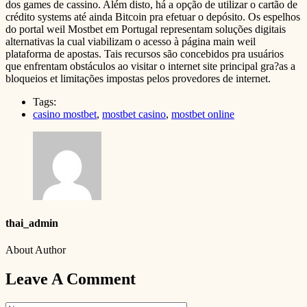
dos games de cassino. Além disto, há a opção de utilizar o cartão de
crédito systems até ainda Bitcoin pra efetuar o depósito. Os espelhos
do portal weil Mostbet em Portugal representam soluções digitais
alternativas la cual viabilizam o acesso à página main weil
plataforma de apostas. Tais recursos são concebidos pra usuários
que enfrentam obstáculos ao visitar o internet site principal gra?as a
bloqueios et limitações impostas pelos provedores de internet.
Tags:
casino mostbet
,
mostbet casino
,
mostbet online
thai_admin
About Author
Leave A Comment