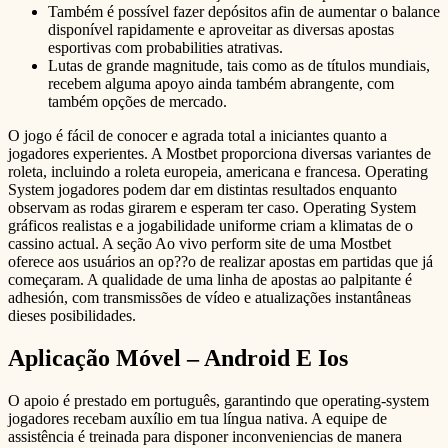
Também é possível fazer depósitos afin de aumentar o balance
disponível rapidamente e aproveitar as diversas apostas
esportivas com probabilities atrativas.
Lutas de grande magnitude, tais como as de títulos mundiais,
recebem alguma apoyo ainda também abrangente, com
também opções de mercado.
O jogo é fácil de conocer e agrada total a iniciantes quanto a
jogadores experientes. A Mostbet proporciona diversas variantes de
roleta, incluindo a roleta europeia, americana e francesa. Operating
System jogadores podem dar em distintas resultados enquanto
observam as rodas girarem e esperam ter caso. Operating System
gráficos realistas e a jogabilidade uniforme criam a klimatas de o
cassino actual. A seção Ao vivo perform site de uma Mostbet
oferece aos usuários an op??o de realizar apostas em partidas que já
começaram. A qualidade de uma linha de apostas ao palpitante é
adhesión, com transmissões de vídeo e atualizações instantâneas
dieses posibilidades.
Aplicação Móvel – Android E Ios
O apoio é prestado em português, garantindo que operating-system
jogadores recebam auxílio em tua língua nativa. A equipe de
assistência é treinada para disponer inconveniencias de manera