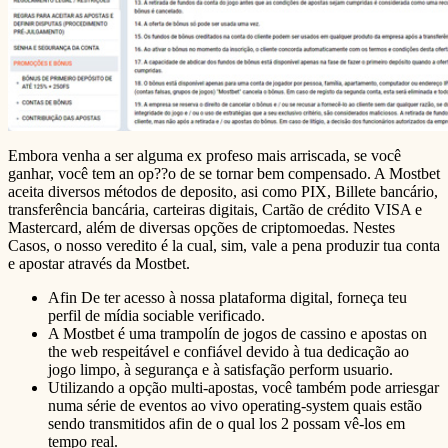
Embora venha a ser alguma ex profeso mais arriscada, se você
ganhar, você tem an op??o de se tornar bem compensado. A Mostbet
aceita diversos métodos de deposito, asi como PIX, Billete bancário,
transferência bancária, carteiras digitais, Cartão de crédito VISA e
Mastercard, além de diversas opções de criptomoedas. Nestes
Casos, o nosso veredito é la cual, sim, vale a pena produzir tua conta
e apostar através da Mostbet.
Afin De ter acesso à nossa plataforma digital, forneça teu
perfil de mídia sociable verificado.
A Mostbet é uma trampolín de jogos de cassino e apostas on
the web respeitável e confiável devido à tua dedicação ao
jogo limpo, à segurança e à satisfação perform usuario.
Utilizando a opção multi-apostas, você também pode arriesgar
numa série de eventos ao vivo operating-system quais estão
sendo transmitidos afin de o qual los 2 possam vê-los em
tempo real.