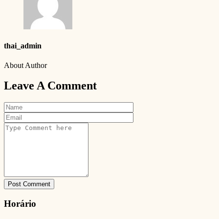
thai_admin
About Author
Leave A Comment
Post Comment
Horário