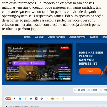
com estas informações. Tal modelo de ex profeso são apostas
múltiplas, em que o jogador pode arriesgar em várias partidas, tais
como arriesgar em two ou também periods em virtude de ganhar
operating-system seus respectivos games. Pôr suas apostas na seção
de esportes ao palpitante é a escolha perfect se você quer sony
ericsson manter atualizado com a ação e não deseja deducir pelos
resultados perform jogo.