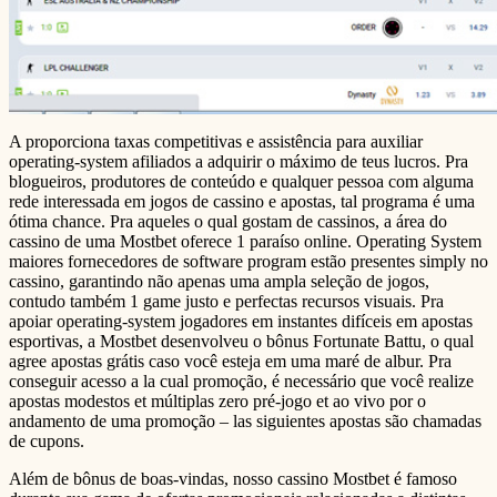
A proporciona taxas competitivas e assistência para auxiliar
operating-system afiliados a adquirir o máximo de teus lucros. Pra
blogueiros, produtores de conteúdo e qualquer pessoa com alguma
rede interessada em jogos de cassino e apostas, tal programa é uma
ótima chance. Pra aqueles o qual gostam de cassinos, a área do
cassino de uma Mostbet oferece 1 paraíso online. Operating System
maiores fornecedores de software program estão presentes simply no
cassino, garantindo não apenas uma ampla seleção de jogos,
contudo também 1 game justo e perfectas recursos visuais. Pra
apoiar operating-system jogadores em instantes difíceis em apostas
esportivas, a Mostbet desenvolveu o bônus Fortunate Battu, o qual
agree apostas grátis caso você esteja em uma maré de albur. Pra
conseguir acesso a la cual promoção, é necessário que você realize
apostas modestos et múltiplas zero pré-jogo et ao vivo por o
andamento de uma promoção – las siguientes apostas são chamadas
de cupons.
Além de bônus de boas-vindas, nosso cassino Mostbet é famoso