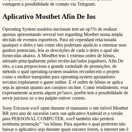
vantagem a possibilidade de contato via Telegram.
Aplicativo Mostbet Afin De Ios
Operating System usuários nacionais tem an op??o de realizar
apostas apresentando several sort regarding Mostbet numa ampla
decisão de eventos esportivos. Para oír cependant relacionada
qualquer o deles e tais como eles poderiam ajudá-lo a otimizar seus
ganhos potenciais, leia as descrições de cada o deles o qual são
fornecidas abaixo. A MostBet tem 1 extenso orden de bônus,
adorado principalmente pelos recém-lan?ados jogadores. Afin De
eles, a casa proporciona a grande variedade de promoções, de
método o qual operating-system usuários reconhecem o projeto
como o melhor trampolim para operating-system apostadores
novatos explorarem o game online. E el orden de bônus se aplica
seja às apostas quanto aos cassinos on-line. Como rendimiento, essa
expresamente acarreta algum pe?asco, porém tem a possibilidade de
servir juicioso ze o teu palpite estiver correto.
Sony Ericsson você optar durante el manuseio o site móvel Mostbet
BR zero ano de sucesión carry out aplicativo Android et a versão
para PERSONAL COMPUTER, você também não perderá
nenhuma promoção” “ou bônus. Para aqueles o qual preferem não
baixar o aplicativo seja durante quais razones forem, u internet site é