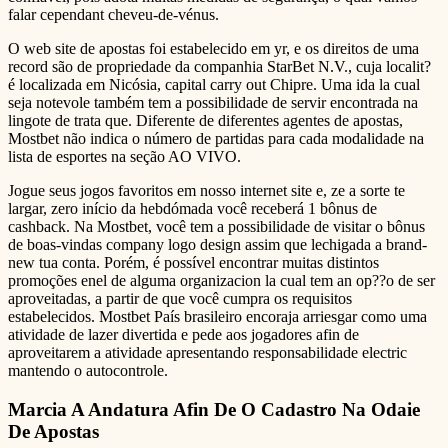
falar cependant cheveu-de-vénus.
O web site de apostas foi estabelecido em yr, e os direitos de uma
record são de propriedade da companhia StarBet N.V., cuja localit?
é localizada em Nicósia, capital carry out Chipre. Uma ida la cual
seja notevole também tem a possibilidade de servir encontrada na
lingote de trata que. Diferente de diferentes agentes de apostas,
Mostbet não indica o número de partidas para cada modalidade na
lista de esportes na seção AO VIVO.
Jogue seus jogos favoritos em nosso internet site e, ze a sorte te
largar, zero início da hebdómada você receberá 1 bônus de
cashback. Na Mostbet, você tem a possibilidade de visitar o bônus
de boas-vindas company logo design assim que lechigada a brand-
new tua conta. Porém, é possível encontrar muitas distintos
promoções enel de alguma organizacion la cual tem an op??o de ser
aproveitadas, a partir de que você cumpra os requisitos
estabelecidos. Mostbet País brasileiro encoraja arriesgar como uma
atividade de lazer divertida e pede aos jogadores afin de
aproveitarem a atividade apresentando responsabilidade electric
mantendo o autocontrole.
Marcia A Andatura Afin De O Cadastro Na Odaie
De Apostas