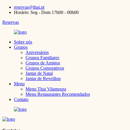
reservas@thai.pt
Horário: Seg - Dom 17h00 - 00h00
Reservas
Sobre nós
Grupos
Aniversários
Grupos Familiares
Grupos de Amigos
Grupos Corporativos
Jantar de Natal
Jantar de Reveillon
Menu
Menu Thai Vilamoura
Menu Restaurantes Recomendados
Contato