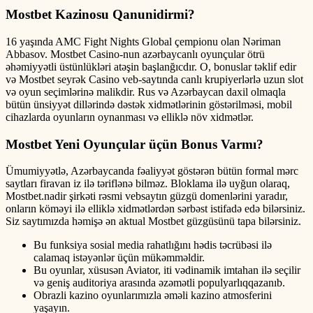
Mostbet Kazinosu Qanunidirmi?
16 yaşında AMC Fight Nights Global çempionu olan Nəriman
Abbasov. Mostbet Casino-nun azərbaycanlı oyunçular ötrü
əhəmiyyətli üstünlükləri atəşin başlanğıcdır. O, bonuslar təklif edir
və Mostbet seyrək Casino veb-saytında canlı krupiyerlərlə uzun slot
və oyun seçimlərinə malikdir. Rus və Azərbaycan daxil olmaqla
bütün ünsiyyət dillərində dəstək xidmətlərinin göstərilməsi, mobil
cihazlarda oyunların oynanması və elliklə növ xidmətlər.
Mostbet Yeni Oyunçular üçün Bonus Varmı?
Ümumiyyətlə, Azərbaycanda fəaliyyət göstərən bütün formal mərc
saytları firavan iz ilə təriflənə bilməz. Bloklama ilə uyğun olaraq,
Mostbet.nadir şirkəti rəsmi vebsaytın güzgü domenlərini yaradır,
onların köməyi ilə elliklə xidmətlərdən sərbəst istifadə edə bilərsiniz.
Siz saytımızda həmişə ən aktual Mostbet güzgüsünü tapa bilərsiniz.
Bu funksiya sosial media rahatlığını hədis təcrübəsi ilə
calamaq istəyənlər üçün mükəmməldir.
Bu oyunlar, xüsusən Aviator, iti vədinamik imtahan ilə seçilir
və geniş auditoriya arasında əzəmətli populyarlıqqazanıb.
Obrazli kazino oyunlarımızla əməli kazino atmosferini
yaşayın.