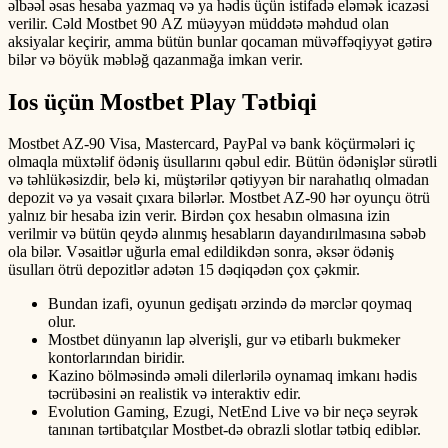
əlbəəl əsas hesaba yazmaq və ya hədis üçün istifadə eləmək icazəsi
verilir. Cəld Mostbet 90 AZ müəyyən müddətə məhdud olan
aksiyalar keçirir, amma bütün bunlar qocaman müvəffəqiyyət gətirə
bilər və böyük məbləğ qazanmağa imkan verir.
Ios üçün Mostbet Play Tətbiqi
Mostbet AZ-90 Visa, Mastercard, PayPal və bank köçürmələri iç
olmaqla müxtəlif ödəniş üsullarını qəbul edir. Bütün ödənişlər sürətli
və təhlükəsizdir, belə ki, müştərilər qətiyyən bir narahatlıq olmadan
depozit və ya vəsait çıxara bilərlər. Mostbet AZ-90 hər oyunçu ötrü
yalnız bir hesaba izin verir. Birdən çox hesabın olmasına izin
verilmir və bütün qeydə alınmış hesabların dayandırılmasına səbəb
ola bilər. Vəsaitlər uğurla emal edildikdən sonra, əksər ödəniş
üsulları ötrü depozitlər adətən 15 dəqiqədən çox çəkmir.
Bundan izafi, oyunun gedişatı ərzində də mərclər qoymaq
olur.
Mostbet dünyanın lap əlverişli, gur və etibarlı bukmeker
kontorlarından biridir.
Kazino bölməsində əməli dile​rlərilə oynamaq imkanı hədis
təcrübəsini ən realistik və interaktiv edir.
Evolution Gaming, Ezugi, NetEnd Live və bir neçə seyrək
tanınan tərtibatçılar Mostbet-də obrazli slotlar tətbiq ediblər.