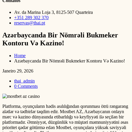
Contatos
Av. da Marina Loja 3, 8125-507 Quarteira
+351 289 302 370
reservas@thai.pt
Azərbaycanda Bir Nömrəli Bukmeker
Kontoru Və Kazino!
Home
Azərbaycanda Bir Nömrəli Bukmeker Kontoru Və Kazino!
Janeiro 29, 2026
thai_admin
0 Comments
Platforma, oyunçuların hədis asılılığından qorunması ötrü rəngarəng
alətlər və tədbirlər təqdim edir. Mostbet AZ, Azərbaycanın onlayn
mərc və kazino dünyasında etibarlılığı və keyfiyyəti ilə seçilən bir
platformadır. Əmniyyət, düzgünlük və müştəri məmnuniyyətini əsas
prioritet qədər götürmə edən Mostbet, oyunçulara yüksək səviyyəli