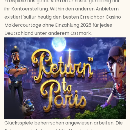
Freispiele das gelbe vom ei für nüsse geradlinig auf
ihr Kontoerstellung. Within den anderen Anbietern
existiert’sulfur heutig den besten Erreichbar Casino
Maklercourtage ohne Einzahlung 2026 für jedes
Deutschland unter anderem Ostmark.
Glücksspiele beherrschen angewiesen arbeiten. Die