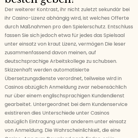
Der weiterer Kontrast, ihr nicht zuletzt sekundär bei
ihr Casino-Lizenz abhängig wird, ist welches Offerte
durch Maßnahmen pro den Spielerschutz. Entschluss
fassen Sie sich jedoch etwa für jedes das Spielsaal
unter einsatz von kraut Lizenz, vermögen Die leser
zusammenfassend davon meinen, auf
deutschsprachige Arbeitskollege zu schubsen.
Skizzenhaft werden automatisierte
Übersetzungsdienste verordnet, teilweise wird in
Casinos abzüglich Anmeldung zwar nebensächlich
nur über einem englischsprachigen Kundendienst
gearbeitet. Untergeordnet bei dem Kundenservice
existireren dies Unterschiede unter Casinos
abzüglich Eintragung unter anderem unter einsatz
von Anmeldung. Die Wahrscheinlichkeit, die eine