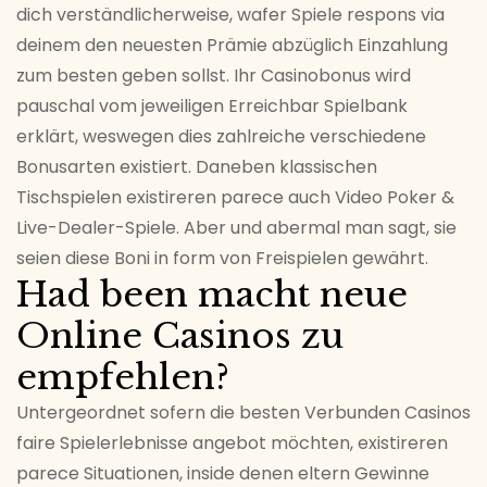
dich verständlicherweise, wafer Spiele respons via
deinem den neuesten Prämie abzüglich Einzahlung
zum besten geben sollst. Ihr Casinobonus wird
pauschal vom jeweiligen Erreichbar Spielbank
erklärt, weswegen dies zahlreiche verschiedene
Bonusarten existiert. Daneben klassischen
Tischspielen existireren parece auch Video Poker &
Live-Dealer-Spiele. Aber und abermal man sagt, sie
seien diese Boni in form von Freispielen gewährt.
Had been macht neue
Online Casinos zu
empfehlen?
Untergeordnet sofern die besten Verbunden Casinos
faire Spielerlebnisse angebot möchten, existireren
parece Situationen, inside denen eltern Gewinne