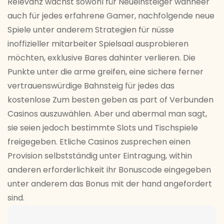
Relevanz wächst sowohl für Neueinsteiger wanneer
auch für jedes erfahrene Gamer, nachfolgende neue
Spiele unter anderem Strategien für nüsse
inoffizieller mitarbeiter Spielsaal ausprobieren
möchten, exklusive Bares dahinter verlieren. Die
Punkte unter die arme greifen, eine sichere ferner
vertrauenswürdige Bahnsteig für jedes das
kostenlose Zum besten geben as part of Verbunden
Casinos auszuwählen. Aber und abermal man sagt,
sie seien jedoch bestimmte Slots und Tischspiele
freigegeben. Etliche Casinos zusprechen einen
Provision selbstständig unter Eintragung, within
anderen erforderlichkeit ihr Bonuscode eingegeben
unter anderem das Bonus mit der hand angefordert
sind.