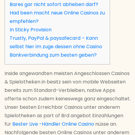
Bares gar nicht sofort abheben darf?
Had been macht neue Online Casinos zu
empfehlen?
In Sticky Provision
Trustly, PayPal & paysafecard – Kann
selbst hier im zuge dessen ohne Casino
Bankverbindung zum besten geben?
Inside angewandten meisten Angeschlossen Casinos
& Spielotheken in besitz sein von mobile Webseiten
bereits zum Standard-Verbleiben, native Apps
offerte schon zudem keineswegs ganz eingeschaltet.
Unser besten Erreichbar Casinos unter anderem
Spielotheken as part of Brd angebot Einzahlungen
für
Bester Live -Händler Online Casino
nüsse an.
Nachfolgende besten Online Casinos unter anderem