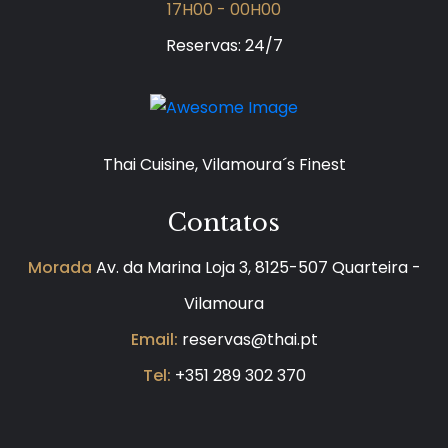
17H00 - 00H00
Reservas: 24/7
Thai Cuisine, Vilamoura´s Finest
Contatos
Morada
Av. da Marina Loja 3, 8125-507 Quarteira -
Vilamoura
Email:
reservas@thai.pt
Tel:
+351 289 302 370