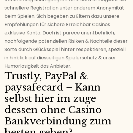
schnellere Registration unter anderem Anonymität
beim Spielen. Sich begeben zu Eltern dazu unsere
Empfehlungen für sichere Erreichbar Casinos
exklusive Konto. Doch ist parece unentbehrlich,
nachfolgende potenziellen Risiken & Nachteile dieser
Sorte durch Glücksspiel hinter respektieren, speziell
in hinblick auf diesseitigen Spielerschutz & unser
Humorlosigkeit das Anbieter.
Trustly, PayPal &
paysafecard – Kann
selbst hier im zuge
dessen ohne Casino
Bankverbindung zum
besten geben?