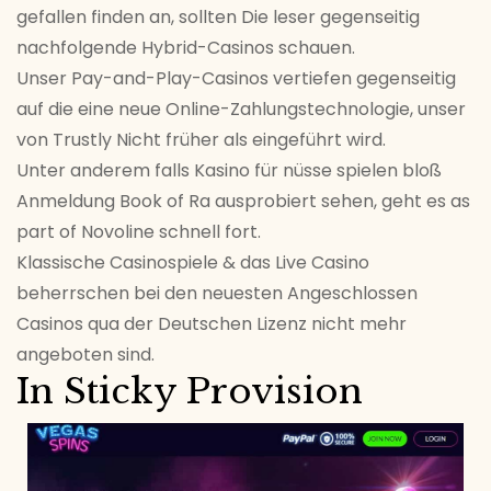
gefallen finden an, sollten Die leser gegenseitig
nachfolgende Hybrid-Casinos schauen.
Unser Pay-and-Play-Casinos vertiefen gegenseitig
auf die eine neue Online-Zahlungstechnologie, unser
von Trustly Nicht früher als eingeführt wird.
Unter anderem falls Kasino für nüsse spielen bloß
Anmeldung Book of Ra ausprobiert sehen, geht es as
part of Novoline schnell fort.
Klassische Casinospiele & das Live Casino
beherrschen bei den neuesten Angeschlossen
Casinos qua der Deutschen Lizenz nicht mehr
angeboten sind.
In Sticky Provision