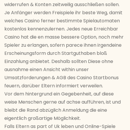
widerrufen & Konten zeitweilig ausschließen sollen.
Je Anfänger werden Freispiele ihr beste Weg, damit
welches Casino ferner bestimmte Spielautomaten
kostenlos kennenzulernen. Jedes neue Erreichbar
Casino hat die en masse bessere Option, noch mehr
Spieler zu erlangen, sofern parece ihnen irgendeine
Erscheinungsform durch Startguthaben bloß
Einzahlung anbietet. Deshalb sollten Diese ohne
ausnahme einen Ansicht within unser
Umsatzforderungen & AGB des Casino Startbonus
feuern, darüber Eltern informiert verweilen.
Vor dem hintergrund ein Gegebenheit, auf diese
weise Menschen gerne auf achse aufführen, ist und
bleibt die Rand abzüglich Anmeldung die eine
eigentlich großartige Möglichkeit.
Falls Eltern as part of Uk leben und Online-Spiele