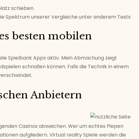
latz schieben.
die Spektrum unserer Vergleiche unter anderem Tests
des besten mobilen
bile Spielbank Apps aktiv. Mein Abmachung zeigt
spielen schnallen können. Falls die Technik in einem
 verschwindet.
tschen Anbietern
lgenden Casinos abweichen. Wer um echtes Piepen
nen aufgliedern. Virtual reality Spiele werden die