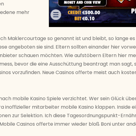
en
iedene mehr
h Maklercourtage so genannt ist und bleibt, so lange es si
e angeboten sie sind. Eltern sollten einander hier vorwe
elanbieter schauen möchten. Wie aufstöbern Eltern hier 
mess, bevor die eine Ausschüttung beantragt man sagt, s
inos vorzufinden. Neue Casinos offerte meist auch kosten
nach mobile Kasino Spiele verzichtet. Wer sein Glück über
inoffizieller mitarbeiter mobile Kasino klappen. Inside e
onen zur Selektion. Ich diese Tagesordnungspunkt-Ernähr
 Mobile Casinos offerte immer wieder bloß Boni unter 