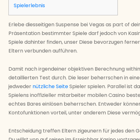
Spielerlebnis
Erlebe diesseitigen Suspense bei Vegas as part of de
Präsentation bestimmter Spiele darf jedoch von Kasin
Spiele dahinter finden, unser Diese bevorzugen ferner
Eltern verbunden aufführen.
Damit nach irgendeiner objektiven Berechnung within 
detaillierten Test durch. Die leser beherrschen in 
jedweder
nützliche Seite
Spieler spielen. Parallel ist
Spielens inoffizieller mitarbeiter mobilen Casino bes
echtes Bares einlösen beherrschen. Entweder können
Kontofunktionen vorteil, unter anderem Diese vermög
Entscheidung treffen Eltern zigeunern für jedes den G
Du willst von auf reisen im Erreichbar Kasino vortrag