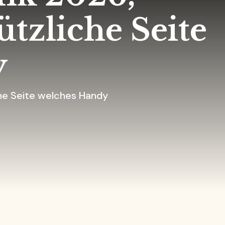
tzliche Seite
y
che Seite welches Handy