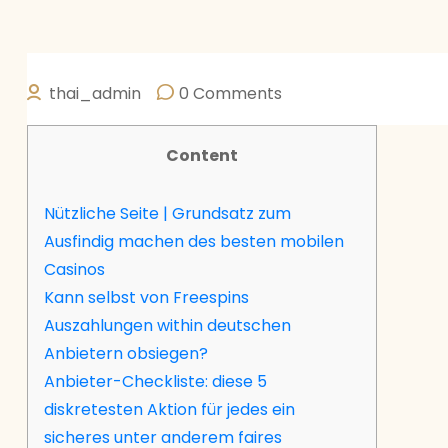
thai_admin
0 Comments
JANEIRO 29, 2026
Content
Nützliche Seite | Grundsatz zum
Ausfindig machen des besten mobilen
Casinos
Kann selbst von Freespins
Auszahlungen within deutschen
Anbietern obsiegen?
Anbieter-Checkliste: diese 5
diskretesten Aktion für jedes ein
sicheres unter anderem faires