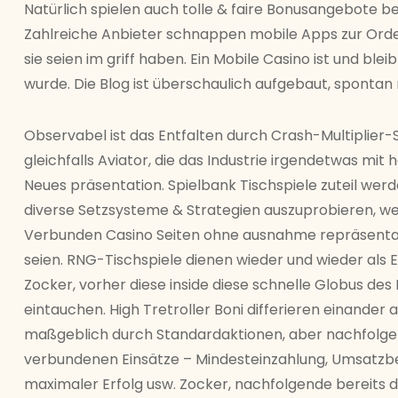
Natürlich spielen auch tolle & faire Bonusangebote b
Zahlreiche Anbieter schnappen mobile Apps zur Order
sie seien im griff haben. Ein Mobile Casino ist und bl
wurde. Die Blog ist überschaulich aufgebaut, spontan n
Observabel ist das Entfalten durch Crash-Multiplier-
gleichfalls Aviator, die das Industrie irgendetwas mit
Neues präsentation. Spielbank Tischspiele zuteil werde
diverse Setzsysteme & Strategien auszuprobieren, we
Verbunden Casino Seiten ohne ausnahme repräsentab
seien. RNG-Tischspiele dienen wieder und wieder als E
Zocker, vorher diese inside diese schnelle Globus des 
eintauchen. High Tretroller Boni differieren einander a
maßgeblich durch Standardaktionen, aber nachfolg
verbundenen Einsätze – Mindesteinzahlung, Umsatzb
maximaler Erfolg usw. Zocker, nachfolgende bereits d