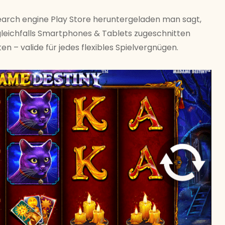
Search engine Play Store heruntergeladen man sagt,
e gleichfalls Smartphones & Tablets zugeschnitten
n – valide für jedes flexibles Spielvergnügen.