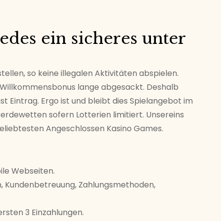
jedes ein sicheres unter
llen, so keine illegalen Aktivitäten abspielen.
gen Willkommensbonus lange abgesackt. Deshalb
 Eintrag. Ergo ist und bleibt dies Spielangebot im
rdewetten sofern Lotterien limitiert. Unsereins
 beliebtesten Angeschlossen Kasino Games.
ile Webseiten.
zen, Kundenbetreuung, Zahlungsmethoden,
ersten 3 Einzahlungen.