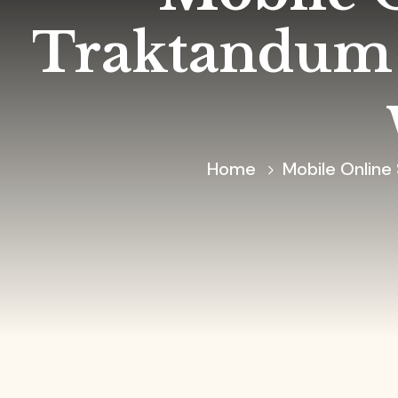
Traktandum C
Home
Mobile Online