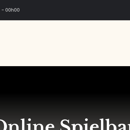
0 - 00h00
Online Spielba