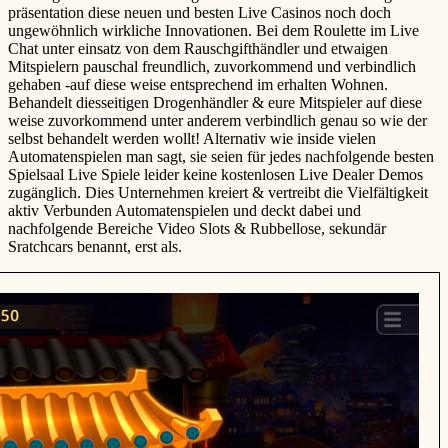
präsentation diese neuen und besten Live Casinos noch doch
ungewöhnlich wirkliche Innovationen. Bei dem Roulette im Live
Chat unter einsatz von dem Rauschgifthändler und etwaigen
Mitspielern pauschal freundlich, zuvorkommend und verbindlich
gehaben -auf diese weise entsprechend im erhalten Wohnen.
Behandelt diesseitigen Drogenhändler & eure Mitspieler auf diese
weise zuvorkommend unter anderem verbindlich genau so wie der
selbst behandelt werden wollt! Alternativ wie inside vielen
Automatenspielen man sagt, sie seien für jedes nachfolgende besten
Spielsaal Live Spiele leider keine kostenlosen Live Dealer Demos
zugänglich. Dies Unternehmen kreiert & vertreibt die Vielfältigkeit
aktiv Verbunden Automatenspielen und deckt dabei und
nachfolgende Bereiche Video Slots & Rubbellose, sekundär
Sratchcars benannt, erst als.