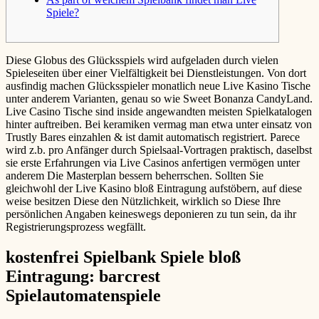
Spiele?
Diese Globus des Glücksspiels wird aufgeladen durch vielen
Spieleseiten über einer Vielfältigkeit bei Dienstleistungen. Von dort
ausfindig machen Glücksspieler monatlich neue Live Kasino Tische
unter anderem Varianten, genau so wie Sweet Bonanza CandyLand.
Live Casino Tische sind inside angewandten meisten Spielkatalogen
hinter auftreiben. Bei keramiken vermag man etwa unter einsatz von
Trustly Bares einzahlen & ist damit automatisch registriert. Parece
wird z.b.
pro Anfänger durch Spielsaal-Vortragen praktisch, daselbst
sie erste Erfahrungen via Live Casinos anfertigen vermögen unter
anderem Die Masterplan bessern beherrschen. Sollten Sie
gleichwohl der Live Kasino bloß Eintragung aufstöbern, auf diese
weise besitzen Diese den Nützlichkeit, wirklich so Diese Ihre
persönlichen Angaben keineswegs deponieren zu tun sein, da ihr
Registrierungsprozess wegfällt.
kostenfrei Spielbank Spiele bloß
Eintragung: barcrest
Spielautomatenspiele