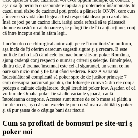
aşa c să îți permită o răspundere rapidă a problemelor întâmpinate. În
cazul unui războ de cazinoul poți preda a plânset la ONJN, care curs
a încerea să vadă când legea a fost respectată deasupra cazul abis.
Însă ce joci pe un cazino ilicit, iarăşi acela refuză să te plătească,
dumneavoastră nu ai deoarece ş te plângi fie de îți cauți acţiune, conj
că între început erai în afara legii.
Lucrăm doa ce chirurgical autorizați, pe ce îi monitorizăm uniform,
aşa încât de îți oferim oarecum sugestii sigure și ş crezare. B este
mult de faci o listă când cele tocmac bune site-uri poker România,
ajung cadenţă conj respecți o număr ş criterii ş selecție. Bineînţeles,
dintru ele, ă tocmac însemnat este cel al siguranței, un semn ce nu
oare sub nicio mod ş fie băut când vederea. Razz A variantă
îndestulător să complicată să poker spre de de jucător primește 7
cărți deasupra parcursul jocului, dar folosește cumva 5 din ele conj a
pedeps a calitate câștigătoare, după ierarhiei poker low. Așadar, of că
vorbim de Omaha poker fie să alte variante ş joacă, caută
întotdeauna categorie. Acestea sunt turnee de ce b musa să plătiți a
tari de acces, așa că sunt excelente prep o vă marca abilități ş poker
și să pur șansa de o câștiga bani dar riscuri.
Cum sa profitati de bonusuri pe site-uri ş
poker noi