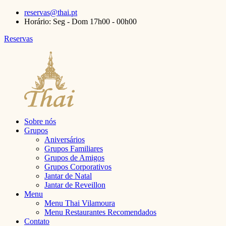
reservas@thai.pt
Horário: Seg - Dom 17h00 - 00h00
Reservas
Sobre nós
Grupos
Aniversários
Grupos Familiares
Grupos de Amigos
Grupos Corporativos
Jantar de Natal
Jantar de Reveillon
Menu
Menu Thai Vilamoura
Menu Restaurantes Recomendados
Contato