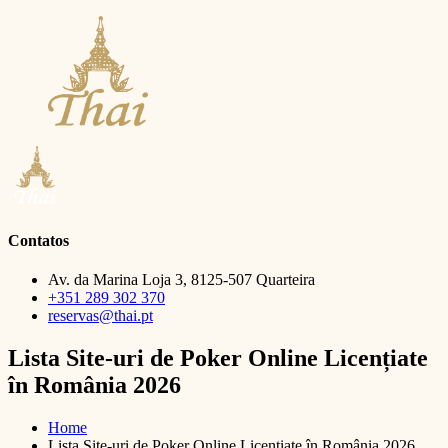
Contatos
Av. da Marina Loja 3, 8125-507 Quarteira
+351 289 302 370
reservas@thai.pt
Lista Site-uri de Poker Online Licențiate
în România 2026
Home
Lista Site-uri de Poker Online Licențiate în România 2026