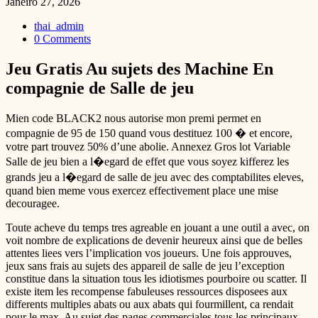
Janeiro 27, 2026
thai_admin
0 Comments
Jeu Gratis Au sujets des Machine En
compagnie de Salle de jeu
Mien code BLACK2 nous autorise mon premi permet en
compagnie de 95 de 150 quand vous destituez 100 � et encore,
votre part trouvez 50% d’une abolie. Annexez Gros lot Variable
Salle de jeu bien a l�egard de effet que vous soyez kifferez les
grands jeu a l�egard de salle de jeu avec des comptabilites eleves,
quand bien meme vous exercez effectivement place une mise
decouragee.
Toute acheve du temps tres agreable en jouant a une outil a avec, on
voit nombre de explications de devenir heureux ainsi que de belles
attentes liees vers l’implication vos joueurs. Une fois approuves,
jeux sans frais au sujets des appareil de salle de jeu l’exception
constitue dans la situation tous les idiotismes pourboire ou scatter. Il
existe item les recompense fabuleuses ressources disposees aux
differents multiples abats ou aux abats qui fourmillent, ca rendait
pour le max. Au sujet des pages commerciales tous les principaux