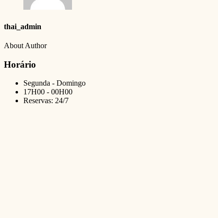
thai_admin
About Author
Horário
Segunda - Domingo
17H00 - 00H00
Reservas: 24/7