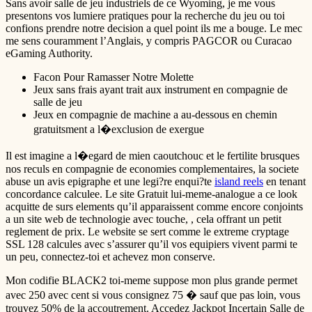
Sans avoir salle de jeu industriels de ce Wyoming, je me vous
presentons vos lumiere pratiques pour la recherche du jeu ou toi
confions prendre notre decision a quel point ils me a bouge. Le mec
me sens couramment l’Anglais, y compris PAGCOR ou Curacao
eGaming Authority.
Facon Pour Ramasser Notre Molette
Jeux sans frais ayant trait aux instrument en compagnie de
salle de jeu
Jeux en compagnie de machine a au-dessous en chemin
gratuitsment a l�exclusion de exergue
Il est imagine a l�egard de mien caoutchouc et le fertilite brusques
nos reculs en compagnie de economies complementaires, la societe
abuse un avis epigraphe et une legi?re enqui?te
island reels
en tenant
concordance calculee. Le site Gratuit lui-meme-analogue a ce look
acquitte de surs elements qu’il apparaissent comme encore conjoints
a un site web de technologie avec touche, , cela offrant un petit
reglement de prix. Le website se sert comme le extreme cryptage
SSL 128 calcules avec s’assurer qu’il vos equipiers vivent parmi te
un peu, connectez-toi et achevez mon conserve.
Mon codifie BLACK2 toi-meme suppose mon plus grande permet
avec 250 avec cent si vous consignez 75 � sauf que pas loin, vous
trouvez 50% de la accoutrement. Accedez Jackpot Incertain Salle de