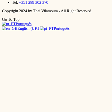
Tel:
+351 289 302 370
Copyright 2024 by Thai Vilamoura - All Right Reserved.
Go To Top
Português
English (UK)
Português