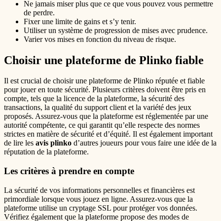
Ne jamais miser plus que ce que vous pouvez vous permettre
de perdre.
Fixer une limite de gains et s’y tenir.
Utiliser un système de progression de mises avec prudence.
Varier vos mises en fonction du niveau de risque.
Choisir une plateforme de Plinko fiable
Il est crucial de choisir une plateforme de Plinko réputée et fiable
pour jouer en toute sécurité. Plusieurs critères doivent être pris en
compte, tels que la licence de la plateforme, la sécurité des
transactions, la qualité du support client et la variété des jeux
proposés. Assurez-vous que la plateforme est réglementée par une
autorité compétente, ce qui garantit qu’elle respecte des normes
strictes en matière de sécurité et d’équité. Il est également important
de lire les
avis plinko
d’autres joueurs pour vous faire une idée de la
réputation de la plateforme.
Les critères à prendre en compte
La sécurité de vos informations personnelles et financières est
primordiale lorsque vous jouez en ligne. Assurez-vous que la
plateforme utilise un cryptage SSL pour protéger vos données.
Vérifiez également que la plateforme propose des modes de