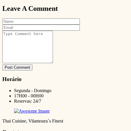
Leave A Comment
Post Comment
Horário
Segunda - Domingo
17H00 - 00H00
Reservas: 24/7
Thai Cuisine, Vilamoura´s Finest