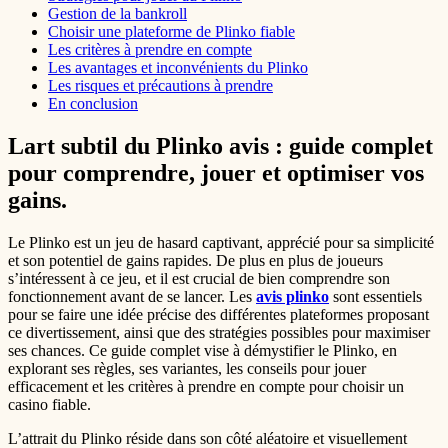
Gestion de la bankroll
Choisir une plateforme de Plinko fiable
Les critères à prendre en compte
Les avantages et inconvénients du Plinko
Les risques et précautions à prendre
En conclusion
Lart subtil du Plinko avis : guide complet
pour comprendre, jouer et optimiser vos
gains.
Le Plinko est un jeu de hasard captivant, apprécié pour sa simplicité
et son potentiel de gains rapides. De plus en plus de joueurs
s’intéressent à ce jeu, et il est crucial de bien comprendre son
fonctionnement avant de se lancer. Les
avis plinko
sont essentiels
pour se faire une idée précise des différentes plateformes proposant
ce divertissement, ainsi que des stratégies possibles pour maximiser
ses chances. Ce guide complet vise à démystifier le Plinko, en
explorant ses règles, ses variantes, les conseils pour jouer
efficacement et les critères à prendre en compte pour choisir un
casino fiable.
L’attrait du Plinko réside dans son côté aléatoire et visuellement