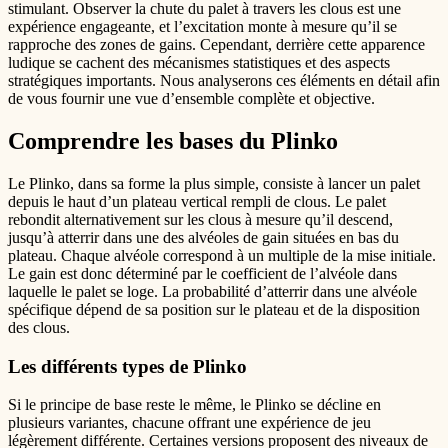
stimulant. Observer la chute du palet à travers les clous est une
expérience engageante, et l’excitation monte à mesure qu’il se
rapproche des zones de gains. Cependant, derrière cette apparence
ludique se cachent des mécanismes statistiques et des aspects
stratégiques importants. Nous analyserons ces éléments en détail afin
de vous fournir une vue d’ensemble complète et objective.
Comprendre les bases du Plinko
Le Plinko, dans sa forme la plus simple, consiste à lancer un palet
depuis le haut d’un plateau vertical rempli de clous. Le palet
rebondit alternativement sur les clous à mesure qu’il descend,
jusqu’à atterrir dans une des alvéoles de gain situées en bas du
plateau. Chaque alvéole correspond à un multiple de la mise initiale.
Le gain est donc déterminé par le coefficient de l’alvéole dans
laquelle le palet se loge. La probabilité d’atterrir dans une alvéole
spécifique dépend de sa position sur le plateau et de la disposition
des clous.
Les différents types de Plinko
Si le principe de base reste le même, le Plinko se décline en
plusieurs variantes, chacune offrant une expérience de jeu
légèrement différente. Certaines versions proposent des niveaux de