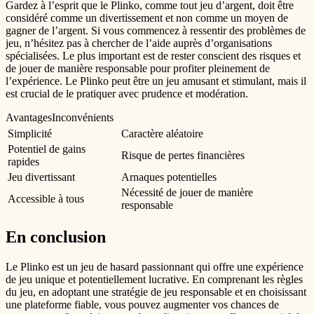
Gardez à l’esprit que le Plinko, comme tout jeu d’argent, doit être
considéré comme un divertissement et non comme un moyen de
gagner de l’argent. Si vous commencez à ressentir des problèmes de
jeu, n’hésitez pas à chercher de l’aide auprès d’organisations
spécialisées. Le plus important est de rester conscient des risques et
de jouer de manière responsable pour profiter pleinement de
l’expérience. Le Plinko peut être un jeu amusant et stimulant, mais il
est crucial de le pratiquer avec prudence et modération.
AvantagesInconvénients
Simplicité
Caractère aléatoire
Potentiel de gains
Risque de pertes financières
rapides
Jeu divertissant
Arnaques potentielles
Nécessité de jouer de manière
Accessible à tous
responsable
En conclusion
Le Plinko est un jeu de hasard passionnant qui offre une expérience
de jeu unique et potentiellement lucrative. En comprenant les règles
du jeu, en adoptant une stratégie de jeu responsable et en choisissant
une plateforme fiable, vous pouvez augmenter vos chances de