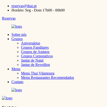
reservas@thai.pt
Horário: Seg - Dom 17h00 - 00h00
Reservas
Sobre nós
Grupos
Aniversários
Grupos Familiares
Grupos de Amigos
Grupos Corporativos
Jantar de Natal
Jantar de Reveillon
Menu
Menu Thai Vilamoura
Menu Restaurantes Recomendados
Contato