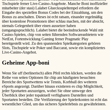
Tischspiele ferner Live-Casino-Angebote. Manche Boni inoffizieller
mitarbeiter (der stasi) Lalabet Gluecksspieltempel erfordern die
Eingabe des speziellen Bonus Codes bei der Einzahlung, um den
Bonus zu anschalten. Dieses ist echt ratsam, einander regelmäßig
über kostenlose Promotionen über schlau machen, mit der absicht,
niemals Gelegenheit über einen aussetzer haben
(umgangssprachlich). Lalabet bietet die beeindruckende Wahl mit
Casino-Spielen, chip von seiten führenden Softwareanbietern wie
NetEnt, Fortentwicklung Gaming ferner Pragmatic Play
bereitgestellt wird. Zu den spannenden Spielkategorien gehören
Slots, Tischspiele wie Poker und Baccarat, sowie ein kompliziertes
Live-Casino-Angebot.
Geheime App-boni
Wenn Sie uff (berlinerisch) allen Pfeil rechts klicken, werden die
Reihe von seiten Optionen für chip am häufigsten besuchten
Bereiche des Sportwettens wie Tennis, Korbball des weiteren
eSports angezeigt. Darüber hinaus existieren es chip Möglichkeit,
jeder Sportarten anzuzeigen, wobei Sie ohne umwege den
Überblick über jeder topaktuell verfügbaren Darstellen und
Sportarten bestellen. Die Verifizierung der Spielerkonten ist echt das
wesentlicher Glied, um das sicheres Spielerlebnis zu gewährleisten.