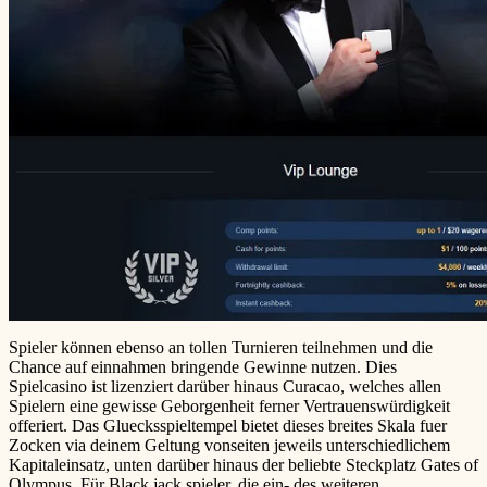
Spieler können ebenso an tollen Turnieren teilnehmen und die
Chance auf einnahmen bringende Gewinne nutzen. Dies
Spielcasino ist lizenziert darüber hinaus Curacao, welches allen
Spielern eine gewisse Geborgenheit ferner Vertrauenswürdigkeit
offeriert. Das Gluecksspieltempel bietet dieses breites Skala fuer
Zocken via deinem Geltung vonseiten jeweils unterschiedlichem
Kapitaleinsatz, unten darüber hinaus der beliebte Steckplatz Gates of
Olympus. Für Black jack spieler, die ein- des weiteren