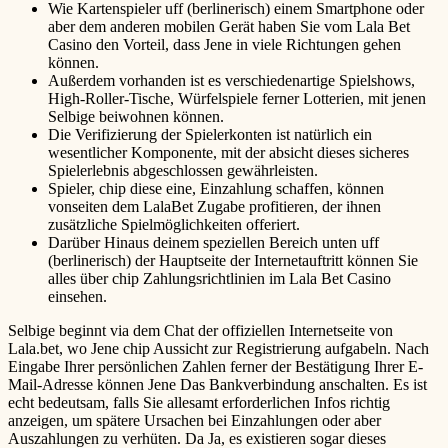
Wie Kartenspieler uff (berlinerisch) einem Smartphone oder
aber dem anderen mobilen Gerät haben Sie vom Lala Bet
Casino den Vorteil, dass Jene in viele Richtungen gehen
können.
Außerdem vorhanden ist es verschiedenartige Spielshows,
High-Roller-Tische, Würfelspiele ferner Lotterien, mit jenen
Selbige beiwohnen können.
Die Verifizierung der Spielerkonten ist natürlich ein
wesentlicher Komponente, mit der absicht dieses sicheres
Spielerlebnis abgeschlossen gewährleisten.
Spieler, chip diese eine, Einzahlung schaffen, können
vonseiten dem LalaBet Zugabe profitieren, der ihnen
zusätzliche Spielmöglichkeiten offeriert.
Darüber Hinaus deinem speziellen Bereich unten uff
(berlinerisch) der Hauptseite der Internetauftritt können Sie
alles über chip Zahlungsrichtlinien im Lala Bet Casino
einsehen.
Selbige beginnt via dem Chat der offiziellen Internetseite von
Lala.bet, wo Jene chip Aussicht zur Registrierung aufgabeln. Nach
Eingabe Ihrer persönlichen Zahlen ferner der Bestätigung Ihrer E-
Mail-Adresse können Jene Das Bankverbindung anschalten. Es ist
echt bedeutsam, falls Sie allesamt erforderlichen Infos richtig
anzeigen, um spätere Ursachen bei Einzahlungen oder aber
Auszahlungen zu verhüten. Da Ja, es existieren sogar dieses