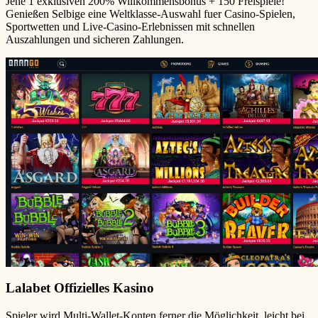
Jene 1 exklusiven 200% Willkommensbonus + 150 Freispiele!
Genießen Selbige eine Weltklasse-Auswahl fuer Casino-Spielen,
Sportwetten und Live-Casino-Erlebnissen mit schnellen
Auszahlungen und sicheren Zahlungen.
Lalabet Offizielles Kasino
Spieler wird Multi-Wallet-Konten ferner die Möglichkeit, leicht bei