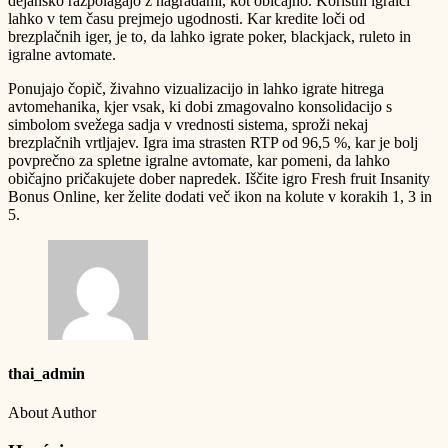
dejansko razpolagajo z nagradami, kot običajno. Koristni igralci
lahko v tem času prejmejo ugodnosti. Kar kredite loči od
brezplačnih iger, je to, da lahko igrate poker, blackjack, ruleto in
igralne avtomate.
Ponujajo čopič, živahno vizualizacijo in lahko igrate hitrega
avtomehanika, kjer vsak, ki dobi zmagovalno konsolidacijo s
simbolom svežega sadja v vrednosti sistema, sproži nekaj
brezplačnih vrtljajev. Igra ima strasten RTP od 96,5 %, kar je bolj
povprečno za spletne igralne avtomate, kar pomeni, da lahko
običajno pričakujete dober napredek. Iščite igro Fresh fruit Insanity
Bonus Online, ker želite dodati več ikon na kolute v korakih 1, 3 in
5.
thai_admin
About Author