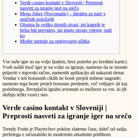
Verde casino kontakt v Sloveniji | Preprosti
nasveti za igranje iger na srečo
Mega Joker (Novomatic) – Idealen za pare v
antičnih položajih
Obstaja še veliko drugih stvari, pri katerih je
treba biti previden, saj imajo prosto vrtenje, tudi
ko
Modre metode za omejevanje užitka
Vse naše igre so na voljo ljudem, brez potrebe po kreditni kartici.
Vseh naših tisoč iger je na voljo za igranje, namesto da se morate
prijaviti v trgovski račun, namestiti aplikacijo ali nakazati denar.
Vendar v teh bonusnih ciklih ne boste prejeli nobene nagrade;
namesto tega boste prejeli bonusne predmete, več vrtljajev ali kaj
podobnega.
Brezplačni igralni avtomati so možnost za vse, ki jih
skrbijo težki vzorci stav.
Verde casino kontakt v Sloveniji |
Preprosti nasveti za igranje iger na srečo
Trendy Fruits je Playtechov poklon zlatemu času, daleč od sadja,
prežetega z računalniki in modernim arkadnim pridihom.