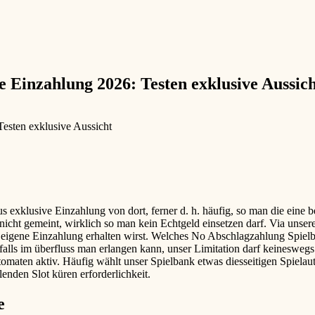
 Einzahlung 2026: Testen exklusive Aussic
esten exklusive Aussicht
exklusive Einzahlung von dort, ferner d. h. häufig, so man die eine 
 nicht gemeint, wirklich so man kein Echtgeld einsetzen darf.
Via unsere
eigene Einzahlung erhalten wirst. Welches No Abschlagzahlung Spielban
hfalls im überfluss man erlangen kann, unser Limitation darf keinesweg
automaten aktiv. Häufig wählt unser Spielbank etwas diesseitigen Spiela
enden Slot küren erforderlichkeit.
e