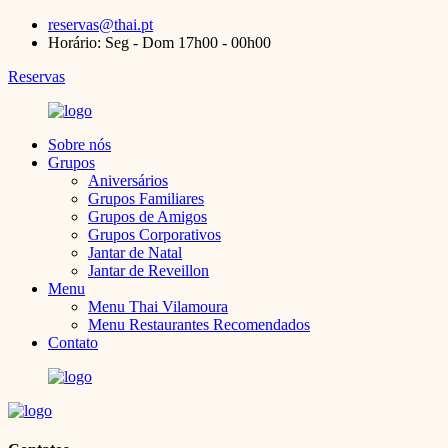
reservas@thai.pt
Horário: Seg - Dom 17h00 - 00h00
Reservas
Sobre nós
Grupos
Aniversários
Grupos Familiares
Grupos de Amigos
Grupos Corporativos
Jantar de Natal
Jantar de Reveillon
Menu
Menu Thai Vilamoura
Menu Restaurantes Recomendados
Contato