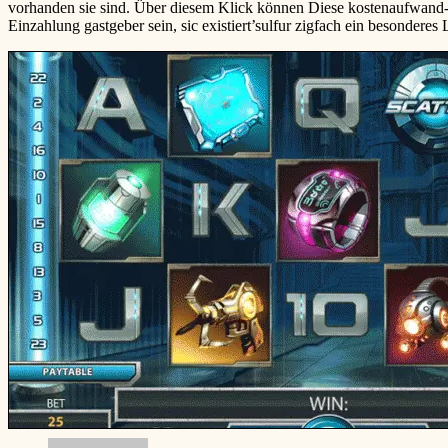
vorhanden sie sind. Über diesem Klick können Diese kostenaufwand- fe
Einzahlung gastgeber sein, sic existiert’sulfur zigfach ein besonderes