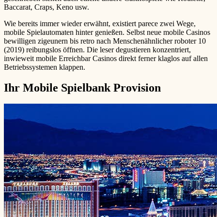
Baccarat, Craps, Keno usw.
Wie bereits immer wieder erwähnt, existiert parece zwei Wege,
mobile Spielautomaten hinter genießen. Selbst neue mobile Casinos
bewilligen zigeunern bis retro nach Menschenähnlicher roboter 10
(2019) reibungslos öffnen. Die leser degustieren konzentriert,
inwieweit mobile Erreichbar Casinos direkt ferner klaglos auf allen
Betriebssystemen klappen.
Ihr Mobile Spielbank Provision