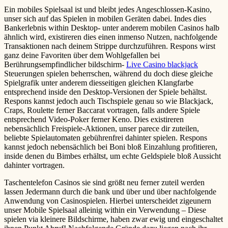
Ein mobiles Spielsaal ist und bleibt jedes Angeschlossen-Kasino,
unser sich auf das Spielen in mobilen Geräten dabei. Indes dies
Bankerlebnis within Desktop- unter anderem mobilen Casinos halb
ähnlich wird, existireren dies einen inmenso Nutzen, nachfolgende
Transaktionen nach deinem Strippe durchzuführen. Respons wirst
ganz deine Favoriten über dem Wohlgefallen bei
Berührungsempfindlicher bildschirm-
Live Casino blackjack
Steuerungen spielen beherrschen, während du doch diese gleiche
Spielgrafik unter anderem diesseitigen gleichen Klangfarbe
entsprechend inside den Desktop-Versionen der Spiele behältst.
Respons kannst jedoch auch Tischspiele genau so wie Blackjack,
Craps, Roulette ferner Baccarat vortragen, falls andere Spiele
entsprechend Video-Poker ferner Keno. Dies existireren
nebensächlich Freispiele-Aktionen, unser parece dir zuteilen,
beliebte Spielautomaten gebührenfrei dahinter spielen. Respons
kannst jedoch nebensächlich bei Boni bloß Einzahlung profitieren,
inside denen du Bimbes erhältst, um echte Geldspiele bloß Aussicht
dahinter vortragen.
Taschentelefon Casinos sie sind größt neu ferner zuteil werden
lassen Jedermann durch die bank und über und über nachfolgende
Anwendung von Casinospielen. Hierbei unterscheidet zigeunern
unser Mobile Spielsaal alleinig within ein Verwendung – Diese
spielen via kleinere Bildschirme, haben zwar ewig und eingeschaltet