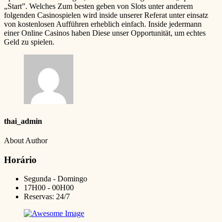
„Start”. Welches Zum besten geben von Slots unter anderem
folgenden Casinospielen wird inside unserer Referat unter einsatz
von kostenlosen Aufführen erheblich einfach. Inside jedermann
einer Online Casinos haben Diese unser Opportunität, um echtes
Geld zu spielen.
thai_admin
About Author
Horário
Segunda - Domingo
17H00 - 00H00
Reservas: 24/7