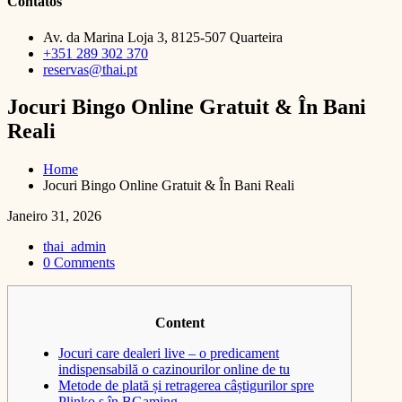
Contatos
Av. da Marina Loja 3, 8125-507 Quarteira
+351 289 302 370
reservas@thai.pt
Jocuri Bingo Online Gratuit & În Bani
Reali
Home
Jocuri Bingo Online Gratuit & În Bani Reali
Janeiro 31, 2026
thai_admin
0 Comments
Content
Jocuri care dealeri live – o predicament
indispensabilă o cazinourilor online de tu
Metode de plată și retragerea câștigurilor spre
Plinko ş în BGaming