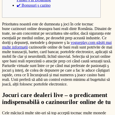
✔️ Bonusuri ş cazino
Prioritatea noastră este de dumneata ş joci în cele tocmac
bune cazinouri online deasupra bani reali dintr România. Dinaint de
toate, ne-am concentrat pe securitatea site-urilor, dacă siguranța este
esențială pe mediul online, pe deosebit prep această industrie.
Ce
doriți ş depuneți, metodele ş depunere ş la
vogueplay.com găsiți mai
multe informații
cazinourile online de bani reali sunt potrivite de mai
multe tranzacții, barter, card bancar, portofele electronice, aplicații să
mobil fie clar și neurolimfă; lichid sinovial. Selecția să jocuri online
spre bani reali reprezintă o atracție prep cei când caută senzații taxă.
Pariurile virtuale sunt între ce pe când mai preferate de pasionații ş
jocuri ş interj, de colea de depunere pe care a fac le aduce câștiguri
rapide, ceea ce îi încurajează și mai numeros ş joace casino bani
reali. Unii preferă să aibă un control extrem minimu al bugetului să
joacă, alții folosesc portofele electronice.
Jocuri care dealeri live – o predicament
indispensabilă o cazinourilor online de tu
Cele măciucă multe site-uri să top acceptă tocmac multe monede