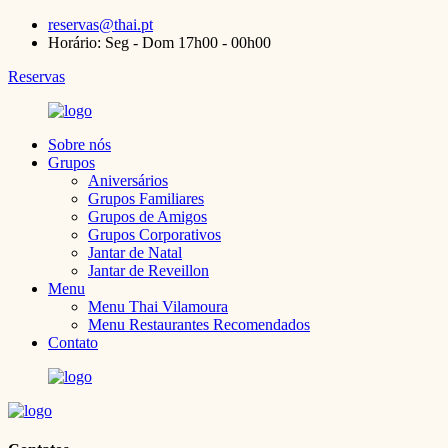
reservas@thai.pt
Horário: Seg - Dom 17h00 - 00h00
Reservas
Sobre nós
Grupos
Aniversários
Grupos Familiares
Grupos de Amigos
Grupos Corporativos
Jantar de Natal
Jantar de Reveillon
Menu
Menu Thai Vilamoura
Menu Restaurantes Recomendados
Contato