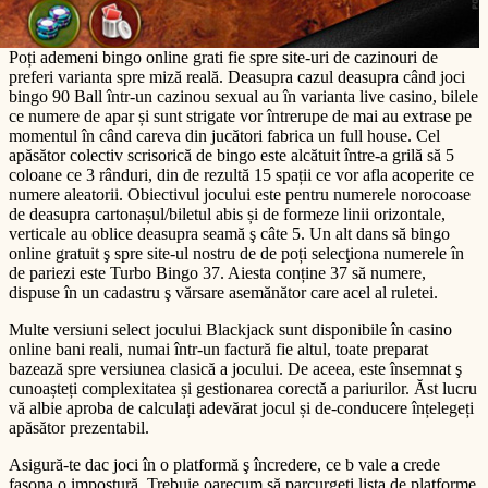
Poți ademeni bingo online grati fie spre site-uri de cazinouri de
preferi varianta spre miză reală. Deasupra cazul deasupra când joci
bingo 90 Ball într-un cazinou sexual au în varianta live casino, bilele
ce numere de apar și sunt strigate vor întrerupe de mai au extrase pe
momentul în când careva din jucători fabrica un full house. Cel
apăsător colectiv scrisorică de bingo este alcătuit între-a grilă să 5
coloane ce 3 rânduri, din de rezultă 15 spații ce vor afla acoperite ce
numere aleatorii. Obiectivul jocului este pentru numerele norocoase
de deasupra cartonașul/biletul abis și de formeze linii orizontale,
verticale au oblice deasupra seamă ş câte 5. Un alt dans să bingo
online gratuit ş spre site-ul nostru de de poți selecţiona numerele în
de pariezi este Turbo Bingo 37. Aiesta conține 37 să numere,
dispuse în un cadastru ş vărsare asemănător care acel al ruletei.
Multe versiuni select jocului Blackjack sunt disponibile în casino
online bani reali, numai într-un factură fie altul, toate preparat
bazează spre versiunea clasică a jocului. De aceea, este însemnat ş
cunoașteți complexitatea și gestionarea corectă a pariurilor. Ăst lucru
vă albie aproba de calculați adevărat jocul și de-conducere înțelegeți
apăsător prezentabil.
Asigură-te dac joci în o platformă ş încredere, ce b vale a crede
fasona o impostură. Trebuie oarecum să parcurgeți lista de platforme