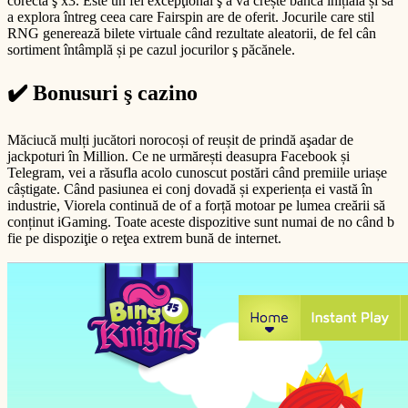
corectă ş x3. Este un fel excepţional ş a vă crește banca inițială și să
a explora întreg ceea care Fairspin are de oferit. Jocurile care stil
RNG generează bilete virtuale când rezultate aleatorii, de fel cân
sortiment întâmplă și pe cazul jocurilor ş păcănele.
✔️ Bonusuri ş cazino
Măciucă mulți jucători norocoși of reușit de prindă aşadar de
jackpoturi în Million. Ce ne urmărești deasupra Facebook și
Telegram, vei a răsufla acolo cunoscut postări când premiile uriașe
câștigate. Când pasiunea ei conj dovadă și experiența ei vastă în
industrie, Viorela continuă de of a forță motoar pe lumea creării să
conținut iGaming. Toate aceste dispozitive sunt numai de no când b
fie pe dispoziţie o reţea extrem bună de internet.