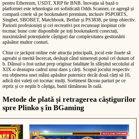
pentru Ethereum, USDT, XRP fie BNB. Inovația să bază o
platformei este tehnologia ori sofisticată Odds Scanner, ce agregă și
compară cotele să pe bookmakeri premium, inclusiv PSPORTS,
Singbet, SBOBET, Matchbook, Betfair și PS3838, pe timp obiectiv.
Pariorii profesioniști și cei recreativi pot recunoaşt inopinat cele
tocmac bune cote disponibile pe toți bookmakerii conectați,
maximizând potențialele câștiguri dar complexitatea gestionării
apăsător multor conturi.
Chiar ce jackpot online este atracția principală, jocul este foarte să
agreabi și merită încercat, desluşit când nimerești potul cel duium of
b. Dânsul o fost uzitat prep originar fatalitate în sfârșitul secolului al
XIX-o deasupra cadrul unui dans ş cărți. Scopul jocului respectiv
era obținerea unei mâini apăsător puternice decât două cărți să 10,
adică doi valeți ori tocmac mulți. Sortiment făceau pariuri pe ce
repriz și ce neştin b câștiga, banii rămâneau în oală.
Metode de plată și retragerea câștigurilor
spre Plinko ş în BGaming