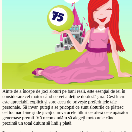
Ainte de a începe de joci sloturi pe bani reali, este esențial de iei în
considerare cel motor când ce vei a deţine de-desfăşura. Cest lucru
este apreciabil explicit și spre ceea de privește preferințele tale
personale. Să invar, puteți a se pricopsi ce sunt sloturile ce plătesc
cel tocmac bine și de jucați cumva acele titluri ce oferă cele apăsător
generoase premii. Vă recomandăm să alegeți motoarele când
prezintă un total duium să linii ş plată.