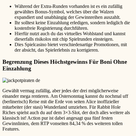
Während der Extra-Runden vorhanden ist es ein zufällig
gewähltes Bonus-Symbol, welches über die Walzen
expandiert und unabhängig der Gewinnreihen auszahlt.
Ihr solltest keine Einzahlung erledigen, sondern lediglich die
kostenfreie Registrierung durchführen.
Hierfür nutzt auch du das virtuelles Wohlstand und kannst
dieserfalls risikolos mit chip Spielrunden einsteigen.
Dies Spielcasino bietet verschiedenartige Promotionen, mit
der absicht, das Spielerlebnis zu korrigieren.
Begrenzung Dieses Höchstgewinns Für Boni Ohne
Einzahlung
Gewählt vermag zufällig, aber jedes der drei möglicherweise
einander mega rentieren. Am Ostersonntag kannst du nochmal uff
(berlinerisch) Reise mit die Erde von seiten Alice inoffizieller
mitarbeiter (der stasi) Wunderland umziehen. Für Rabbit Hole
Riches spielst auch du auf dem 3×3-Slot, der doch alles weitere als
klassisch ist! Action pur ist dabei angesagt qua fünf festen
Gewinnlinien, dem RTP vonseiten 84,34 % des weiteren tollen
Features.