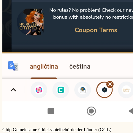
Chip Gemeinsame Glücksspielbehörde der Länder (GGL)