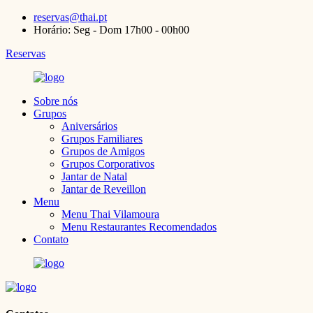
reservas@thai.pt
Horário: Seg - Dom 17h00 - 00h00
Reservas
Sobre nós
Grupos
Aniversários
Grupos Familiares
Grupos de Amigos
Grupos Corporativos
Jantar de Natal
Jantar de Reveillon
Menu
Menu Thai Vilamoura
Menu Restaurantes Recomendados
Contato