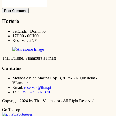
Post Comment
Horário
Segunda - Domingo
17H00 - 00H00
Reservas: 24/7
Thai Cuisine, Vilamoura´s Finest
Contatos
Morada
Av. da Marina Loja 3, 8125-507 Quarteira -
Vilamoura
Email:
reservas@thai.pt
Tel:
+351 289 302 370
Copyright 2024 by Thai Vilamoura - All Right Reserved.
Go To Top
Português