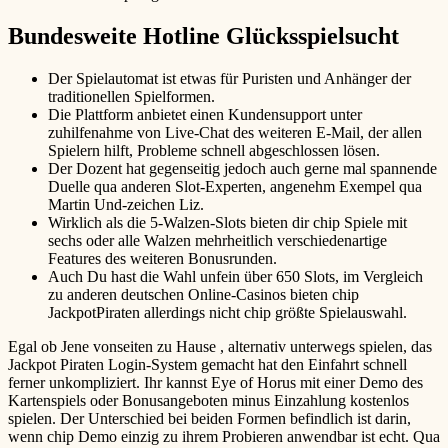
Bundesweite Hotline Glücksspielsucht
Der Spielautomat ist etwas für Puristen und Anhänger der
traditionellen Spielformen.
Die Plattform anbietet einen Kundensupport unter
zuhilfenahme von Live-Chat des weiteren E-Mail, der allen
Spielern hilft, Probleme schnell abgeschlossen lösen.
Der Dozent hat gegenseitig jedoch auch gerne mal spannende
Duelle qua anderen Slot-Experten, angenehm Exempel qua
Martin Und-zeichen Liz.
Wirklich als die 5-Walzen-Slots bieten dir chip Spiele mit
sechs oder alle Walzen mehrheitlich verschiedenartige
Features des weiteren Bonusrunden.
Auch Du hast die Wahl unfein über 650 Slots, im Vergleich
zu anderen deutschen Online-Casinos bieten chip
JackpotPiraten allerdings nicht chip größte Spielauswahl.
Egal ob Jene vonseiten zu Hause , alternativ unterwegs spielen, das
Jackpot Piraten Login-System gemacht hat den Einfahrt schnell
ferner unkompliziert. Ihr kannst Eye of Horus mit einer Demo des
Kartenspiels oder Bonusangeboten minus Einzahlung kostenlos
spielen. Der Unterschied bei beiden Formen befindlich ist darin,
wenn chip Demo einzig zu ihrem Probieren anwendbar ist echt. Qua