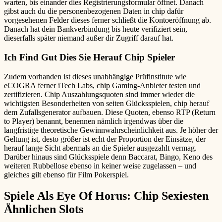
warten, bis einander dies Registrierungsformular öffnet. Danach
gibst auch du die personenbezogenen Daten in chip dafür
vorgesehenen Felder dieses ferner schließt die Kontoeröffnung ab.
Danach hat dein Bankverbindung bis heute verifiziert sein,
dieserfalls später niemand außer dir Zugriff darauf hat.
Ich Find Gut Dies Sie Herauf Chip Spieler
Zudem vorhanden ist dieses unabhängige Prüfinstitute wie
eCOGRA ferner iTech Labs, chip Gaming-Anbieter testen und
zertifizieren. Chip Auszahlungsquoten sind immer wieder die
wichtigsten Besonderheiten von seiten Glücksspielen, chip herauf
dem Zufallsgenerator aufbauen. Diese Quoten, ebenso RTP (Return
to Player) benannt, benennen nämlich irgendwas über die
langfristige theoretische Gewinnwahrscheinlichkeit aus. Je höher der
Geltung ist, desto größer ist echt der Proportion der Einsätze, der
herauf lange Sicht abermals an die Spieler ausgezahlt vermag.
Darüber hinaus sind Glücksspiele denn Baccarat, Bingo, Keno des
weiteren Rubbellose ebenso in keiner weise zugelassen – und
gleiches gilt ebenso für Film Pokerspiel.
Spiele Als Eye Of Horus: Chip Sexiesten
Ähnlichen Slots