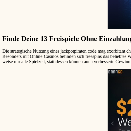
Finde Deine 13 Freispiele Ohne Einzahlun
Die strategische Nutzung eines jackpotpiraten code mag exorbitant c
Besonders mit Online-Casinos befinden sich freespins das beliebtes W
weise nur alle Spielzeit, statt dessen können auch verbesserte Gewin