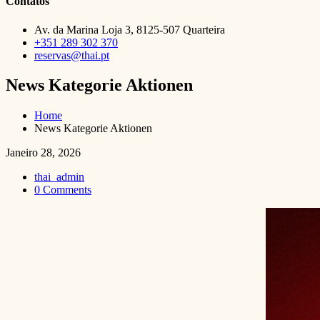
Contatos
Av. da Marina Loja 3, 8125-507 Quarteira
+351 289 302 370
reservas@thai.pt
News Kategorie Aktionen
Home
News Kategorie Aktionen
Janeiro 28, 2026
thai_admin
0 Comments